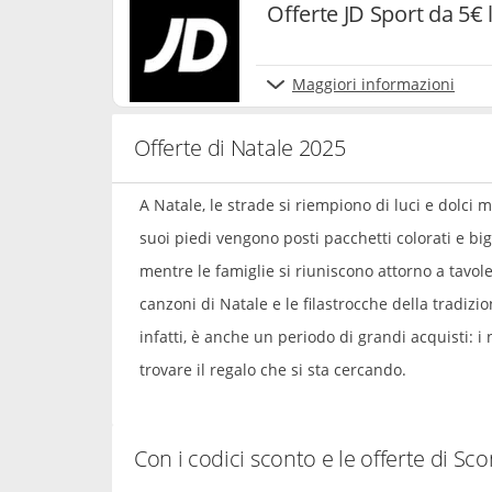
Offerte JD Sport da 5€ 
Maggiori informazioni
Offerte di Natale 2025
A Natale, le strade si riempiono di luci e dolci m
suoi piedi vengono posti pacchetti colorati e big
mentre le famiglie si riuniscono attorno a tavole
canzoni di Natale e le filastrocche della tradizi
infatti, è anche un periodo di grandi acquisti: i n
trovare il regalo che si sta cercando.
Con i codici sconto e le offerte di Sc