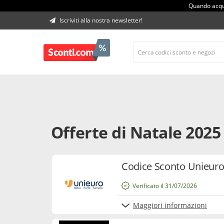
Quando acqui
Iscriviti alla nostra newsletter!
Offerte di Natale 2025
Codice Sconto Unieuro
Verificato il 31/07/2026
Maggiori informazioni