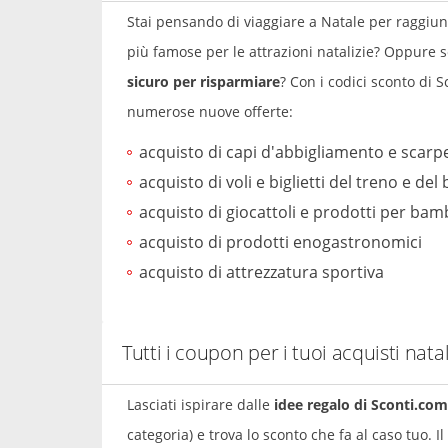
Stai pensando di viaggiare a Natale per raggiung
più famose per le attrazioni natalizie? Oppure 
sicuro per risparmiare
? Con i codici sconto di S
numerose nuove offerte:
acquisto di capi d'abbigliamento e scarp
acquisto di voli e biglietti del treno e del
acquisto di giocattoli e prodotti per bam
acquisto di prodotti enogastronomici
acquisto di attrezzatura sportiva
Tutti i coupon per i tuoi acquisti natal
Lasciati ispirare dalle
idee regalo di Sconti.com
categoria) e trova lo sconto che fa al caso tuo.