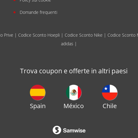
Domande frequenti
o Prive
|
Codice Sconto Hoepli
|
Codice Sconto Nike
|
Codice Sconto 
adidas
|
Trova coupon e offerte in altri paesi
Spain
México
Chile