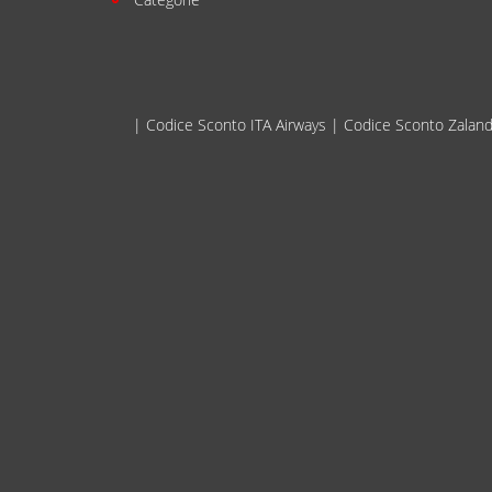
|
Codice Sconto ITA Airways
|
Codice Sconto Zaland