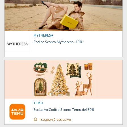
MYTHERESA
Codice Sconto Mytheresa -10%
TEMU
Esclusivo Codice Sconto Temu del 30%
Il coupon è esclusivo