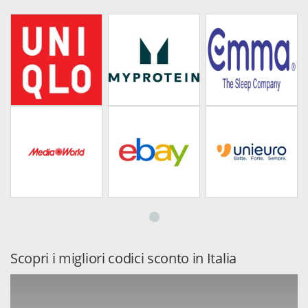
Scopri i migliori codici sconto in Italia