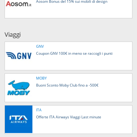
Aosom Bonus del 15% sui mobili di design
Viaggi
GNV
Coupon GNV 100€ in meno se raccogli i punti
MOBY
Buoni Sconto Moby Club fino a -500€
ITA
Offerte ITA Airways Viaggi Last minute