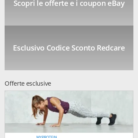
Scopri le offerte e i coupon eBay
Esclusivo Codice Sconto Redcare
Offerte esclusive
MYPROTEIN