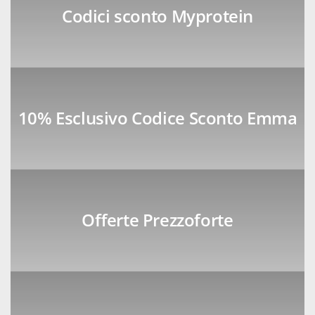
Codici sconto Myprotein
10% Esclusivo Codice Sconto Emma
Offerte Prezzoforte