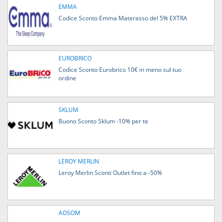
EMMA
Codice Sconto Emma Materasso del 5% EXTRA
EUROBRICO
Codice Sconto Eurobrico 10€ in meno sul tuo
ordine
SKLUM
Buono Sconto Sklum -10% per te
LEROY MERLIN
Leroy Merlin Sconti Outlet fino a -50%
AOSOM