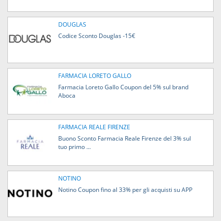
DOUGLAS
Codice Sconto Douglas -15€
FARMACIA LORETO GALLO
Farmacia Loreto Gallo Coupon del 5% sul brand
Aboca
FARMACIA REALE FIRENZE
Buono Sconto Farmacia Reale Firenze del 3% sul
tuo primo ...
NOTINO
Notino Coupon fino al 33% per gli acquisti su APP