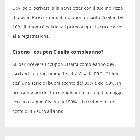
Devi solo iscriverti alla newsletter con il tuo indirizzo
di posta. Ricevi subito il tuo buono sconto Cisalfa del
10%. Il buono è valido sul primo acquisto successivo
alla registrazione.
Ci sono i coupon Cisalfa compleanno?
Sì, per ricevere i coupon Cisalfa compleanno devi
iscriverti al programma fedeltà Cisalfa PRO. Ottieni
così una serie di buoni sconto del 30% e del 50%. In
occasione poi del tuo compleanno lo shop ti omaggia
con un coupon Cisalfa del 50%. L’iscrizione ha un
costo di 15 euro all’anno.