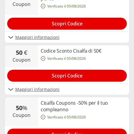
coupon
Verificato il 05/08/2026
Scopri Codice
Maggiori informazioni
Codice Sconto Cisalfa di 50€
50
€
Verificato il 05/08/2026
coupon
Scopri Codice
Maggiori informazioni
Cisalfa Coupons -50% per il tuo
50
%
compleanno
coupon
Verificato il 05/08/2026