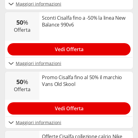
Maggiori informazioni
Sconti Cisalfa fino a -50% la linea New
50
%
Balance 990v6
offerta
Vedi Offerta
Maggiori informazioni
Promo Cisalfa fino al 50% il marchio
50
%
Vans Old Skool
offerta
Vedi Offerta
Maggiori informazioni
Offerte Cisalfa collezione calcio Nike