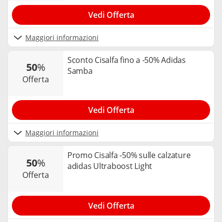
Vedi Offerta
Maggiori informazioni
Sconto Cisalfa fino a -50% Adidas
50
%
Samba
offerta
Vedi Offerta
Maggiori informazioni
Promo Cisalfa -50% sulle calzature
50
%
adidas Ultraboost Light
offerta
Vedi Offerta