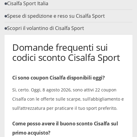
Cisalfa Sport Italia
Spese di spedizione e reso su Cisalfa Sport
Scopri il volantino di Cisalfa Sport
Domande frequenti sui
codici sconto Cisalfa Sport
Ci sono coupon Cisalfa disponibili oggi?
Sì, certo. Oggi, 8 agosto 2026, sono attivi 22 coupon
Cisalfa con le offerte sulle scarpe, sull’abbigliamento e
sull’attrezzatura per praticare il tuo sport preferito.
Come posso avere il buono sconto Cisalfa sul
primo acquisto?