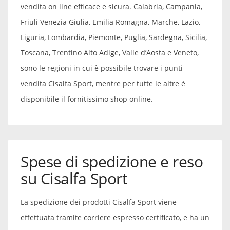
vendita on line efficace e sicura. Calabria, Campania,
Friuli Venezia Giulia, Emilia Romagna, Marche, Lazio,
Liguria, Lombardia, Piemonte, Puglia, Sardegna, Sicilia,
Toscana, Trentino Alto Adige, Valle d’Aosta e Veneto,
sono le regioni in cui è possibile trovare i punti
vendita Cisalfa Sport, mentre per tutte le altre è
disponibile il fornitissimo shop online.
Spese di spedizione e reso
su Cisalfa Sport
La spedizione dei prodotti Cisalfa Sport viene
effettuata tramite corriere espresso certificato, e ha un