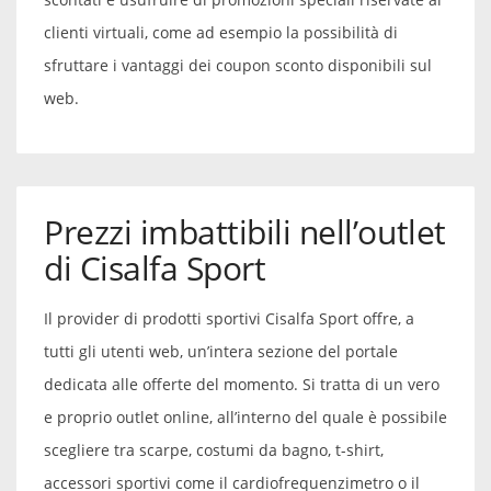
clienti virtuali, come ad esempio la possibilità di
sfruttare i vantaggi dei coupon sconto disponibili sul
web.
Prezzi imbattibili nell’outlet
di Cisalfa Sport
Il provider di prodotti sportivi Cisalfa Sport offre, a
tutti gli utenti web, un’intera sezione del portale
dedicata alle offerte del momento. Si tratta di un vero
e proprio outlet online, all’interno del quale è possibile
scegliere tra scarpe, costumi da bagno, t-shirt,
accessori sportivi come il cardiofrequenzimetro o il