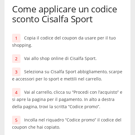
Come applicare un codice
sconto Cisalfa Sport
Copia il codice del coupon da usare per il tuo
shopping.
Vai allo shop online di Cisalfa Sport.
Seleziona su Cisalfa Sport abbigliamento, scarpe
e accessori per lo sport e mettili nel carrello.
Vai al carrello, clicca su “Procedi con l’acquisto” e
si apre la pagina per il pagamento. In alto a destra
della pagina, trovi la scritta “Codice promo”.
Incolla nel riquadro “Codice promo” il codice del
coupon che hai copiato.