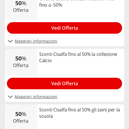
50
%
fino a -50%
offerta
Vedi Offerta
Maggiori informazioni
Sconti Cisalfa fino al 50% la collezione
50
%
Calcio
offerta
Vedi Offerta
Maggiori informazioni
Sconti Cisalfa fino al 50% gli zaini per la
50
%
scuola
offerta