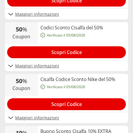
Scopri Codice
Maggiori informazioni
Codici Sconto Cisalfa del 50%
50
%
Verificato il 05/08/2026
coupon
Scopri Codice
Maggiori informazioni
Cisalfa Codice Sconto Nike del 50%
50
%
Verificato il 05/08/2026
coupon
Scopri Codice
Maggiori informazioni
Buono Sconto Cisalfa 10% EXTRA
10
%