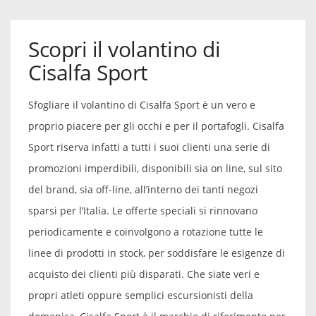
Scopri il volantino di
Cisalfa Sport
Sfogliare il volantino di Cisalfa Sport è un vero e
proprio piacere per gli occhi e per il portafogli. Cisalfa
Sport riserva infatti a tutti i suoi clienti una serie di
promozioni imperdibili, disponibili sia on line, sul sito
del brand, sia off-line, all’interno dei tanti negozi
sparsi per l’Italia. Le offerte speciali si rinnovano
periodicamente e coinvolgono a rotazione tutte le
linee di prodotti in stock, per soddisfare le esigenze di
acquisto dei clienti più disparati. Che siate veri e
propri atleti oppure semplici escursionisti della