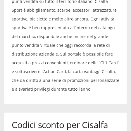
punti vendita su tutto il territorio italiano. Cisalfa
Sport è abbigliamento, scarpe, accessori, attrezzature
sportive, biciclette e molto altro ancora. Ogni attività
sportiva è ben rappresentata all’interno del catalogo
del marchio, disponibile anche online nel grande
punto vendita virtuale che oggi raccorda la rete di
distribuzione aziendale. Sul portale è possibile fare
acquisti a prezzi convenienti, ordinare delle “Gift Card”
e sottoscrivere l’Action Card, la carta vantaggi Cisalfa,
che da diritto a una serie di promozioni personalizzate
e a svariati privilegi durante tutto l’anno.
Codici sconto per Cisalfa