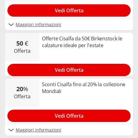
Vedi Offerta
Maggiori informazioni
Offerte Cisalfa da 50€ Birkenstock le
50
€
calzature ideale per l'estate
offerta
Vedi Offerta
Sconti Cisalfa fino al 20% la collezione
20
%
Mondiali
offerta
Vedi Offerta
Maggiori informazioni