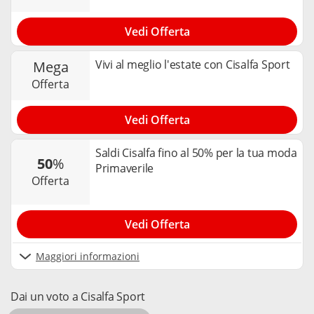
Vedi Offerta
Vivi al meglio l'estate con Cisalfa Sport
mega
offerta
Vedi Offerta
Saldi Cisalfa fino al 50% per la tua moda
50
%
Primaverile
offerta
Vedi Offerta
Maggiori informazioni
Dai un voto a Cisalfa Sport