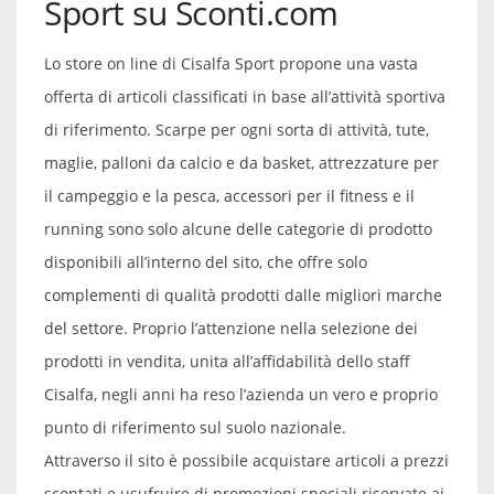
Sport su Sconti.com
Lo store on line di Cisalfa Sport propone una vasta
offerta di articoli classificati in base all’attività sportiva
di riferimento. Scarpe per ogni sorta di attività, tute,
maglie, palloni da calcio e da basket, attrezzature per
il campeggio e la pesca, accessori per il fitness e il
running sono solo alcune delle categorie di prodotto
disponibili all’interno del sito, che offre solo
complementi di qualità prodotti dalle migliori marche
del settore. Proprio l’attenzione nella selezione dei
prodotti in vendita, unita all’affidabilità dello staff
Cisalfa, negli anni ha reso l’azienda un vero e proprio
punto di riferimento sul suolo nazionale.
Attraverso il sito è possibile acquistare articoli a prezzi
scontati e usufruire di promozioni speciali riservate ai