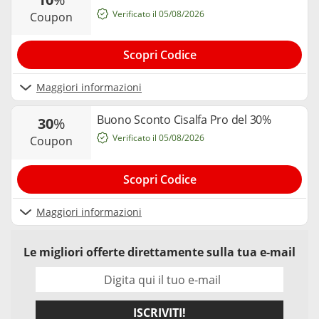
Verificato il 05/08/2026
coupon
Scopri Codice
Maggiori informazioni
Buono Sconto Cisalfa Pro del 30%
30
%
Verificato il 05/08/2026
coupon
Scopri Codice
Maggiori informazioni
Le migliori offerte direttamente sulla tua e-mail
ISCRIVITI!