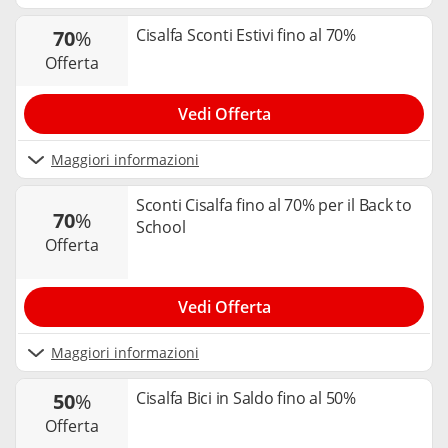
Cisalfa Sconti Estivi fino al 70%
70
%
offerta
Vedi Offerta
Maggiori informazioni
Sconti Cisalfa fino al 70% per il Back to
70
%
School
offerta
Vedi Offerta
Maggiori informazioni
Cisalfa Bici in Saldo fino al 50%
50
%
offerta