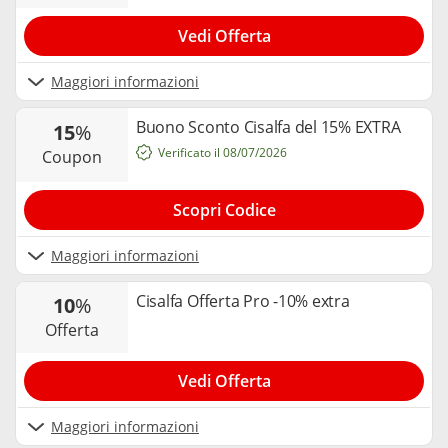
Vedi Offerta
Maggiori informazioni
Buono Sconto Cisalfa del 15% EXTRA
15
%
Verificato il 08/07/2026
coupon
Scopri Codice
Maggiori informazioni
Cisalfa Offerta Pro -10% extra
10
%
offerta
Vedi Offerta
Maggiori informazioni