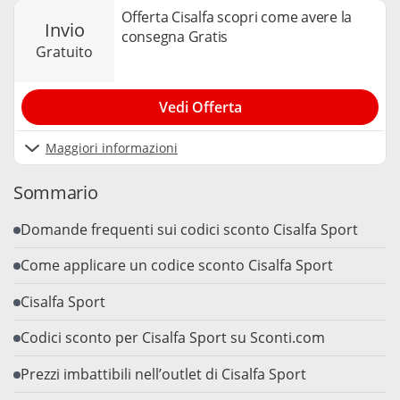
Offerta Cisalfa scopri come avere la
invio
consegna Gratis
gratuito
Vedi Offerta
Maggiori informazioni
Sommario
Domande frequenti sui codici sconto Cisalfa Sport
Come applicare un codice sconto Cisalfa Sport
Cisalfa Sport
Codici sconto per Cisalfa Sport su Sconti.com
Prezzi imbattibili nell’outlet di Cisalfa Sport