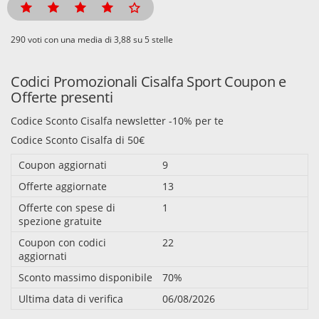
voti con una media di
su 5 stelle
Codici Promozionali Cisalfa Sport Coupon e
Offerte presenti
Codice Sconto Cisalfa newsletter -10% per te
Codice Sconto Cisalfa di 50€
Coupon aggiornati
9
Offerte aggiornate
13
Offerte con spese di
1
spezione gratuite
Coupon con codici
22
aggiornati
Sconto massimo disponibile
70%
Ultima data di verifica
06/08/2026