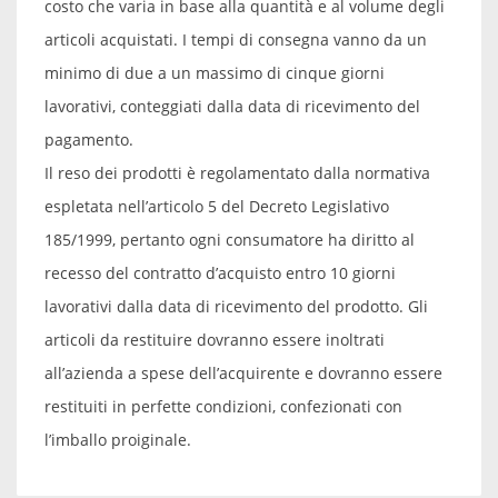
costo che varia in base alla quantità e al volume degli
articoli acquistati. I tempi di consegna vanno da un
minimo di due a un massimo di cinque giorni
lavorativi, conteggiati dalla data di ricevimento del
pagamento.
Il reso dei prodotti è regolamentato dalla normativa
espletata nell’articolo 5 del Decreto Legislativo
185/1999, pertanto ogni consumatore ha diritto al
recesso del contratto d’acquisto entro 10 giorni
lavorativi dalla data di ricevimento del prodotto. Gli
articoli da restituire dovranno essere inoltrati
all’azienda a spese dell’acquirente e dovranno essere
restituiti in perfette condizioni, confezionati con
l’imballo proiginale.