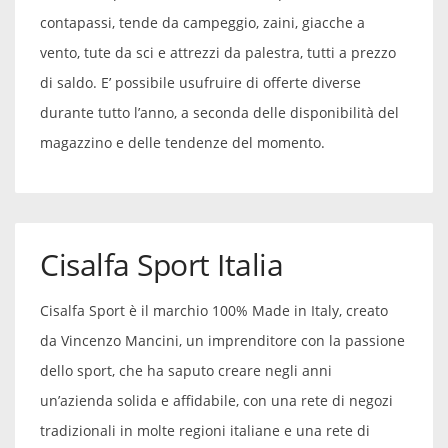
contapassi, tende da campeggio, zaini, giacche a
vento, tute da sci e attrezzi da palestra, tutti a prezzo
di saldo. E’ possibile usufruire di offerte diverse
durante tutto l’anno, a seconda delle disponibilità del
magazzino e delle tendenze del momento.
Cisalfa Sport Italia
Cisalfa Sport è il marchio 100% Made in Italy, creato
da Vincenzo Mancini, un imprenditore con la passione
dello sport, che ha saputo creare negli anni
un’azienda solida e affidabile, con una rete di negozi
tradizionali in molte regioni italiane e una rete di