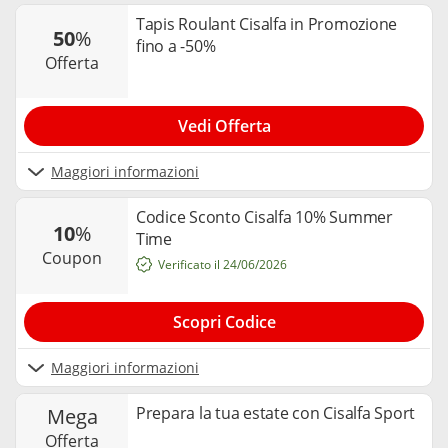
Tapis Roulant Cisalfa in Promozione
50
%
fino a -50%
offerta
Vedi Offerta
Maggiori informazioni
Codice Sconto Cisalfa 10% Summer
10
%
Time
coupon
Verificato il 24/06/2026
Scopri Codice
Maggiori informazioni
Prepara la tua estate con Cisalfa Sport
mega
offerta