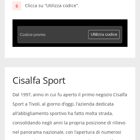
Clicca su “Utilizza codice”.
Cisalfa Sport
Dal 1997, anno in cui fu aperto il primo negozio Cisalfa
Sport a Tivoli, al giorno d’oggi, l’azienda dedicata
all’abbigliamento sportivo ha fatto molta strada,
consolidando negli anni la propria posizione di rilievo
nel panorama nazionale, con l’apertura di numerosi