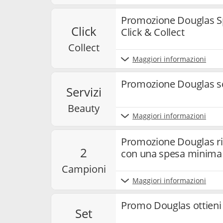
Promozione Douglas Spe
click
Click & Collect
collect
Maggiori informazioni
Promozione Douglas sco
servizi
beauty
Maggiori informazioni
Promozione Douglas ri
2
con una spesa minima 
campioni
Maggiori informazioni
Promo Douglas ottieni i
set