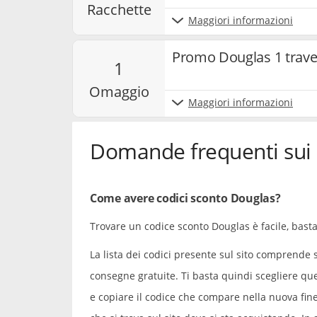
racchette
Maggiori informazioni
Promo Douglas 1 travel
1
omaggio
Maggiori informazioni
Domande frequenti sui 
Come avere codici sconto Douglas?
Trovare un codice sconto Douglas è facile, basta
La lista dei codici presente sul sito comprende sc
consegne gratuite. Ti basta quindi scegliere que
e copiare il codice che compare nella nuova fine