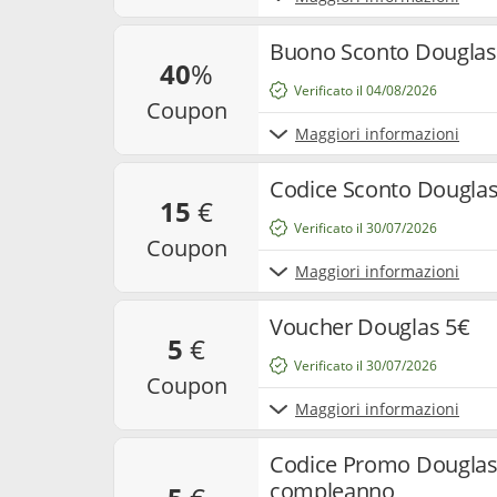
Buono Sconto Douglas 
40
%
Verificato il 04/08/2026
coupon
Maggiori informazioni
Codice Sconto Douglas
15
€
Verificato il 30/07/2026
coupon
Maggiori informazioni
Voucher Douglas 5€
5
€
Verificato il 30/07/2026
coupon
Maggiori informazioni
Codice Promo Douglas -
compleanno