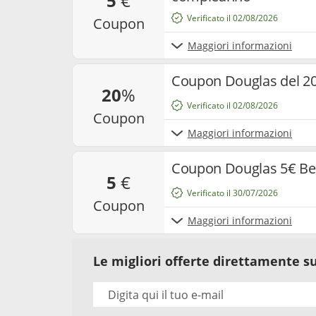
5
€
Verificato il 02/08/2026
coupon
Maggiori informazioni
Coupon Douglas del 2
20
%
Verificato il 02/08/2026
coupon
Maggiori informazioni
Coupon Douglas 5€ Be
5
€
Verificato il 30/07/2026
coupon
Maggiori informazioni
Le migliori offerte direttamente su