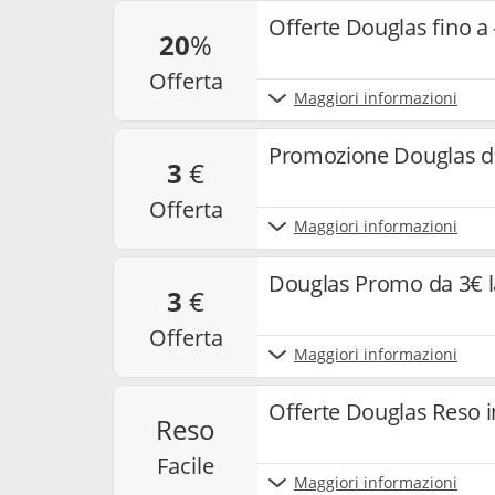
Offerte Douglas fino a
20
%
offerta
Maggiori informazioni
Promozione Douglas da
3
€
offerta
Maggiori informazioni
Douglas Promo da 3€ l
3
€
offerta
Maggiori informazioni
Offerte Douglas Reso i
reso
facile
Maggiori informazioni