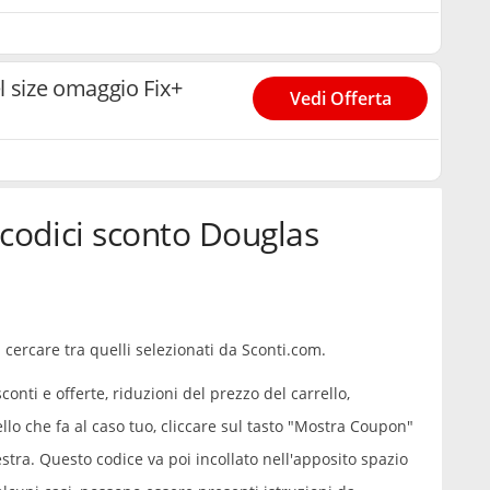
 size omaggio Fix+
Vedi Offerta
codici sconto Douglas
 cercare tra quelli selezionati da Sconti.com.
onti e offerte, riduzioni del prezzo del carrello,
llo che fa al caso tuo, cliccare sul tasto "Mostra Coupon"
stra. Questo codice va poi incollato nell'apposito spazio