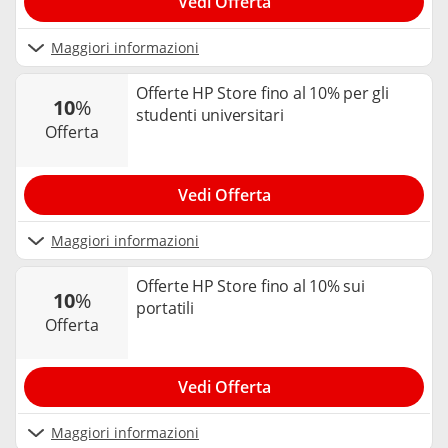
Vedi Offerta
Maggiori informazioni
Offerte HP Store fino al 10% per gli
10
%
studenti universitari
offerta
Vedi Offerta
Maggiori informazioni
Offerte HP Store fino al 10% sui
10
%
portatili
offerta
Vedi Offerta
Maggiori informazioni