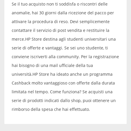
Se il tuo acquisto non ti soddisfa o riscontri delle
anomalie, hai 30 giorni dalla ricezione del pacco per
attivare la procedura di reso. Devi semplicemente
contattare il servizio di post vendita e restituire la
merce.
HP Store destina agli studenti universitari una
serie di offerte e vantaggi. Se sei uno studente, ti
conviene iscriverti alla community. Per la registrazione
hai bisogno di una mail ufficiale della tua
università.
HP Store ha ideato anche un programma
Cashback molto vantaggioso con offerte dalla durata
limitata nel tempo. Come funziona? Se acquisti una
serie di prodotti indicati dallo shop, puoi ottenere un
rimborso della spesa che hai effettuato.