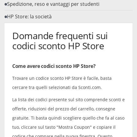
Spedizione, reso e vantaggi per studenti
HP Store: la società
Domande frequenti sui
codici sconto HP Store
Come avere codici sconto HP Store?
Trovare un codice sconto HP Store è facile, basta
cercare tra quelli selezionati da Sconti.com.
La lista dei codici presente sul sito comprende sconti e
offerte, riduzioni del prezzo del carrello, consegne
gratuite. Ti basta quindi scegliere quello che fa al caso
tuo, cliccare sul tasto "Mostra Coupon" e copiare il
codice che compare nella nuova finestra. Questo