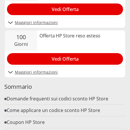
Vedi Offerta
Maggiori informazioni
Offerta HP Store reso esteso
100
giorni
Vedi Offerta
Maggiori informazioni
Sommario
Domande frequenti sui codici sconto HP Store
Come applicare un codice sconto HP Store
Coupon HP Store