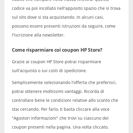
codice va poi incollato nell'apposito spazio che si trova
sul sito dove si sta acquistando. In alcuni casi,
possono essere presenti istruzioni da seguire, come
l'iscrizione alla newsletter.
Come risparmiare coi coupon HP Store?
Grazie ai coupon HP Store potrai risparmiare
sull'acquisto o sui costi di spedizione.
Semplicemente selezionando l'offerta che preferisci,
potrai ottenere moltissimi vantaggi. Ricorda di
controllare bene le condizioni relative allo sconto che
stai cercando. Per farlo, ti basta cliccare alla voce
"Agostori informazioni" che trovi su ciascuno dei
coupon presenti nella pagina. Una volta cliccato,