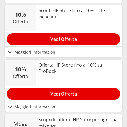
Sconti HP Store fino al 10% sulle
10
%
webcam
offerta
Vedi Offerta
Maggiori informazioni
Offerta HP Store fino al 10% sui
10
%
ProBook
offerta
Vedi Offerta
Maggiori informazioni
Scopri le offerte HP Store per ogni tua
mega
esigenza