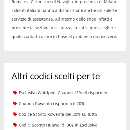
Roma e a Cernusco sul Naviglio, in provincia di Milano.
I clienti italiani hanno a disposizione anche un solerte
servizio di assistenza. All’interno dello shop infatti è
presente la sezione Assistenza, in cui si può scegliere
quale contatto usare in base al problema da risolvere.
Altri codici scelti per te
Esclusivo Whirlpool Coupon 15% di risparmio
Coupon Rowenta risparmia il 20%
Codice Sconto Rowenta del 20% su tutto
Codici Sconto Huawei di 30€ in Esclusiva