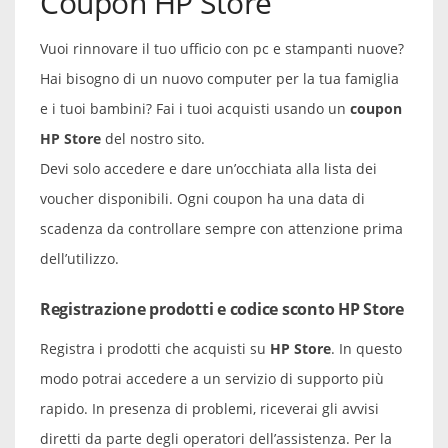
Coupon HP Store
Vuoi rinnovare il tuo ufficio con pc e stampanti nuove?
Hai bisogno di un nuovo computer per la tua famiglia
e i tuoi bambini? Fai i tuoi acquisti usando un
coupon
HP Store
del nostro sito.
Devi solo accedere e dare un’occhiata alla lista dei
voucher disponibili. Ogni coupon ha una data di
scadenza da controllare sempre con attenzione prima
dell’utilizzo.
Registrazione prodotti e codice sconto HP Store
Registra i prodotti che acquisti su
HP Store
. In questo
modo potrai accedere a un servizio di supporto più
rapido. In presenza di problemi, riceverai gli avvisi
diretti da parte degli operatori dell’assistenza. Per la