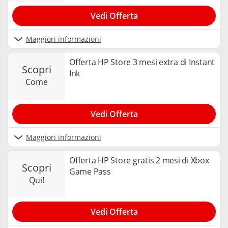
Vedi Offerta
Maggiori informazioni
Offerta HP Store 3 mesi extra di Instant
scopri
Ink
come
Vedi Offerta
Maggiori informazioni
Offerta HP Store gratis 2 mesi di Xbox
scopri
Game Pass
qui!
Vedi Offerta