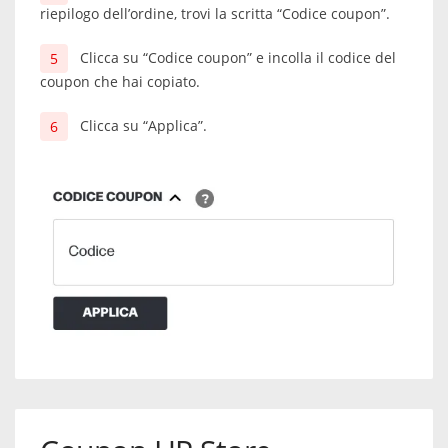
riepilogo dell’ordine, trovi la scritta “Codice coupon”.
Clicca su “Codice coupon” e incolla il codice del
coupon che hai copiato.
Clicca su “Applica”.