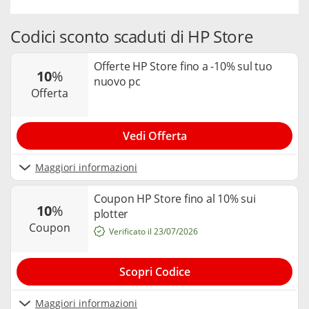
Codici sconto scaduti di HP Store
Offerte HP Store fino a -10% sul tuo
10
%
nuovo pc
offerta
Vedi Offerta
Maggiori informazioni
Coupon HP Store fino al 10% sui
10
%
plotter
coupon
Verificato il 23/07/2026
Scopri Codice
Maggiori informazioni