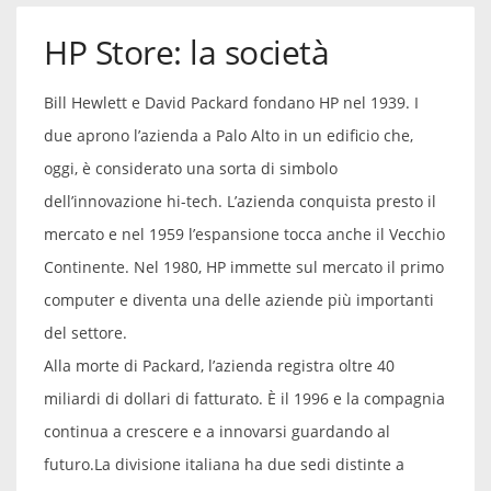
HP Store: la società
Bill Hewlett e David Packard fondano HP nel 1939. I
due aprono l’azienda a Palo Alto in un edificio che,
oggi, è considerato una sorta di simbolo
dell’innovazione hi-tech. L’azienda conquista presto il
mercato e nel 1959 l’espansione tocca anche il Vecchio
Continente. Nel 1980, HP immette sul mercato il primo
computer e diventa una delle aziende più importanti
del settore.
Alla morte di Packard, l’azienda registra oltre 40
miliardi di dollari di fatturato. È il 1996 e la compagnia
continua a crescere e a innovarsi guardando al
futuro.
La divisione italiana ha due sedi distinte a