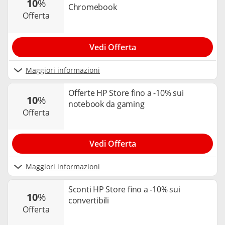
10
%
Chromebook
offerta
Vedi Offerta
Maggiori informazioni
Offerte HP Store fino a -10% sui
10
%
notebook da gaming
offerta
Vedi Offerta
Maggiori informazioni
Sconti HP Store fino a -10% sui
10
%
convertibili
offerta