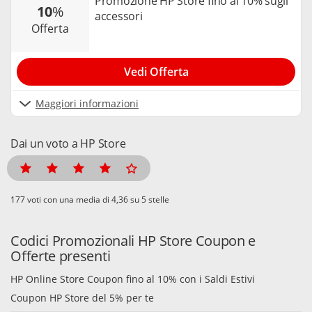
Promozione HP Store fino al 10% sugli
10
%
accessori
offerta
Vedi Offerta
Maggiori informazioni
Dai un voto a HP Store
voti con una media di
su 5 stelle
Codici Promozionali HP Store Coupon e
Offerte presenti
HP Online Store Coupon fino al 10% con i Saldi Estivi
Coupon HP Store del 5% per te