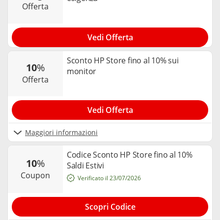
offerta
Vedi Offerta
Sconto HP Store fino al 10% sui
10
%
monitor
offerta
Vedi Offerta
Maggiori informazioni
Codice Sconto HP Store fino al 10%
10
%
Saldi Estivi
coupon
Verificato il 23/07/2026
Scopri Codice