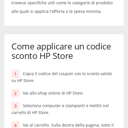
troverai specifiche utili come le categorie di prodotto
alle quali si applica l'offerta o la spesa minima.
Come applicare un codice
sconto HP Store
Copia il codice del coupon con lo sconto valido
su HP Store.
Vai allo shop online di HP Store.
Seleziona computer e stampanti e mettili nel
carrello di HP Store.
Vai al carrello. Sulla destra della pagina, sotto il