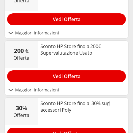
offerta
Vedi Offerta
Maggiori informazioni
Sconto HP Store fino a 200€
200
€
Supervalutazione Usato
offerta
Vedi Offerta
Maggiori informazioni
Sconto HP Store fino al 30% sugli
30
%
accessori Poly
offerta