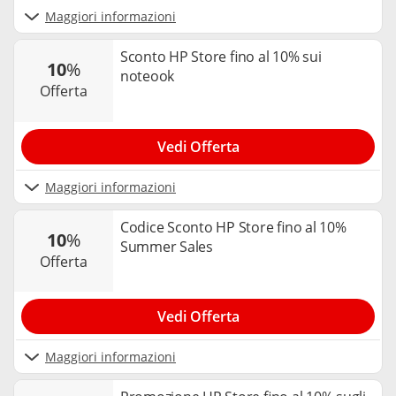
Maggiori informazioni
Sconto HP Store fino al 10% sui
10
%
noteook
offerta
Vedi Offerta
Maggiori informazioni
Codice Sconto HP Store fino al 10%
10
%
Summer Sales
offerta
Vedi Offerta
Maggiori informazioni