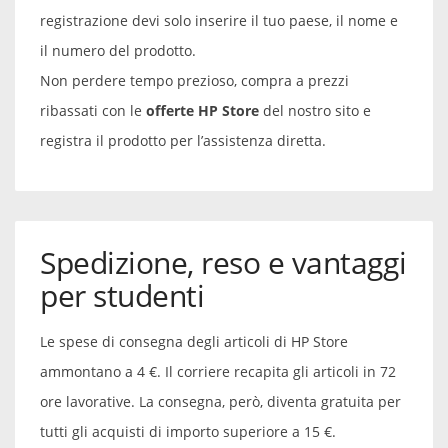
registrazione devi solo inserire il tuo paese, il nome e
il numero del prodotto.
Non perdere tempo prezioso, compra a prezzi
ribassati con le
offerte HP Store
del nostro sito e
registra il prodotto per l’assistenza diretta.
Spedizione, reso e vantaggi
per studenti
Le spese di consegna degli articoli di HP Store
ammontano a 4 €. Il corriere recapita gli articoli in 72
ore lavorative. La consegna, però, diventa gratuita per
tutti gli acquisti di importo superiore a 15 €.