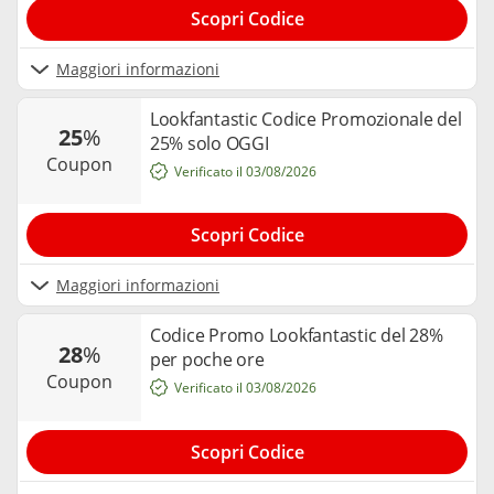
Scopri Codice
Maggiori informazioni
Lookfantastic Codice Promozionale del
25
%
25% solo OGGI
coupon
Verificato il 03/08/2026
Scopri Codice
Maggiori informazioni
Codice Promo Lookfantastic del 28%
28
%
per poche ore
coupon
Verificato il 03/08/2026
Scopri Codice