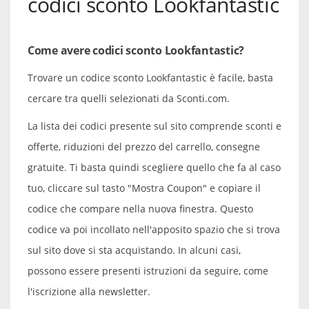
codici sconto Lookfantastic
Come avere codici sconto Lookfantastic?
Trovare un codice sconto Lookfantastic è facile, basta
cercare tra quelli selezionati da Sconti.com.
La lista dei codici presente sul sito comprende sconti e
offerte, riduzioni del prezzo del carrello, consegne
gratuite. Ti basta quindi scegliere quello che fa al caso
tuo, cliccare sul tasto "Mostra Coupon" e copiare il
codice che compare nella nuova finestra. Questo
codice va poi incollato nell'apposito spazio che si trova
sul sito dove si sta acquistando. In alcuni casi,
possono essere presenti istruzioni da seguire, come
l'iscrizione alla newsletter.