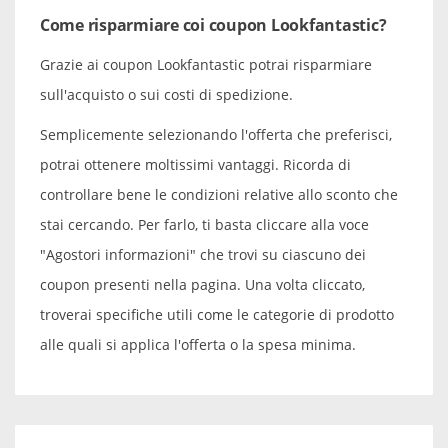
Come risparmiare coi coupon Lookfantastic?
Grazie ai coupon Lookfantastic potrai risparmiare
sull'acquisto o sui costi di spedizione.
Semplicemente selezionando l'offerta che preferisci,
potrai ottenere moltissimi vantaggi. Ricorda di
controllare bene le condizioni relative allo sconto che
stai cercando. Per farlo, ti basta cliccare alla voce
"Agostori informazioni" che trovi su ciascuno dei
coupon presenti nella pagina. Una volta cliccato,
troverai specifiche utili come le categorie di prodotto
alle quali si applica l'offerta o la spesa minima.