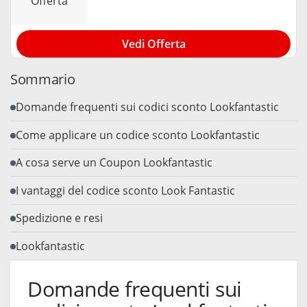
offerta
Vedi Offerta
Sommario
Domande frequenti sui codici sconto Lookfantastic
Come applicare un codice sconto Lookfantastic
A cosa serve un Coupon Lookfantastic
I vantaggi del codice sconto Look Fantastic
Spedizione e resi
Lookfantastic
Domande frequenti sui