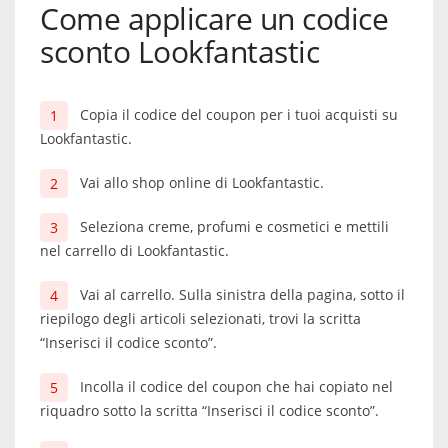
Come applicare un codice
sconto Lookfantastic
Copia il codice del coupon per i tuoi acquisti su
Lookfantastic.
Vai allo shop online di Lookfantastic.
Seleziona creme, profumi e cosmetici e mettili
nel carrello di Lookfantastic.
Vai al carrello. Sulla sinistra della pagina, sotto il
riepilogo degli articoli selezionati, trovi la scritta
“Inserisci il codice sconto”.
Incolla il codice del coupon che hai copiato nel
riquadro sotto la scritta “Inserisci il codice sconto”.