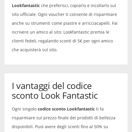
Lookfantastic
che preferisci, copiarlo e incollarlo sul
sito ufficiale. Ogni voucher ti consente di risparmiare
anche su strumenti come piastre e arricciacapelli. Fai
iscrivere un amico al sito: Lookfantastic premia le
clienti fedeli, regalando sconti di 5€ per ogni amico
che acquisterà sul sito.
I vantaggi del codice
sconto Look Fantastic
Ogni singolo
codice sconto Lookfantastic
ti fa
risparmiare sul prezzo finale dei prodotti di bellezza
disponibili. Puoi avere degli sconti fino al 50% su