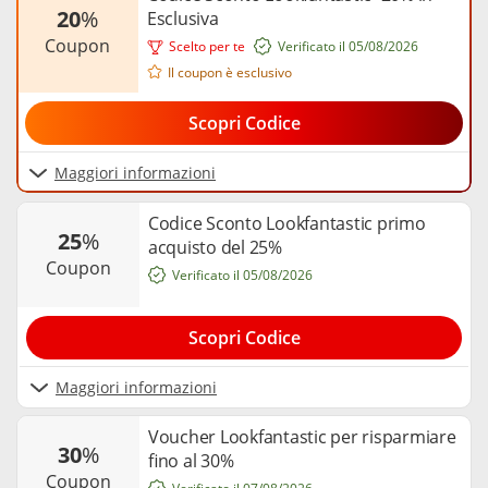
20
%
Esclusiva
coupon
Scelto per te
Verificato il 05/08/2026
Il coupon è esclusivo
Scopri Codice
Maggiori informazioni
Codice Sconto Lookfantastic primo
25
%
acquisto del 25%
coupon
Verificato il 05/08/2026
Scopri Codice
Maggiori informazioni
Voucher Lookfantastic per risparmiare
30
%
fino al 30%
coupon