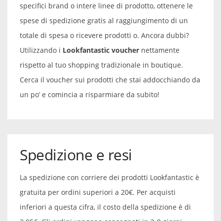
specifici brand o intere linee di prodotto, ottenere le
spese di spedizione gratis al raggiungimento di un
totale di spesa o ricevere prodotti o. Ancora dubbi?
Utilizzando i
Lookfantastic voucher
nettamente
rispetto al tuo shopping tradizionale in boutique.
Cerca il voucher sui prodotti che stai addocchiando da
un po’ e comincia a risparmiare da subito!
Spedizione e resi
La spedizione con corriere dei prodotti Lookfantastic è
gratuita per ordini superiori a 20€. Per acquisti
inferiori a questa cifra, il costo della spedizione è di