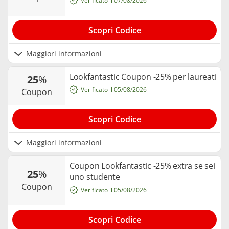
Verificato il 07/08/2026
Scopri Codice
Maggiori informazioni
Lookfantastic Coupon -25% per laureati
25
%
Verificato il 05/08/2026
coupon
Scopri Codice
Maggiori informazioni
Coupon Lookfantastic -25% extra se sei
25
%
uno studente
coupon
Verificato il 05/08/2026
Scopri Codice