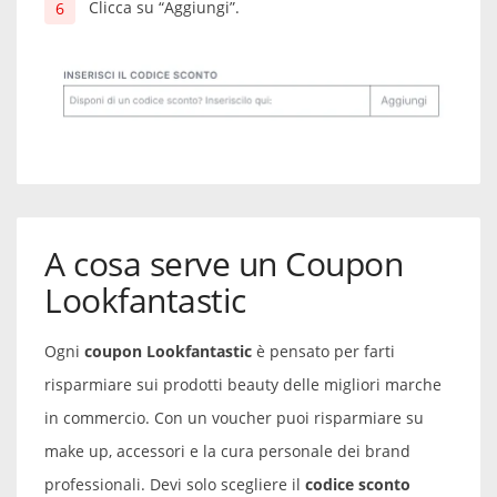
Clicca su “Aggiungi”.
A cosa serve un Coupon
Lookfantastic
Ogni
coupon Lookfantastic
è pensato per farti
risparmiare sui prodotti beauty delle migliori marche
in commercio. Con un voucher puoi risparmiare su
make up, accessori e la cura personale dei brand
professionali. Devi solo scegliere il
codice sconto