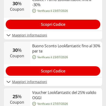
30
%
-30%
coupon
Verificato il 23/07/2026
Scopri Codice
Maggiori informazioni
Buono Sconto Lookfantastic fino al 30%
30
%
per te
coupon
Verificato il 23/07/2026
Scopri Codice
Maggiori informazioni
Voucher Lookfantastic del 25% valido
25
%
OGGI
coupon
Verificato il 27/07/2026