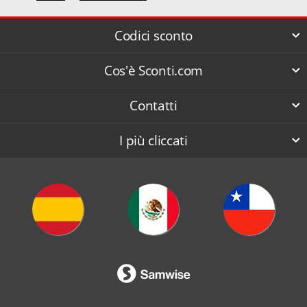
Codici sconto
Cos'è Sconti.com
Contatti
I più cliccati