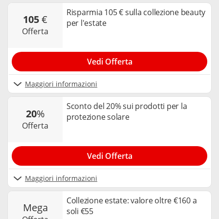
Risparmia 105 € sulla collezione beauty
105
€
per l'estate
offerta
Vedi Offerta
Maggiori informazioni
Sconto del 20% sui prodotti per la
20
%
protezione solare
offerta
Vedi Offerta
Maggiori informazioni
Collezione estate: valore oltre €160 a
mega
soli €55