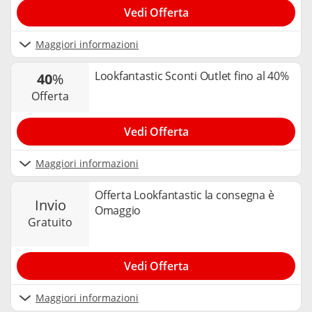
Vedi Offerta
Maggiori informazioni
Lookfantastic Sconti Outlet fino al 40%
40
%
offerta
Vedi Offerta
Maggiori informazioni
Offerta Lookfantastic la consegna è
invio
Omaggio
gratuito
Vedi Offerta
Maggiori informazioni