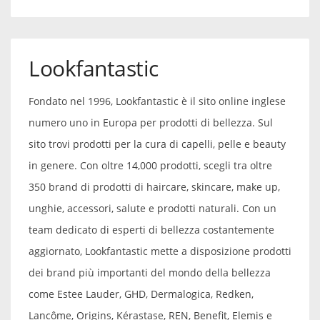
Lookfantastic
Fondato nel 1996, Lookfantastic è il sito online inglese
numero uno in Europa per prodotti di bellezza. Sul
sito trovi prodotti per la cura di capelli, pelle e beauty
in genere. Con oltre 14,000 prodotti, scegli tra oltre
350 brand di prodotti di haircare, skincare, make up,
unghie, accessori, salute e prodotti naturali. Con un
team dedicato di esperti di bellezza costantemente
aggiornato, Lookfantastic mette a disposizione prodotti
dei brand più importanti del mondo della bellezza
come Estee Lauder, GHD, Dermalogica, Redken,
Lancôme, Origins, Kérastase, REN, Benefit, Elemis e