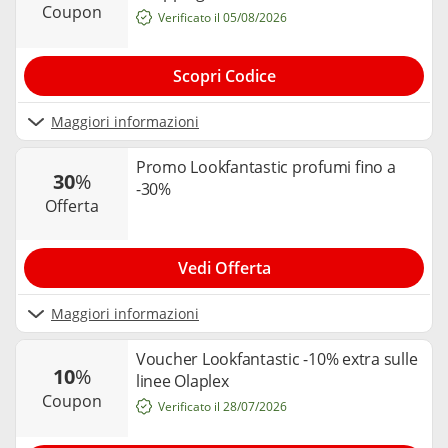
coupon
Verificato il 05/08/2026
Scopri Codice
Maggiori informazioni
Promo Lookfantastic profumi fino a
30
%
-30%
offerta
Vedi Offerta
Maggiori informazioni
Voucher Lookfantastic -10% extra sulle
10
%
linee Olaplex
coupon
Verificato il 28/07/2026