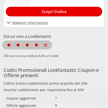
Scopri Codice
Maggiori informazioni
Dai un voto a Lookfantastic
voti con una media di
su 5 stelle
Codici Promozionali Lookfantastic Coupon e
Offerte presenti
Codice Sconto Lookfantastic primo acquisto del 25%
Voucher Lookfantastic per risparmiare fino al 30%
Coupon aggiornati
7
Offerte aggiornate
9