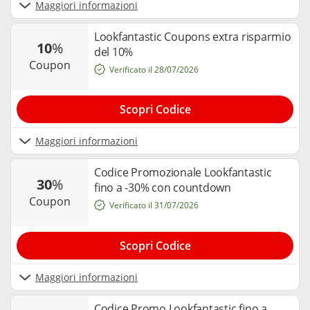
Maggiori informazioni
Lookfantastic Coupons extra risparmio
10
%
del 10%
coupon
Verificato il 28/07/2026
Scopri Codice
Maggiori informazioni
Codice Promozionale Lookfantastic
30
%
fino a -30% con countdown
coupon
Verificato il 31/07/2026
Scopri Codice
Maggiori informazioni
Codice Promo Lookfantastic fino a