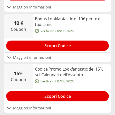
Maggiori informazioni
Bonus Lookfantastic di 10€ per te e i
10
€
tuoi amici
coupon
Verificato il 05/08/2026
Scopri Codice
Maggiori informazioni
Codice Promo Lookfantastic del 15%
15
%
sui Calendari dell'Avvento
coupon
Verificato il 07/08/2026
Scopri Codice
Maggiori informazioni