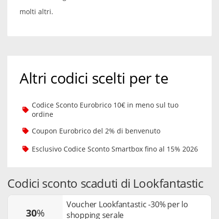
molti altri.
Altri codici scelti per te
Codice Sconto Eurobrico 10€ in meno sul tuo
ordine
Coupon Eurobrico del 2% di benvenuto
Esclusivo Codice Sconto Smartbox fino al 15% 2026
Codici sconto scaduti di Lookfantastic
Voucher Lookfantastic -30% per lo
30
%
shopping serale