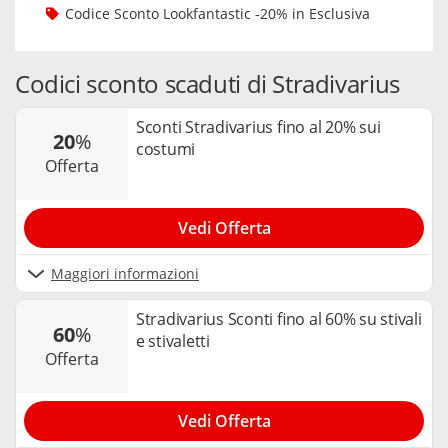
Codice Sconto Lookfantastic -20% in Esclusiva
Codici sconto scaduti di Stradivarius
Sconti Stradivarius fino al 20% sui
20
%
costumi
offerta
Vedi Offerta
Maggiori informazioni
Stradivarius Sconti fino al 60% su stivali
60
%
e stivaletti
offerta
Vedi Offerta