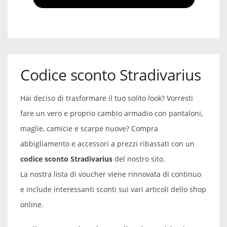
Codice sconto Stradivarius
Hai deciso di trasformare il tuo solito look? Vorresti
fare un vero e proprio cambio armadio con pantaloni,
maglie, camicie e scarpe nuove? Compra
abbigliamento e accessori a prezzi ribassati con un
codice sconto Stradivarius
del nostro sito.
La nostra lista di voucher viene rinnovata di continuo
e include interessanti sconti sui vari articoli dello shop
online.