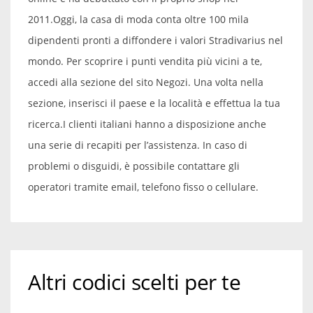
2011.
Oggi, la casa di moda conta oltre 100 mila
dipendenti pronti a diffondere i valori Stradivarius nel
mondo. Per scoprire i punti vendita più vicini a te,
accedi alla sezione del sito Negozi. Una volta nella
sezione, inserisci il paese e la località e effettua la tua
ricerca.
I clienti italiani hanno a disposizione anche
una serie di recapiti per l’assistenza. In caso di
problemi o disguidi, è possibile contattare gli
operatori tramite email, telefono fisso o cellulare.
Altri codici scelti per te