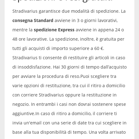
Stradivarius garantisce due modalità di spedizione. La
consegna Standard
avviene in 3 o giorni lavorativi,
mentre la
spedizione Express
avviene in appena 24 o
48 ore lavorative. La spedizione, inoltre, è gratuita per
tutti gli acquisti di importo superiore a 60 €.
Stradivarius ti consente di restituire gli articoli in caso
di insoddisfazione. Hai 30 giorni di tempo dall’acquisto
per avviare la procedura di reso.
Puoi scegliere tra
varie opzioni di restituzione, tra cui il ritiro a domicilio
con corriere Stradivarius oppure la restituzione in
negozio. In entrambi i casi non dovrai sostenere spese
aggiuntive.
In caso di ritiro a domicilio, il corriere ti
invia un'email con una serie di date tra cui scegliere in
base alla tua disponibilità di tempo. Una volta arrivato