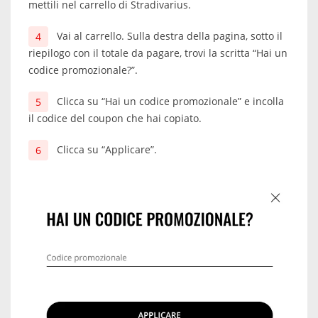
mettili nel carrello di Stradivarius.
Vai al carrello. Sulla destra della pagina, sotto il
riepilogo con il totale da pagare, trovi la scritta “Hai un
codice promozionale?”.
Clicca su “Hai un codice promozionale” e incolla
il codice del coupon che hai copiato.
Clicca su “Applicare”.