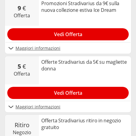
Promozioni Stradivarius da 9€ sulla
9
€
nuova collezione estiva Ice Dream
offerta
Vedi Offerta
Maggiori informazioni
Offerte Stradivarius da 5€ su magliette
5
€
donna
offerta
Vedi Offerta
Maggiori informazioni
Offerta Stradivarius ritiro in negozio
ritiro
gratuito
negozio