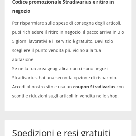
Codice promozionale Stradivarius e ritiro in
negozio
Per risparmiare sulle spese di consegna degli articoli,
puoi richiedere il ritiro in negozio. Il pacco arriva in 3 o
5 giorni lavorativi e il servizio è gratuito. Devi solo
scegliere il punto vendita più vicino alla tua
abitazione.
Se nella tua area geografica non ci sono negozi
Stradivarius, hai una seconda opzione di risparmio.
Accedi al nostro sito e usa un
coupon Stradivarius
con
sconti e riduzioni sugli articoli in vendita nello shop.
Spedizioni e resi gratuiti