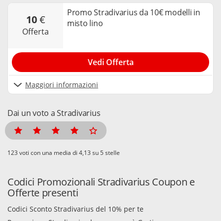
Promo Stradivarius da 10€ modelli in
10
€
misto lino
offerta
Vedi Offerta
Maggiori informazioni
Dai un voto a Stradivarius
voti con una media di
su 5 stelle
Codici Promozionali Stradivarius Coupon e
Offerte presenti
Codici Sconto Stradivarius del 10% per te