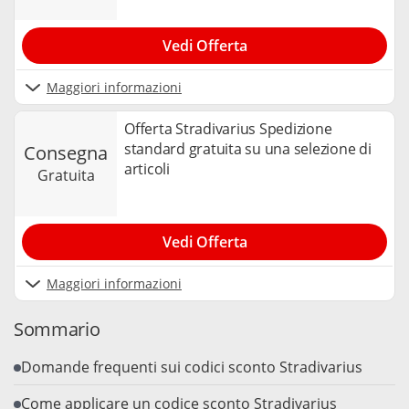
Vedi Offerta
Maggiori informazioni
Offerta Stradivarius Spedizione
standard gratuita su una selezione di
consegna
articoli
gratuita
Vedi Offerta
Maggiori informazioni
Sommario
Domande frequenti sui codici sconto Stradivarius
Come applicare un codice sconto Stradivarius