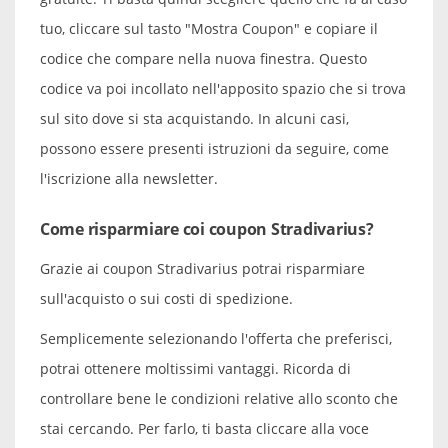
tuo, cliccare sul tasto "Mostra Coupon" e copiare il
codice che compare nella nuova finestra. Questo
codice va poi incollato nell'apposito spazio che si trova
sul sito dove si sta acquistando. In alcuni casi,
possono essere presenti istruzioni da seguire, come
l'iscrizione alla newsletter.
Come risparmiare coi coupon Stradivarius?
Grazie ai coupon Stradivarius potrai risparmiare
sull'acquisto o sui costi di spedizione.
Semplicemente selezionando l'offerta che preferisci,
potrai ottenere moltissimi vantaggi. Ricorda di
controllare bene le condizioni relative allo sconto che
stai cercando. Per farlo, ti basta cliccare alla voce