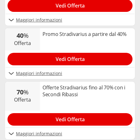
Vedi Offerta
Maggiori informazioni
Promo Stradivarius a partire dal 40%
40
%
offerta
Vedi Offerta
Maggiori informazioni
Offerte Stradivarius fino al 70% con i
70
%
Secondi Ribassi
offerta
Vedi Offerta
Maggiori informazioni