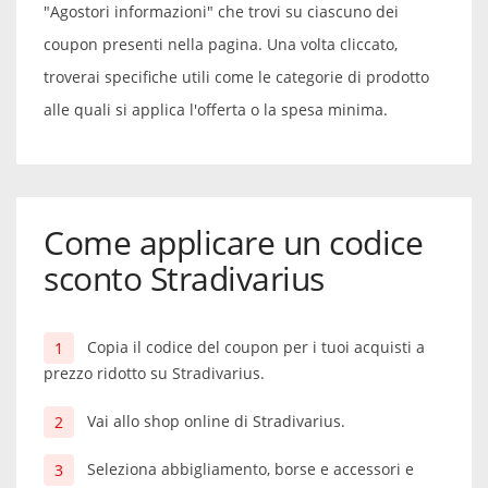
"Agostori informazioni" che trovi su ciascuno dei
coupon presenti nella pagina. Una volta cliccato,
troverai specifiche utili come le categorie di prodotto
alle quali si applica l'offerta o la spesa minima.
Come applicare un codice
sconto Stradivarius
Copia il codice del coupon per i tuoi acquisti a
prezzo ridotto su Stradivarius.
Vai allo shop online di Stradivarius.
Seleziona abbigliamento, borse e accessori e