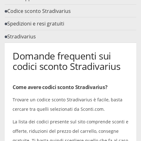
Codice sconto Stradivarius
Spedizioni e resi gratuiti
Stradivarius
Domande frequenti sui
codici sconto Stradivarius
Come avere codici sconto Stradivarius?
Trovare un codice sconto Stradivarius è facile, basta
cercare tra quelli selezionati da Sconti.com.
La lista dei codici presente sul sito comprende sconti e
offerte, riduzioni del prezzo del carrello, consegne
gratuite. Ti basta quindi scegliere quello che fa al caso