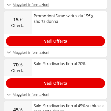
Maggiori informazioni
Promozioni Stradivarius da 15€ gli
15
€
shorts donna
offerta
Vedi Offerta
Maggiori informazioni
Saldi Stradivarius fino al 70%
70
%
offerta
Vedi Offerta
Maggiori informazioni
Saldi Stradivarius fino al 45% su bluse e
45
%