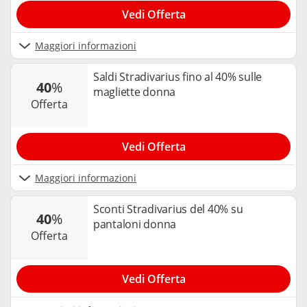
Vedi Offerta
Maggiori informazioni
Saldi Stradivarius fino al 40% sulle
40
%
magliette donna
offerta
Vedi Offerta
Maggiori informazioni
Sconti Stradivarius del 40% su
40
%
pantaloni donna
offerta
Vedi Offerta