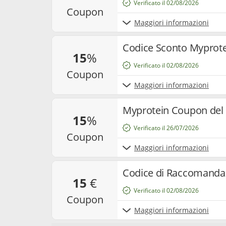
Verificato il 02/08/2026
coupon
Maggiori informazioni
Codice Sconto Myprote
15
%
Verificato il 02/08/2026
coupon
Maggiori informazioni
Myprotein Coupon del 
15
%
Verificato il 26/07/2026
coupon
Maggiori informazioni
Codice di Raccomandaz
15
€
Verificato il 02/08/2026
coupon
Maggiori informazioni