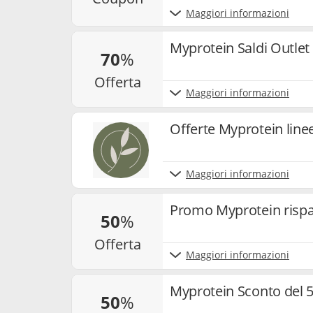
Maggiori informazioni
Myprotein Saldi Outlet 
70
%
offerta
Maggiori informazioni
Offerte Myprotein line
Maggiori informazioni
Promo Myprotein rispa
50
%
offerta
Maggiori informazioni
Myprotein Sconto del 5
50
%