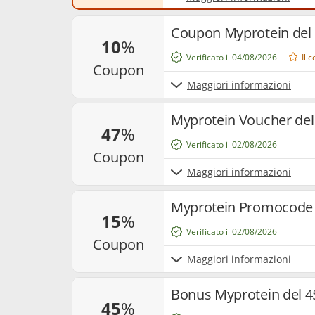
Coupon Myprotein del 1
10
%
Verificato il 04/08/2026
Il 
coupon
Maggiori informazioni
Myprotein Voucher del
47
%
Verificato il 02/08/2026
coupon
Maggiori informazioni
Myprotein Promocode 
15
%
Verificato il 02/08/2026
coupon
Maggiori informazioni
Bonus Myprotein del 45
45
%