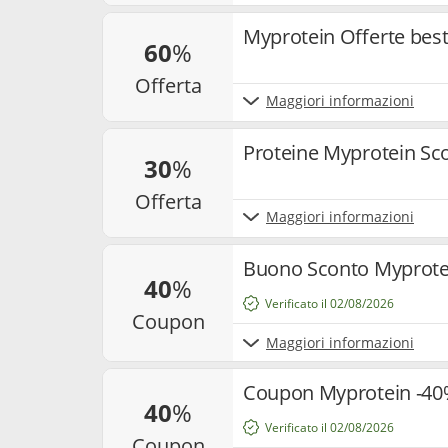
Myprotein Offerte bests
60
%
offerta
Maggiori informazioni
Proteine Myprotein Sc
30
%
offerta
Maggiori informazioni
Buono Sconto Myprote
40
%
Verificato il 02/08/2026
coupon
Maggiori informazioni
Coupon Myprotein -40%
40
%
Verificato il 02/08/2026
coupon