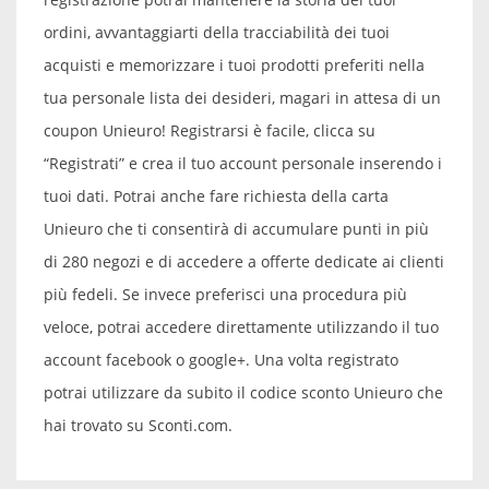
ordini, avvantaggiarti della tracciabilità dei tuoi
acquisti e memorizzare i tuoi prodotti preferiti nella
tua personale lista dei desideri, magari in attesa di un
coupon Unieuro! Registrarsi è facile, clicca su
“Registrati” e crea il tuo account personale inserendo i
tuoi dati. Potrai anche fare richiesta della carta
Unieuro che ti consentirà di accumulare punti in più
di 280 negozi e di accedere a offerte dedicate ai clienti
più fedeli. Se invece preferisci una procedura più
veloce, potrai accedere direttamente utilizzando il tuo
account facebook o google+. Una volta registrato
potrai utilizzare da subito il codice sconto Unieuro che
hai trovato su Sconti.com.