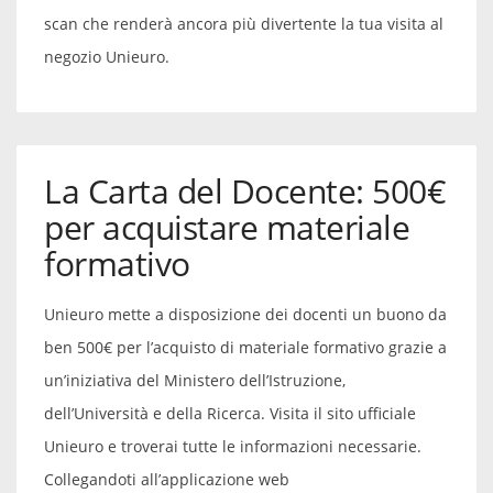
scan che renderà ancora più divertente la tua visita al
negozio Unieuro.
La Carta del Docente: 500€
per acquistare materiale
formativo
Unieuro mette a disposizione dei docenti un buono da
ben 500€ per l’acquisto di materiale formativo grazie a
un’iniziativa del Ministero dell’Istruzione,
dell’Università e della Ricerca. Visita il sito ufficiale
Unieuro e troverai tutte le informazioni necessarie.
Collegandoti all’applicazione web