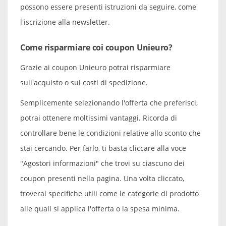
possono essere presenti istruzioni da seguire, come
l'iscrizione alla newsletter.
Come risparmiare coi coupon Unieuro?
Grazie ai coupon Unieuro potrai risparmiare
sull'acquisto o sui costi di spedizione.
Semplicemente selezionando l'offerta che preferisci,
potrai ottenere moltissimi vantaggi. Ricorda di
controllare bene le condizioni relative allo sconto che
stai cercando. Per farlo, ti basta cliccare alla voce
"Agostori informazioni" che trovi su ciascuno dei
coupon presenti nella pagina. Una volta cliccato,
troverai specifiche utili come le categorie di prodotto
alle quali si applica l'offerta o la spesa minima.