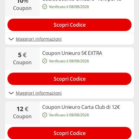
10
%
Verificato il 08/08/2026
coupon
Scopri Codice
Maggiori informazioni
Coupon Unieuro 5€ EXTRA
5
€
Verificato il 08/08/2026
coupon
Scopri Codice
Maggiori informazioni
Coupon Unieuro Carta Club di 12€
12
€
Verificato il 08/08/2026
coupon
Scopri Codice