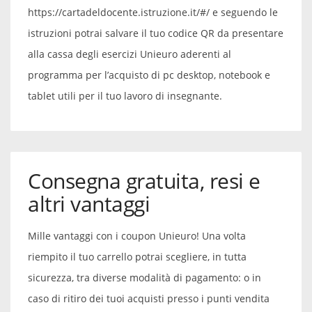
https://cartadeldocente.istruzione.it/#/ e seguendo le
istruzioni potrai salvare il tuo codice QR da presentare
alla cassa degli esercizi Unieuro aderenti al
programma per l’acquisto di pc desktop, notebook e
tablet utili per il tuo lavoro di insegnante.
Consegna gratuita, resi e
altri vantaggi
Mille vantaggi con i coupon Unieuro! Una volta
riempito il tuo carrello potrai scegliere, in tutta
sicurezza, tra diverse modalità di pagamento: o in
caso di ritiro dei tuoi acquisti presso i punti vendita