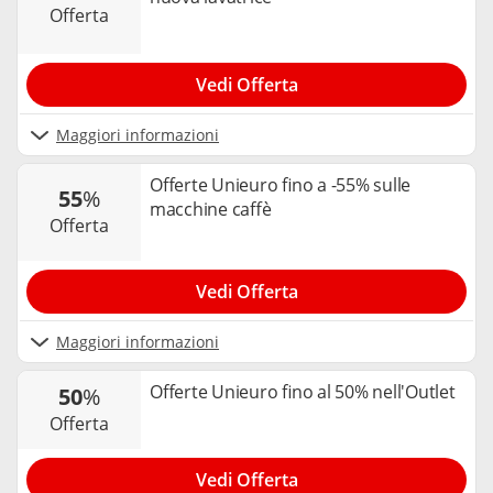
offerta
Vedi Offerta
Maggiori informazioni
Offerte Unieuro fino a -55% sulle
55
%
macchine caffè
offerta
Vedi Offerta
Maggiori informazioni
Offerte Unieuro fino al 50% nell'Outlet
50
%
offerta
Vedi Offerta