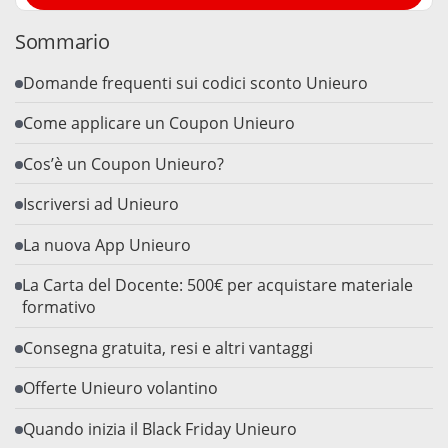
Sommario
Domande frequenti sui codici sconto Unieuro
Come applicare un Coupon Unieuro
Cos’è un Coupon Unieuro?
Iscriversi ad Unieuro
La nuova App Unieuro
La Carta del Docente: 500€ per acquistare materiale
formativo
Consegna gratuita, resi e altri vantaggi
Offerte Unieuro volantino
Quando inizia il Black Friday Unieuro