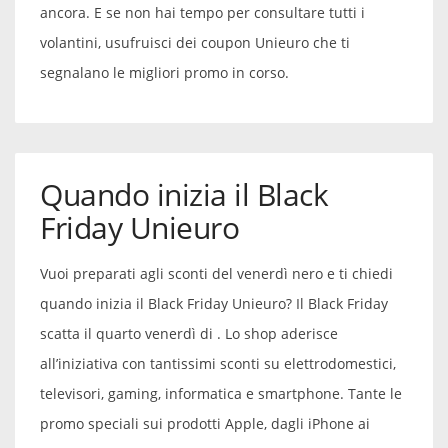
ancora. E se non hai tempo per consultare tutti i
volantini, usufruisci dei coupon Unieuro che ti
segnalano le migliori promo in corso.
Quando inizia il Black
Friday Unieuro
Vuoi preparati agli sconti del venerdì nero e ti chiedi
quando inizia il Black Friday Unieuro? Il Black Friday
scatta il quarto venerdì di . Lo shop aderisce
all’iniziativa con tantissimi sconti su elettrodomestici,
televisori, gaming, informatica e smartphone. Tante le
promo speciali sui prodotti Apple, dagli iPhone ai