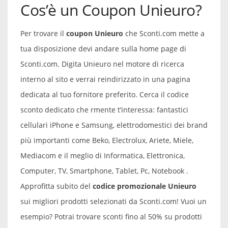
Cos’è un Coupon Unieuro?
Per trovare il
coupon Unieuro
che Sconti.com mette a
tua disposizione devi andare sulla home page di
Sconti.com. Digita Unieuro nel motore di ricerca
interno al sito e verrai reindirizzato in una pagina
dedicata al tuo fornitore preferito. Cerca il codice
sconto dedicato che rmente t’interessa: fantastici
cellulari iPhone e Samsung, elettrodomestici dei brand
più importanti come Beko, Electrolux, Ariete, Miele,
Mediacom e il meglio di Informatica, Elettronica,
Computer, TV, Smartphone, Tablet, Pc, Notebook .
Approfitta subito del
codice promozionale Unieuro
sui migliori prodotti selezionati da Sconti.com! Vuoi un
esempio? Potrai trovare sconti fino al 50% su prodotti