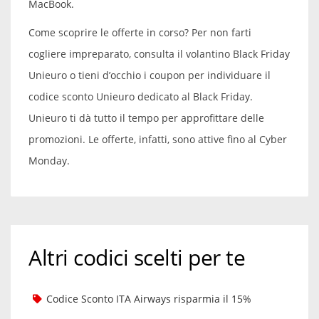
MacBook.
Come scoprire le offerte in corso? Per non farti
cogliere impreparato, consulta il volantino Black Friday
Unieuro o tieni d’occhio i coupon per individuare il
codice sconto Unieuro dedicato al Black Friday.
Unieuro ti dà tutto il tempo per approfittare delle
promozioni. Le offerte, infatti, sono attive fino al Cyber
Monday.
Altri codici scelti per te
Codice Sconto ITA Airways risparmia il 15%