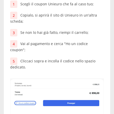
Scegli il coupon Unieuro che fa al caso tuo;
Copialo, si aprirà il sito di Unieuro in un'altra
scheda;
Se non lo hai già fatto, riempi il carrello;
Vai al pagamento e cerca "Ho un codice
coupon";
Cliccaci sopra e incolla il codice nello spazio
dedicato.