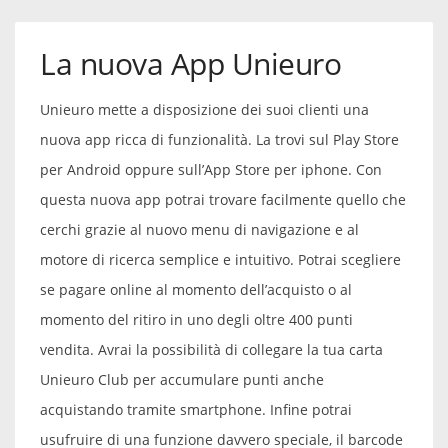
La nuova App Unieuro
Unieuro mette a disposizione dei suoi clienti una
nuova app ricca di funzionalità. La trovi sul Play Store
per Android oppure sull’App Store per iphone. Con
questa nuova app potrai trovare facilmente quello che
cerchi grazie al nuovo menu di navigazione e al
motore di ricerca semplice e intuitivo. Potrai scegliere
se pagare online al momento dell’acquisto o al
momento del ritiro in uno degli oltre 400 punti
vendita. Avrai la possibilità di collegare la tua carta
Unieuro Club per accumulare punti anche
acquistando tramite smartphone. Infine potrai
usufruire di una funzione davvero speciale, il barcode