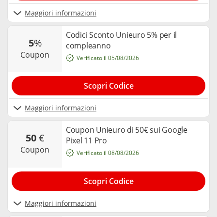
Maggiori informazioni
Codici Sconto Unieuro 5% per il
5
%
compleanno
coupon
Verificato il 05/08/2026
Scopri Codice
Maggiori informazioni
Coupon Unieuro di 50€ sui Google
50
€
Pixel 11 Pro
coupon
Verificato il 08/08/2026
Scopri Codice
Maggiori informazioni