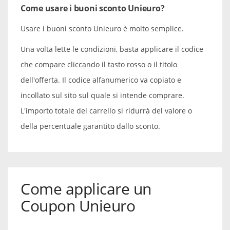
Come usare i buoni sconto Unieuro?
Usare i buoni sconto Unieuro è molto semplice.
Una volta lette le condizioni, basta applicare il codice
che compare cliccando il tasto rosso o il titolo
dell'offerta. Il codice alfanumerico va copiato e
incollato sul sito sul quale si intende comprare.
L'importo totale del carrello si ridurrà del valore o
della percentuale garantito dallo sconto.
Come applicare un
Coupon Unieuro