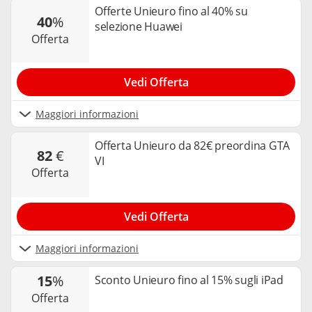
Offerte Unieuro fino al 40% su
40
%
selezione Huawei
offerta
Vedi Offerta
Maggiori informazioni
Offerta Unieuro da 82€ preordina GTA
82
€
VI
offerta
Vedi Offerta
Maggiori informazioni
15
%
Sconto Unieuro fino al 15% sugli iPad
offerta