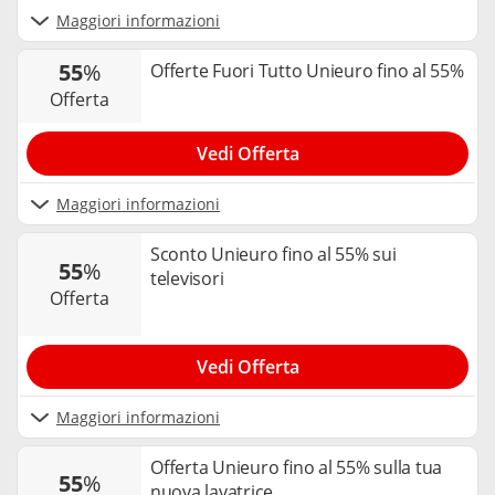
Maggiori informazioni
55
%
Offerte Fuori Tutto Unieuro fino al 55%
offerta
Vedi Offerta
Maggiori informazioni
Sconto Unieuro fino al 55% sui
55
%
televisori
offerta
Vedi Offerta
Maggiori informazioni
Offerta Unieuro fino al 55% sulla tua
55
%
nuova lavatrice