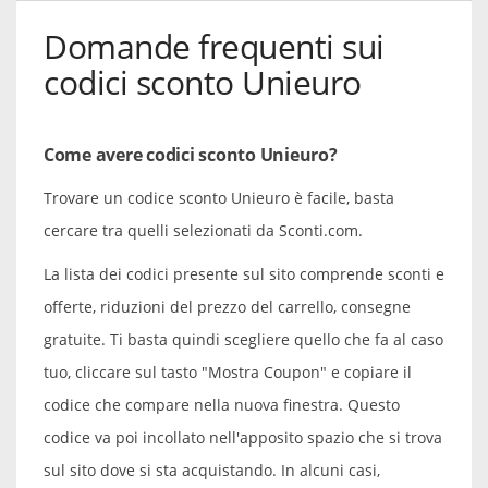
Domande frequenti sui
codici sconto Unieuro
Come avere codici sconto Unieuro?
Trovare un codice sconto Unieuro è facile, basta
cercare tra quelli selezionati da Sconti.com.
La lista dei codici presente sul sito comprende sconti e
offerte, riduzioni del prezzo del carrello, consegne
gratuite. Ti basta quindi scegliere quello che fa al caso
tuo, cliccare sul tasto "Mostra Coupon" e copiare il
codice che compare nella nuova finestra. Questo
codice va poi incollato nell'apposito spazio che si trova
sul sito dove si sta acquistando. In alcuni casi,