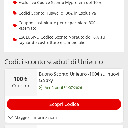
Esclusivo Codice Sconto Myprotein del 10%
Codici Sconto Huawei di 30€ in Esclusiva
Coupon Lastminute per risparmiare 80€ -
Riservato
ESCLUSIVO Codice Sconto Norauto dell'8% su
tagliando costruttore e cambio olio
Codici sconto scaduti di Unieuro
Buono Sconto Unieuro -100€ sui nuovi
100
€
Galaxy
coupon
Verificato il 31/07/2026
Scopri Codice
Maggiori informazioni