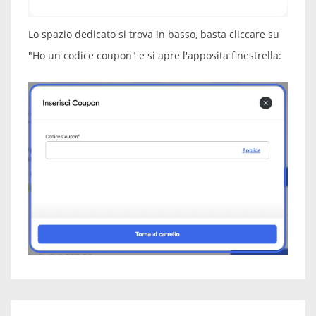
Lo spazio dedicato si trova in basso, basta cliccare su
"Ho un codice coupon" e si apre l'apposita finestrella: