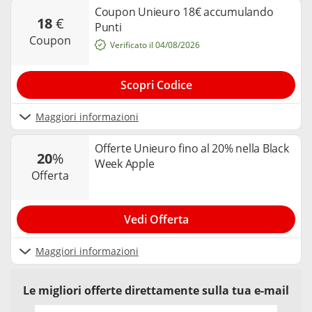
Coupon Unieuro 18€ accumulando
18
€
Punti
coupon
Verificato il 04/08/2026
Scopri Codice
Maggiori informazioni
Offerte Unieuro fino al 20% nella Black
20
%
Week Apple
offerta
Vedi Offerta
Maggiori informazioni
Le migliori offerte direttamente sulla tua e-mail