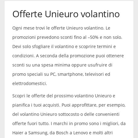
Offerte Unieuro volantino
Ogni mese trovi le offerte Unieuro volantino. Le
promozioni prevedono sconti fino al –50% e non solo.
Devi solo sfogliare il volantino e scoprire termini e
condizioni. A seconda della promozione puoi ottenere
sconti su una spesa minima oppure usufruire di
promo speciali su PC, smartphone, televisori ed
elettrodomestici.
Scopri le offerte del prossimo volantino Unieuro e
pianifica i tuoi acquisti. Puoi approfittare, per esempio,
del volantino Unieuro sottocosto o delle convenienti
offerte fuori tutto. I marchi in promo sono i migliori, da
Haier a Samsung, da Bosch a Lenovo e molti altri