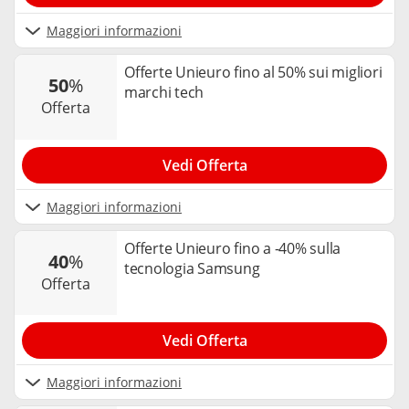
Maggiori informazioni
Offerte Unieuro fino al 50% sui migliori
50
%
marchi tech
offerta
Vedi Offerta
Maggiori informazioni
Offerte Unieuro fino a -40% sulla
40
%
tecnologia Samsung
offerta
Vedi Offerta
Maggiori informazioni