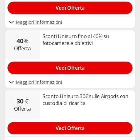
Vedi Offerta
Maggiori informazioni
Sconti Unieuro fino al 40% su
40
%
fotocamere e obiettivi
offerta
Vedi Offerta
Maggiori informazioni
Sconto Unieuro 30€ sulle Airpods con
30
€
custodia di ricarica
offerta
Vedi Offerta