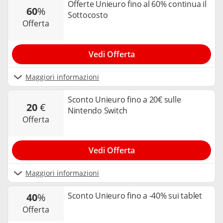
Offerte Unieuro fino al 60% continua il
60
%
Sottocosto
offerta
Vedi Offerta
Maggiori informazioni
Sconto Unieuro fino a 20€ sulle
20
€
Nintendo Switch
offerta
Vedi Offerta
Maggiori informazioni
Sconto Unieuro fino a -40% sui tablet
40
%
offerta