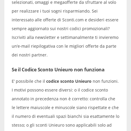
selezionati, omaggi e megaofferte da sfruttare al volo
per realizzare i tuoi sogni risparmiando. Sei
interessato alle offerte di Sconti.com e desideri essere
sempre aggiornato sui nostri codici promozionali?
Iscriviti alla newsletter e settimanalmente ti invieremo
un’e-mail riepilogativa con le migliori offerte da parte
dei nostri partner.
Se il Codice Sconto Unieuro non funziona
E’ possibile che il
codice sconto Unieuro
non funzioni.
I motivi possono essere diversi: o il codice sconto
annotato in precedenza non è corretto: controlla che
le lettere maiuscole e minuscole siano rispettate e che
il numero di eventuali spazi bianchi sia esattamente lo
stesso; o gli sconti Unieuro sono applicabili solo ad