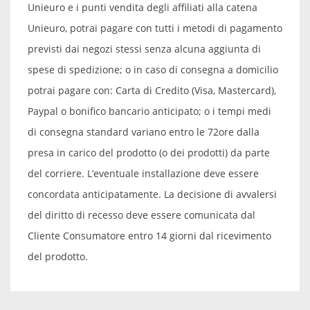
Unieuro e i punti vendita degli affiliati alla catena
Unieuro, potrai pagare con tutti i metodi di pagamento
previsti dai negozi stessi senza alcuna aggiunta di
spese di spedizione; o in caso di consegna a domicilio
potrai pagare con: Carta di Credito (Visa, Mastercard),
Paypal o bonifico bancario anticipato; o i tempi medi
di consegna standard variano entro le 72ore dalla
presa in carico del prodotto (o dei prodotti) da parte
del corriere. L’eventuale installazione deve essere
concordata anticipatamente. La decisione di avvalersi
del diritto di recesso deve essere comunicata dal
Cliente Consumatore entro 14 giorni dal ricevimento
del prodotto.