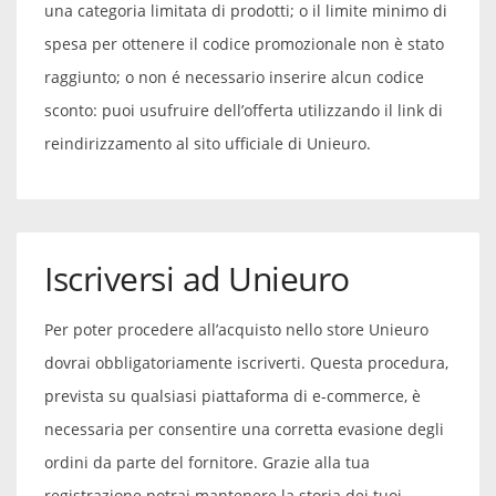
una categoria limitata di prodotti; o il limite minimo di
spesa per ottenere il codice promozionale non è stato
raggiunto; o non é necessario inserire alcun codice
sconto: puoi usufruire dell’offerta utilizzando il link di
reindirizzamento al sito ufficiale di Unieuro.
Iscriversi ad Unieuro
Per poter procedere all’acquisto nello store Unieuro
dovrai obbligatoriamente iscriverti. Questa procedura,
prevista su qualsiasi piattaforma di e-commerce, è
necessaria per consentire una corretta evasione degli
ordini da parte del fornitore. Grazie alla tua
registrazione potrai mantenere la storia dei tuoi