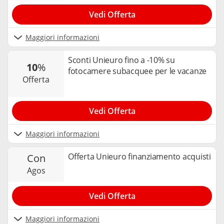
Vedi Offerta
Maggiori informazioni
Sconti Unieuro fino a -10% su
10
%
fotocamere subacquee per le vacanze
offerta
Vedi Offerta
Maggiori informazioni
Offerta Unieuro finanziamento acquisti
con
agos
Vedi Offerta
Maggiori informazioni