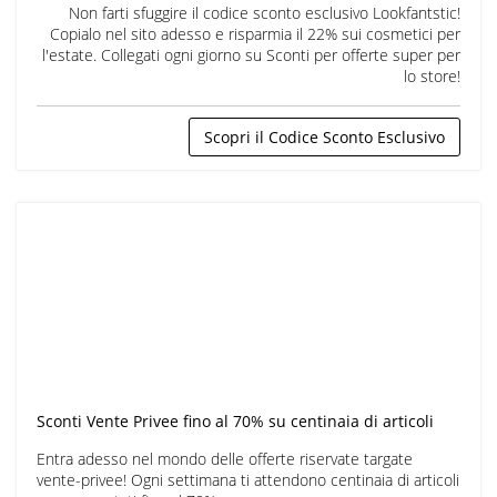
Non farti sfuggire il codice sconto esclusivo Lookfantstic!
Copialo nel sito adesso e risparmia il 22% sui cosmetici per
l'estate. Collegati ogni giorno su Sconti per offerte super per
lo store!
Scopri il Codice Sconto Esclusivo
Sconti Vente Privee fino al 70% su centinaia di articoli
Entra adesso nel mondo delle offerte riservate targate
vente-privee! Ogni settimana ti attendono centinaia di articoli