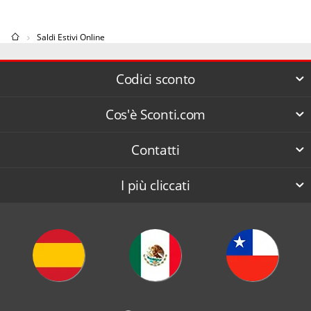
Saldi Estivi Online
Codici sconto
Cos'è Sconti.com
Contatti
I più cliccati