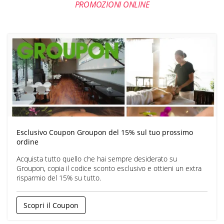
PROMOZIONI ONLINE
Esclusivo Coupon Groupon del 15% sul tuo prossimo
ordine
Acquista tutto quello che hai sempre desiderato su
Groupon, copia il codice sconto esclusivo e ottieni un extra
risparmio del 15% su tutto.
Scopri il Coupon