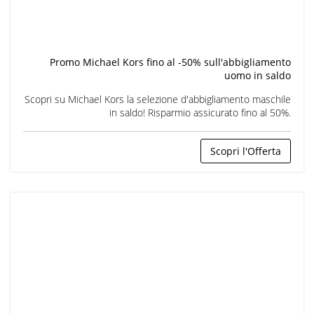
Promo Michael Kors fino al -50% sull'abbigliamento
uomo in saldo
Scopri su Michael Kors la selezione d'abbigliamento maschile
in saldo! Risparmio assicurato fino al 50%.
Scopri l'Offerta