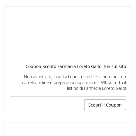
Coupon Sconto Farmacia Loreto Gallo -5% sul sito
Non aspettare, inserisci questo codice sconto nel tuo
carrello online e preparati a risparmiare il 5% su tutto il
listino di Farmacia Loreto Gallo!
Scopri il Coupon