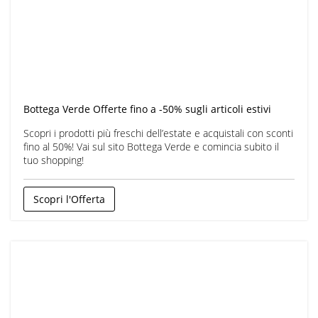
Bottega Verde Offerte fino a -50% sugli articoli estivi
Scopri i prodotti più freschi dell’estate e acquistali con sconti
fino al 50%! Vai sul sito Bottega Verde e comincia subito il
tuo shopping!
Scopri l'Offerta