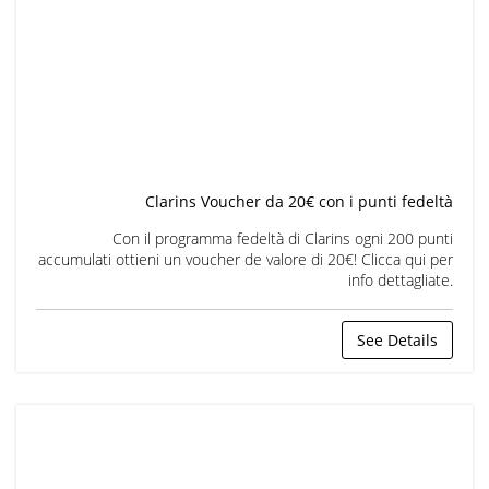
Clarins Voucher da 20€ con i punti fedeltà
Con il programma fedeltà di Clarins ogni 200 punti
accumulati ottieni un voucher de valore di 20€! Clicca qui per
info dettagliate.
See Details