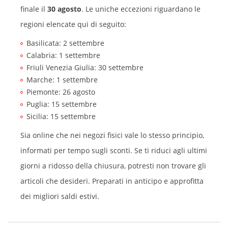
finale il
30 agosto
. Le uniche eccezioni riguardano le
regioni elencate qui di seguito:
Basilicata: 2 settembre
Calabria: 1 settembre
Friuli Venezia Giulia: 30 settembre
Marche: 1 settembre
Piemonte: 26 agosto
Puglia: 15 settembre
Sicilia: 15 settembre
Sia online che nei negozi fisici vale lo stesso principio,
informati per tempo sugli sconti. Se ti riduci agli ultimi
giorni a ridosso della chiusura, potresti non trovare gli
articoli che desideri. Preparati in anticipo e approfitta
dei migliori saldi estivi.