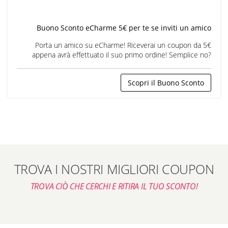
Buono Sconto eCharme 5€ per te se inviti un amico
Porta un amico su eCharme! Riceverai un coupon da 5€
appena avrà effettuato il suo primo ordine! Semplice no?
Scopri il Buono Sconto
TROVA I NOSTRI MIGLIORI COUPON
TROVA CIÒ CHE CERCHI E RITIRA IL TUO SCONTO!