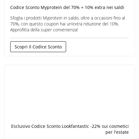
Codice Sconto Myprotein del 70% + 10% extra nei saldi
Sfoglia i prodotti Myprotein in saldo, oltre a occasioni fino al
70%, con questo coupon hai un’extra riduzione del 10%.
Approfitta della super convenienza!
Scopri il Codice Sconto
Esclusivo Codice Sconto Lookfantastic -22% sui cosmetici
per l'estate