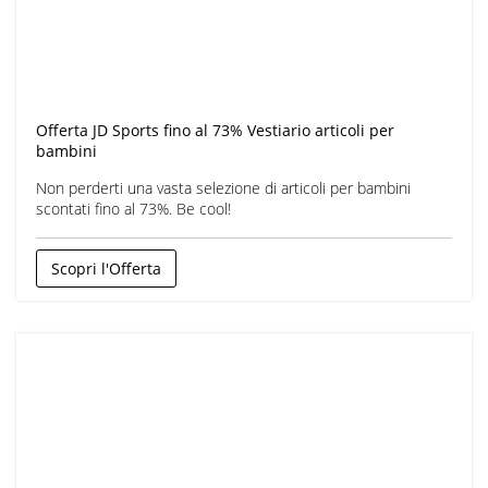
Offerta JD Sports fino al 73% Vestiario articoli per
bambini
Non perderti una vasta selezione di articoli per bambini
scontati fino al 73%. Be cool!
Scopri l'Offerta