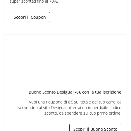
super scontati fino al 70%.
Scopri il Coupon
Buono Sconto Desigual -8€ con la tua iscrizione
Vuoi una riduzione di 8€ sul totale del tuo carrello?
Iscrivendoti al sito Desigual otterrai un imperdibile codice
sconto, da spendere sul tuo primo ordine!
Scopri il Buono Sconto