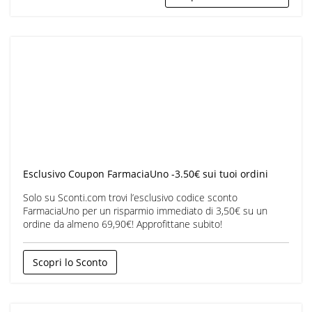
Esclusivo Coupon FarmaciaUno -3.50€ sui tuoi ordini
Solo su Sconti.com trovi l’esclusivo codice sconto
FarmaciaUno per un risparmio immediato di 3,50€ su un
ordine da almeno 69,90€! Approfittane subito!
Scopri lo Sconto