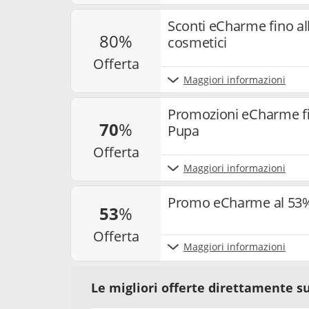
Sconti eCharme fino al
80%
cosmetici
offerta
Maggiori informazioni
Promozioni eCharme fin
70
%
Pupa
offerta
Maggiori informazioni
Promo eCharme al 53
53
%
offerta
Maggiori informazioni
Le migliori offerte direttamente su