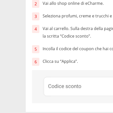
Vai allo shop online di eCharme.
Seleziona profumi, creme e trucchi e 
Vai al carrello. Sulla destra della pagin
la scritta “Codice sconto”.
Incolla il codice del coupon che hai 
Clicca su “Applica”.