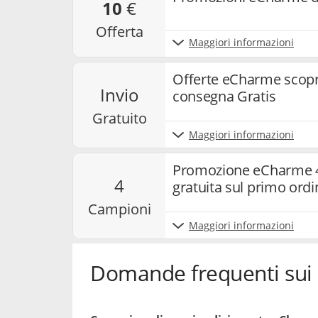
10
€
offerta
Maggiori informazioni
Offerte eCharme scopr
invio
consegna Gratis
gratuito
Maggiori informazioni
Promozione eCharme 4
4
gratuita sul primo ordi
campioni
Maggiori informazioni
Domande frequenti sui 