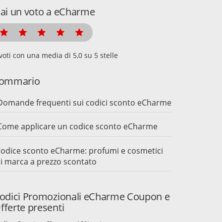
ai un voto a eCharme
voti con una media di
su 5 stelle
ommario
Domande frequenti sui codici sconto eCharme
Come applicare un codice sconto eCharme
odice sconto eCharme: profumi e cosmetici
i marca a prezzo scontato
odici Promozionali eCharme Coupon e
fferte presenti