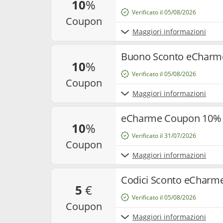
10
%
Verificato il 05/08/2026
coupon
Maggiori informazioni
Buono Sconto eCharme 
10
%
Verificato il 05/08/2026
coupon
Maggiori informazioni
eCharme Coupon 10% d
10
%
Verificato il 31/07/2026
coupon
Maggiori informazioni
Codici Sconto eCharme
5
€
Verificato il 05/08/2026
coupon
Maggiori informazioni