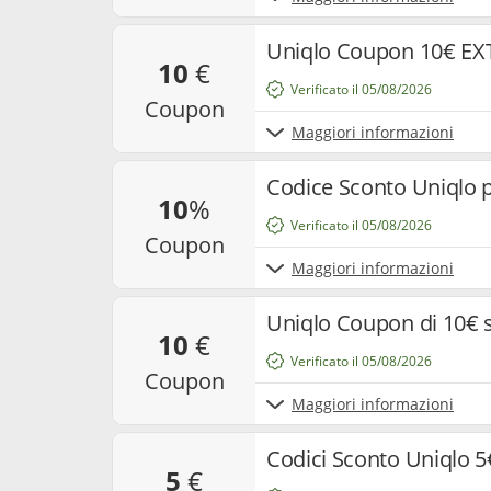
Uniqlo Coupon 10€ EX
10
€
Verificato il 05/08/2026
coupon
Maggiori informazioni
Codice Sconto Uniqlo 
10
%
Verificato il 05/08/2026
coupon
Maggiori informazioni
Uniqlo Coupon di 10€ 
10
€
Verificato il 05/08/2026
coupon
Maggiori informazioni
Codici Sconto Uniqlo 5
5
€