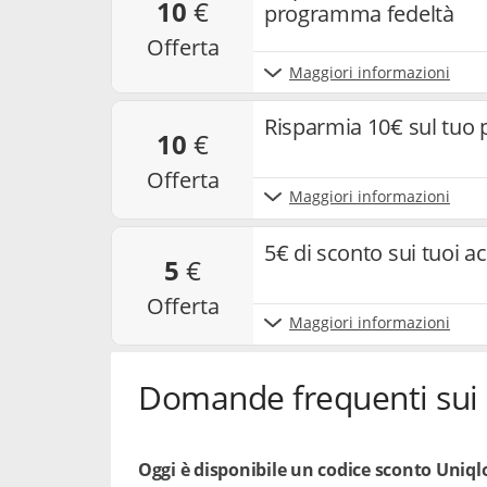
10
€
programma fedeltà
offerta
Maggiori informazioni
Risparmia 10€ sul tuo 
10
€
offerta
Maggiori informazioni
5€ di sconto sui tuoi a
5
€
offerta
Maggiori informazioni
Domande frequenti sui 
Oggi è disponibile un codice sconto Uniql