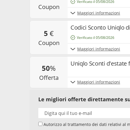
Verificato il 05/08/2026
coupon
Maggiori informazioni
Codici Sconto Uniqlo di
5
€
Verificato il 05/08/2026
coupon
Maggiori informazioni
Uniqlo Sconti d'estate 
50
%
offerta
Maggiori informazioni
Le migliori offerte direttamente su
Autorizzo al trattamento dei dati relativi al mio indirizzo e-mail da parte di Samwise Media