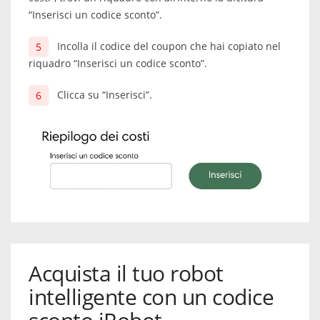
“Inserisci un codice sconto”.
Incolla il codice del coupon che hai copiato nel
riquadro “Inserisci un codice sconto”.
Clicca su “Inserisci”.
Acquista il tuo robot
intelligente con un codice