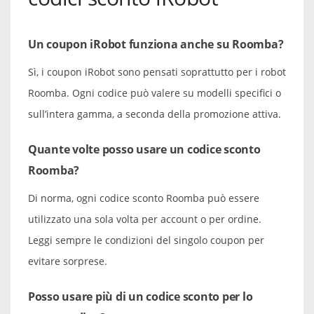
Un coupon iRobot funziona anche su Roomba?
Sì, i coupon iRobot sono pensati soprattutto per i robot
Roomba. Ogni codice può valere su modelli specifici o
sull’intera gamma, a seconda della promozione attiva.
Quante volte posso usare un codice sconto
Roomba?
Di norma, ogni codice sconto Roomba può essere
utilizzato una sola volta per account o per ordine.
Leggi sempre le condizioni del singolo coupon per
evitare sorprese.
Posso usare più di un codice sconto per lo