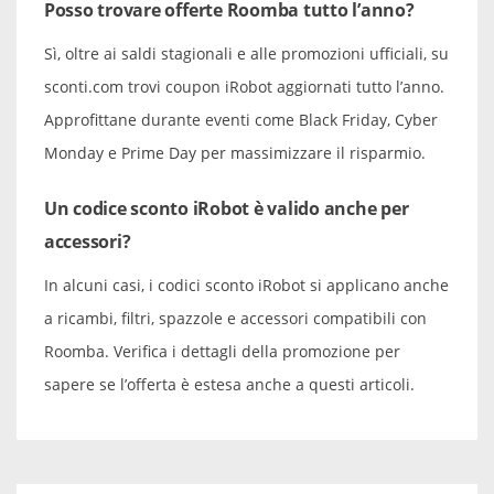
Posso trovare offerte Roomba tutto l’anno?
Sì, oltre ai saldi stagionali e alle promozioni ufficiali, su
sconti.com trovi coupon iRobot aggiornati tutto l’anno.
Approfittane durante eventi come Black Friday, Cyber
Monday e Prime Day per massimizzare il risparmio.
Un codice sconto iRobot è valido anche per
accessori?
In alcuni casi, i codici sconto iRobot si applicano anche
a ricambi, filtri, spazzole e accessori compatibili con
Roomba. Verifica i dettagli della promozione per
sapere se l’offerta è estesa anche a questi articoli.