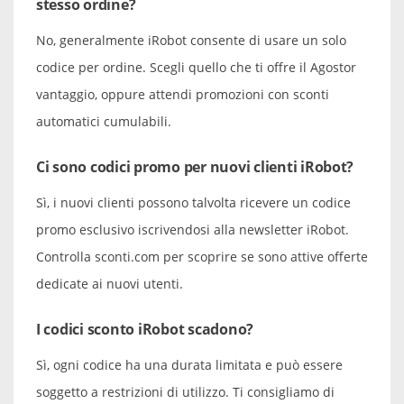
stesso ordine?
No, generalmente iRobot consente di usare un solo
codice per ordine. Scegli quello che ti offre il Agostor
vantaggio, oppure attendi promozioni con sconti
automatici cumulabili.
Ci sono codici promo per nuovi clienti iRobot?
Sì, i nuovi clienti possono talvolta ricevere un codice
promo esclusivo iscrivendosi alla newsletter iRobot.
Controlla sconti.com per scoprire se sono attive offerte
dedicate ai nuovi utenti.
I codici sconto iRobot scadono?
Sì, ogni codice ha una durata limitata e può essere
soggetto a restrizioni di utilizzo. Ti consigliamo di