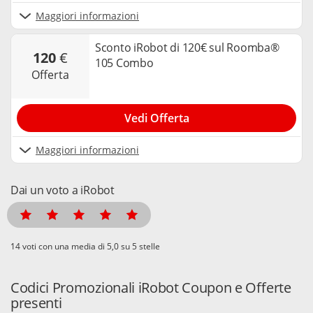
Maggiori informazioni
Sconto iRobot di 120€ sul Roomba®
120
€
105 Combo
offerta
Vedi Offerta
Maggiori informazioni
Dai un voto a iRobot
voti con una media di
su 5 stelle
Codici Promozionali iRobot Coupon e Offerte
presenti