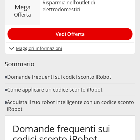
Risparmia nell'outlet di
mega
elettrodomestici
offerta
Vedi Offerta
Maggiori informazioni
Sommario
Domande frequenti sui codici sconto iRobot
Come applicare un codice sconto iRobot
Acquista il tuo robot intelligente con un codice sconto
iRobot
Domande frequenti sui
codici sconto iRobot