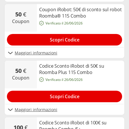
Coupon iRobot: 50€ di sconto sul robot
50
€
Roomba® 115 Combo
coupon
Verificato il 26/06/2026
Scopri Codice
Maggiori informazioni
Codice Sconto iRobot di 50€ su
50
€
Roomba Plus 115 Combo
coupon
Verificato il 26/06/2026
Scopri Codice
Maggiori informazioni
Codice Sconto iRobot di 100€ su
100
€
Roomba Combo j5+