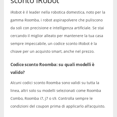
sconto iRobot
iRobot è il leader nella robotica domestica, noto per la
gamma Roomba, i robot aspirapolvere che puliscono
da soli con precisione e intelligenza artificiale. Se stai
cercando il miglior alleato per mantenere la tua casa
sempre impeccabile, un codice sconto iRobot è la
chiave per un acquisto smart, anche nel prezzo.
Codice sconto Roomba: su quali modelli è
valido?
Alcuni codici sconto Roomba sono validi su tutta la
linea, altri solo su modelli selezionati come Roomba
Combo, Roomba i7, j7 o s9. Controlla sempre le
condizioni del coupon prima di applicarlo all’acquisto.