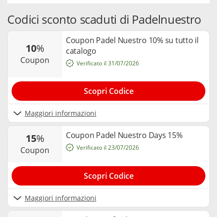
Codici sconto scaduti di Padelnuestro
Coupon Padel Nuestro 10% su tutto il
10
%
catalogo
coupon
Verificato il 31/07/2026
Scopri Codice
Maggiori informazioni
Coupon Padel Nuestro Days 15%
15
%
Verificato il 23/07/2026
coupon
Scopri Codice
Maggiori informazioni