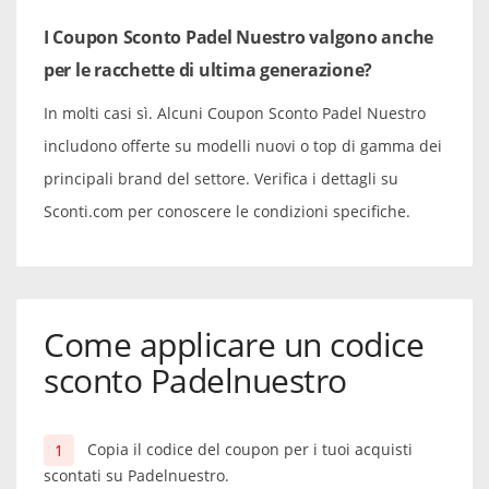
I Coupon Sconto Padel Nuestro valgono anche
per le racchette di ultima generazione?
In molti casi sì. Alcuni Coupon Sconto Padel Nuestro
includono offerte su modelli nuovi o top di gamma dei
principali brand del settore. Verifica i dettagli su
Sconti.com per conoscere le condizioni specifiche.
Come applicare un codice
sconto Padelnuestro
Copia il codice del coupon per i tuoi acquisti
scontati su Padelnuestro.