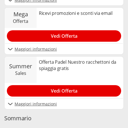
Maggiori informazioni
Ricevi promozioni e sconti via email
mega
offerta
Vedi Offerta
Maggiori informazioni
Offerta Padel Nuestro racchettoni da
summer
spiaggia gratis
sales
Vedi Offerta
Maggiori informazioni
Sommario