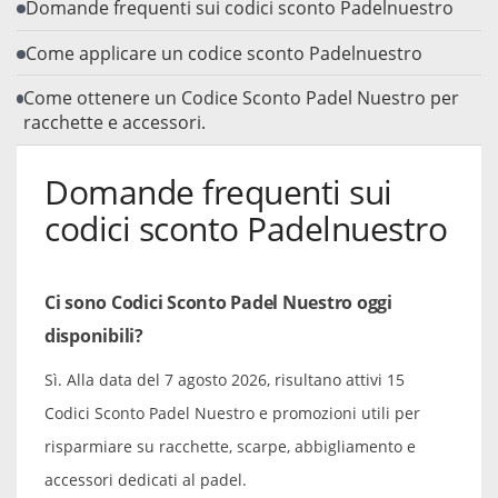
Domande frequenti sui codici sconto Padelnuestro
Come applicare un codice sconto Padelnuestro
Come ottenere un Codice Sconto Padel Nuestro per
racchette e accessori.
Domande frequenti sui
codici sconto Padelnuestro
Ci sono Codici Sconto Padel Nuestro oggi
disponibili?
Sì. Alla data del 7 agosto 2026, risultano attivi 15
Codici Sconto Padel Nuestro e promozioni utili per
risparmiare su racchette, scarpe, abbigliamento e
accessori dedicati al padel.