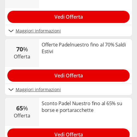
Vedi Offerta
Maggiori informazioni
Offerte Padelnuestro fino al 70% Saldi
70
%
Estivi
offerta
Vedi Offerta
Maggiori informazioni
Sconto Padel Nuestro fino al 65% su
65
%
borse e portaracchette
offerta
Vedi Offerta