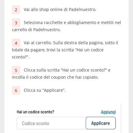
Vai allo shop online di Padelnuestro.
Seleziona racchette e abbigliamento e mettili nel
carrello di Padelnuestro.
Vai al carrello. Sulla destra della pagina, sotto il
totale da pagare, trovi la scritta “Hai un codice
sconto?”.
Clicca sulla scritta “Hai un codice sconto?” e
incolla il codice del coupon che hai copiato.
Clicca su “Applicare”.