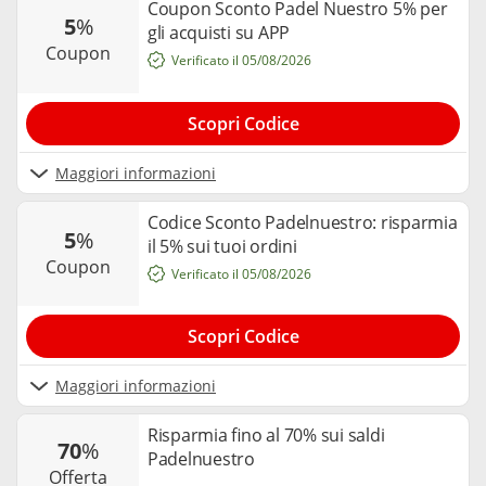
Coupon Sconto Padel Nuestro 5% per
5
%
gli acquisti su APP
coupon
Verificato il 05/08/2026
Scopri Codice
Maggiori informazioni
Codice Sconto Padelnuestro: risparmia
5
%
il 5% sui tuoi ordini
coupon
Verificato il 05/08/2026
Scopri Codice
Maggiori informazioni
Risparmia fino al 70% sui saldi
70
%
Padelnuestro
offerta