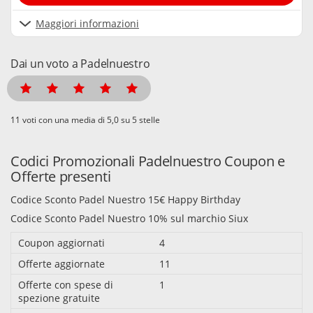
Maggiori informazioni
Dai un voto a Padelnuestro
voti con una media di
su 5 stelle
Codici Promozionali Padelnuestro Coupon e
Offerte presenti
Codice Sconto Padel Nuestro 15€ Happy Birthday
Codice Sconto Padel Nuestro 10% sul marchio Siux
Coupon aggiornati
4
Offerte aggiornate
11
Offerte con spese di
1
spezione gratuite