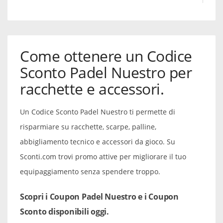
Come ottenere un Codice
Sconto Padel Nuestro per
racchette e accessori.
Un Codice Sconto Padel Nuestro ti permette di
risparmiare su racchette, scarpe, palline,
abbigliamento tecnico e accessori da gioco. Su
Sconti.com trovi promo attive per migliorare il tuo
equipaggiamento senza spendere troppo.
Scopri i Coupon Padel Nuestro e i Coupon
Sconto disponibili oggi.