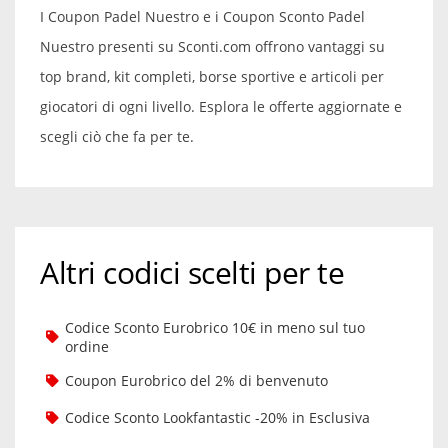
I Coupon Padel Nuestro e i Coupon Sconto Padel
Nuestro presenti su Sconti.com offrono vantaggi su
top brand, kit completi, borse sportive e articoli per
giocatori di ogni livello. Esplora le offerte aggiornate e
scegli ciò che fa per te.
Altri codici scelti per te
Codice Sconto Eurobrico 10€ in meno sul tuo
ordine
Coupon Eurobrico del 2% di benvenuto
Codice Sconto Lookfantastic -20% in Esclusiva