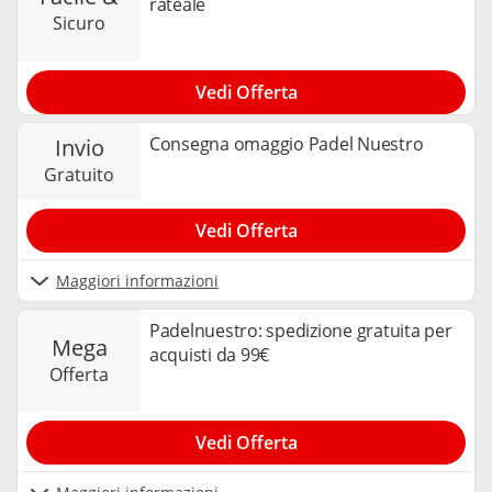
rateale
sicuro
Vedi Offerta
Consegna omaggio Padel Nuestro
invio
gratuito
Vedi Offerta
Maggiori informazioni
Padelnuestro: spedizione gratuita per
mega
acquisti da 99€
offerta
Vedi Offerta