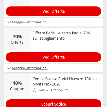
Vedi Offerta
Maggiori informazioni
Offerte Padel Nuestro fino al 70%
70
%
sull'abbigliamento
offerta
Vedi Offerta
Maggiori informazioni
Codice Sconto Padel Nuestro 10% sulle
10
%
novità Nox 2026
coupon
Verificato il 21/05/2026
Scopri Codice