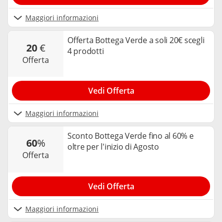
Maggiori informazioni
Offerta Bottega Verde a soli 20€ scegli
20
€
4 prodotti
offerta
Vedi Offerta
Maggiori informazioni
Sconto Bottega Verde fino al 60% e
60
%
oltre per l'inizio di Agosto
offerta
Vedi Offerta
Maggiori informazioni