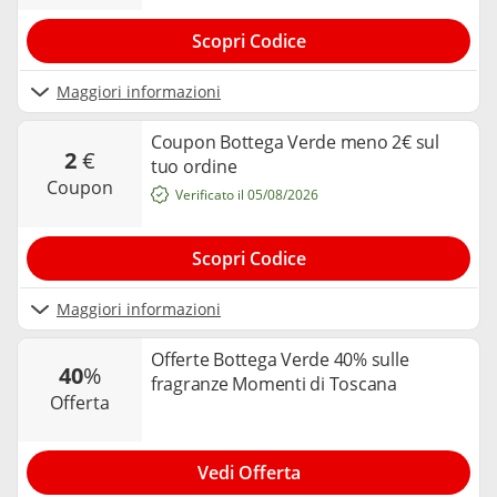
Scopri Codice
Maggiori informazioni
Coupon Bottega Verde meno 2€ sul
2
€
tuo ordine
coupon
Verificato il 05/08/2026
Scopri Codice
Maggiori informazioni
Offerte Bottega Verde 40% sulle
40
%
fragranze Momenti di Toscana
offerta
Vedi Offerta