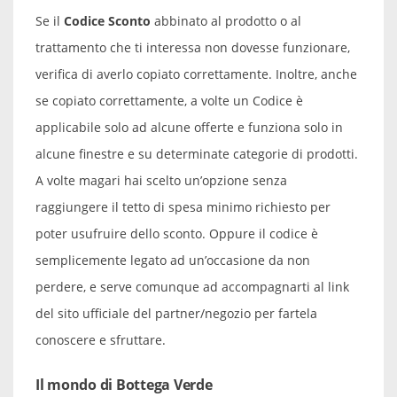
Se il
Codice Sconto
abbinato al prodotto o al
trattamento che ti interessa non dovesse funzionare,
verifica di averlo copiato correttamente. Inoltre, anche
se copiato correttamente, a volte un Codice è
applicabile solo ad alcune offerte e funziona solo in
alcune finestre e su determinate categorie di prodotti.
A volte magari hai scelto un’opzione senza
raggiungere il tetto di spesa minimo richiesto per
poter usufruire dello sconto. Oppure il codice è
semplicemente legato ad un’occasione da non
perdere, e serve comunque ad accompagnarti al link
del sito ufficiale del partner/negozio per fartela
conoscere e sfruttare.
Il mondo di Bottega Verde