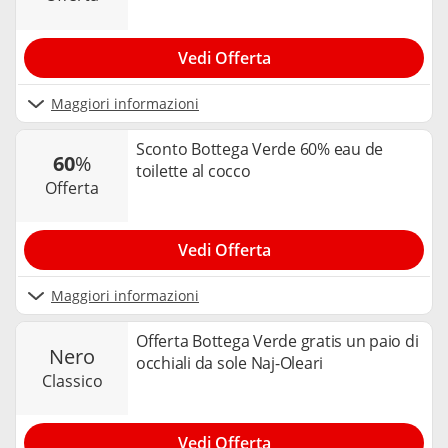
Vedi Offerta
Maggiori informazioni
Sconto Bottega Verde 60% eau de
60
%
toilette al cocco
offerta
Vedi Offerta
Maggiori informazioni
Offerta Bottega Verde gratis un paio di
nero
occhiali da sole Naj-Oleari
classico
Vedi Offerta