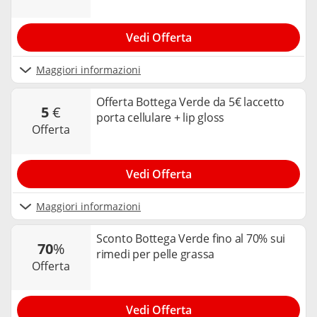
Vedi Offerta
Maggiori informazioni
Offerta Bottega Verde da 5€ laccetto
5
€
porta cellulare + lip gloss
offerta
Vedi Offerta
Maggiori informazioni
Sconto Bottega Verde fino al 70% sui
70
%
rimedi per pelle grassa
offerta
Vedi Offerta