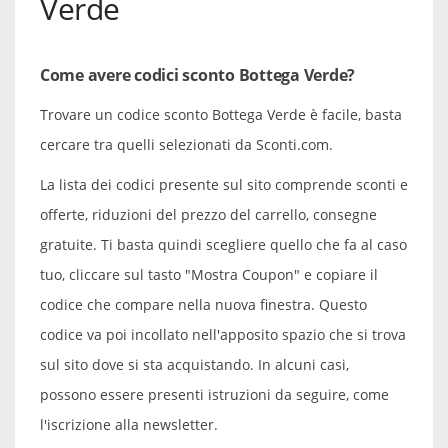
Verde
Come avere codici sconto Bottega Verde?
Trovare un codice sconto Bottega Verde è facile, basta
cercare tra quelli selezionati da Sconti.com.
La lista dei codici presente sul sito comprende sconti e
offerte, riduzioni del prezzo del carrello, consegne
gratuite. Ti basta quindi scegliere quello che fa al caso
tuo, cliccare sul tasto "Mostra Coupon" e copiare il
codice che compare nella nuova finestra. Questo
codice va poi incollato nell'apposito spazio che si trova
sul sito dove si sta acquistando. In alcuni casi,
possono essere presenti istruzioni da seguire, come
l'iscrizione alla newsletter.