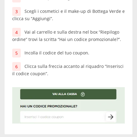
Scegli i cosmetici e il make-up di Bottega Verde e
clicca su “Aggiungi”.
Vai al carrello e sulla destra nel box “Riepilogo
ordine” trovi la scritta “Hai un codice promozionale?”.
Incolla il codice del tuo coupon.
Clicca sulla freccia accanto al riquadro “Inserisci
il codice coupon”.