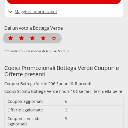
Maggiori informazioni
Dai un voto a Bottega Verde
voti con una media di
su 5 stelle
Codici Promozionali Bottega Verde Coupon e
Offerte presenti
Coupon Bottega Verde 20€ Spendi & Riprendi
Codici Sconto Bottega Verde fino a 10€ se fai il test della pelle
Coupon aggiornati
6
Offerte aggiornate
3
Coupon con codici
9
aggiornati