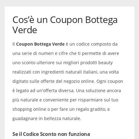
Cos’è un Coupon Bottega
Verde
Il
Coupon Bottega Verde
è un codice composto da
una serie di numeri e cifre che ti permette di avere
uno sconto ulteriore sui migliori prodotti beauty
realizzati con ingredienti naturali italiani, una volta
digitato sulle offerte del negozio online. Ogni coupon
è legato ad un'offerta diversa. Una soluzione ancora
più naturale e conveniente per risparmiare sul tuo
shopping online o per fare un regalo gradito, e
guadagnare in bellezza naturale.
Se il Codice Sconto non funziona