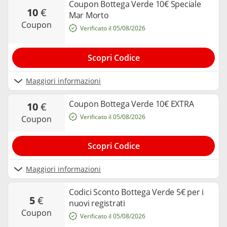
Coupon Bottega Verde 10€ Speciale
10
€
Mar Morto
coupon
Verificato il 05/08/2026
Scopri Codice
Maggiori informazioni
Coupon Bottega Verde 10€ EXTRA
10
€
Verificato il 05/08/2026
coupon
Scopri Codice
Maggiori informazioni
Codici Sconto Bottega Verde 5€ per i
5
€
nuovi registrati
coupon
Verificato il 05/08/2026