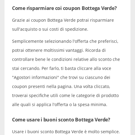
Come risparmiare coi coupon Bottega Verde?
Grazie ai coupon Bottega Verde potrai risparmiare
sull'acquisto o sui costi di spedizione.
Semplicemente selezionando l'offerta che preferisci,
potrai ottenere moltissimi vantaggi. Ricorda di
controllare bene le condizioni relative allo sconto che
stai cercando. Per farlo, ti basta cliccare alla voce
"Agostori informazioni" che trovi su ciascuno dei
coupon presenti nella pagina. Una volta cliccato,
troverai specifiche utili come le categorie di prodotto
alle quali si applica l'offerta o la spesa minima.
Come usare i buoni sconto Bottega Verde?
Usare i buoni sconto Bottega Verde è molto semplice.