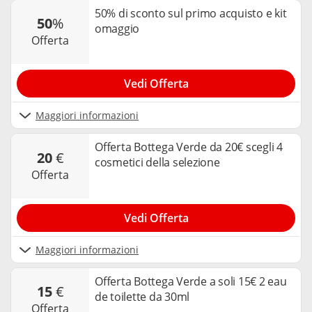
50% di sconto sul primo acquisto e kit
50
%
omaggio
offerta
Vedi Offerta
Maggiori informazioni
Offerta Bottega Verde da 20€ scegli 4
20
€
cosmetici della selezione
offerta
Vedi Offerta
Maggiori informazioni
Offerta Bottega Verde a soli 15€ 2 eau
15
€
de toilette da 30ml
offerta