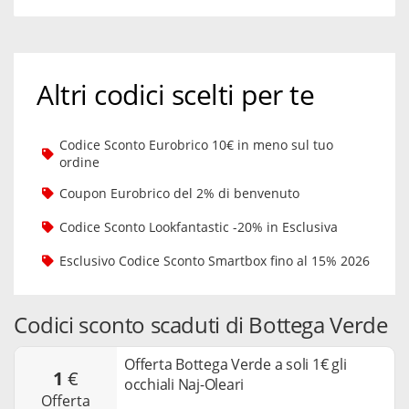
Altri codici scelti per te
Codice Sconto Eurobrico 10€ in meno sul tuo
ordine
Coupon Eurobrico del 2% di benvenuto
Codice Sconto Lookfantastic -20% in Esclusiva
Esclusivo Codice Sconto Smartbox fino al 15% 2026
Codici sconto scaduti di Bottega Verde
Offerta Bottega Verde a soli 1€ gli
1
€
occhiali Naj-Oleari
offerta