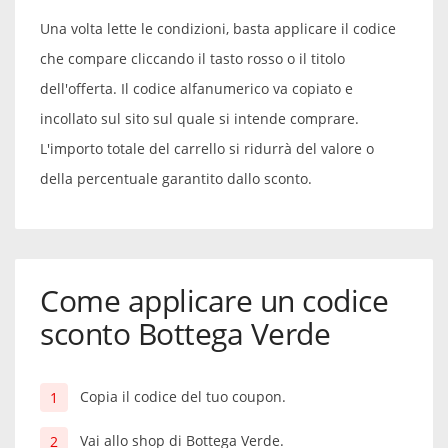
Una volta lette le condizioni, basta applicare il codice
che compare cliccando il tasto rosso o il titolo
dell'offerta. Il codice alfanumerico va copiato e
incollato sul sito sul quale si intende comprare.
L'importo totale del carrello si ridurrà del valore o
della percentuale garantito dallo sconto.
Come applicare un codice
sconto Bottega Verde
Copia il codice del tuo coupon.
Vai allo shop di Bottega Verde.