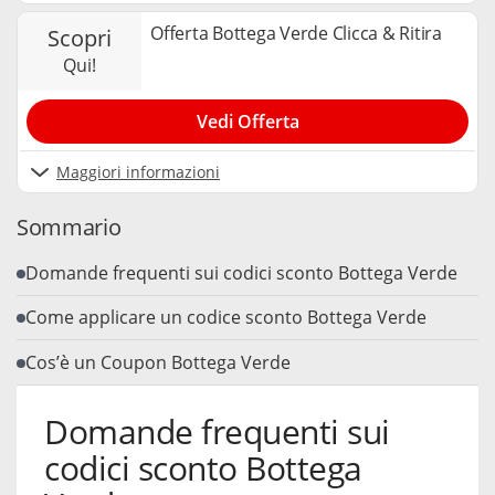
possibile consultare la nostra
privacy policy
.
Offerta Bottega Verde Clicca & Ritira
scopri
qui!
Vedi Offerta
Maggiori informazioni
Sommario
Domande frequenti sui codici sconto Bottega Verde
Come applicare un codice sconto Bottega Verde
Cos’è un Coupon Bottega Verde
Domande frequenti sui
codici sconto Bottega