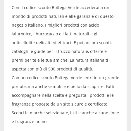
Con il codice sconto Bottega Verde accederai a un
mondo di prodotti naturali e alle garanzie di questo
negozio italiano. I migliori prodotti con acido
ialuronico, i burrocacao e i latti naturali e gli
anticellulite delicati ed efficaci. E poi ancora sconti,
cataloghi e guide per il trucco naturale, offerte e
premi per te e le tue amiche. La natura italiana ti
aspetta con più di 500 prodotti di qualità.
Con un codice sconto Bottega Verde entri in un grande
portale, ma anche semplice e bello da scoprire. Fatti
accompagnare nella scelta e pregusta i prodotti e le
fragranze proposte da un sito sicuro e certificato.
Scopri le marche selezionate, i kit e anche alcune linee
e fragranze uomo.