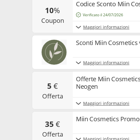
Codice Sconto Miin Co
10
%
Verificato il 24/07/2026
coupon
Maggiori informazioni
Sconti Miin Cosmetics 
Maggiori informazioni
Offerte Miin Cosmetics
5
€
Neogen
offerta
Maggiori informazioni
Miin Cosmetics Promo g
35
€
offerta
Maggiori informazioni