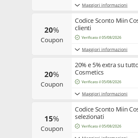
Maggiori informazioni
Codice Sconto Miin Cos
clienti
20
%
Verificato il 05/08/2026
coupon
Maggiori informazioni
20% e 5% extra su tutt
Cosmetics
20
%
Verificato il 05/08/2026
coupon
Maggiori informazioni
Codice Sconto Miin Co
selezionati
15
%
Verificato il 05/08/2026
coupon