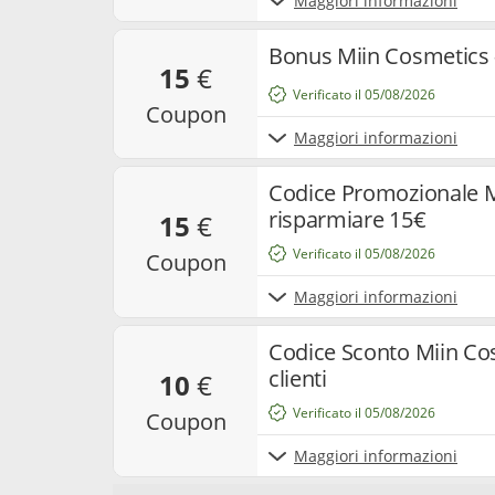
Maggiori informazioni
Bonus Miin Cosmetics 
15
€
Verificato il 05/08/2026
coupon
Maggiori informazioni
Codice Promozionale M
risparmiare 15€
15
€
Verificato il 05/08/2026
coupon
Maggiori informazioni
Codice Sconto Miin Co
clienti
10
€
Verificato il 05/08/2026
coupon
Maggiori informazioni