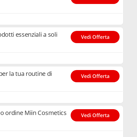
otti essenziali a soli
Vedi Offerta
er la tua routine di
Vedi Offerta
mo ordine Miin Cosmetics
Vedi Offerta