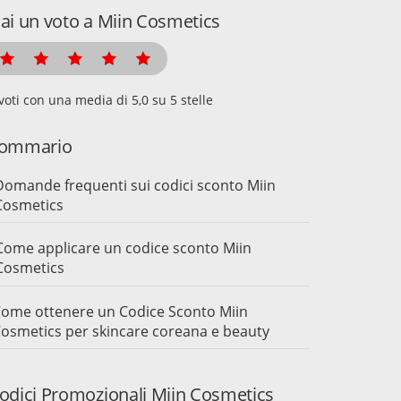
ai un voto a Miin Cosmetics
voti con una media di
su 5 stelle
ommario
Domande frequenti sui codici sconto Miin
Cosmetics
Come applicare un codice sconto Miin
Cosmetics
ome ottenere un Codice Sconto Miin
osmetics per skincare coreana e beauty
odici Promozionali Miin Cosmetics