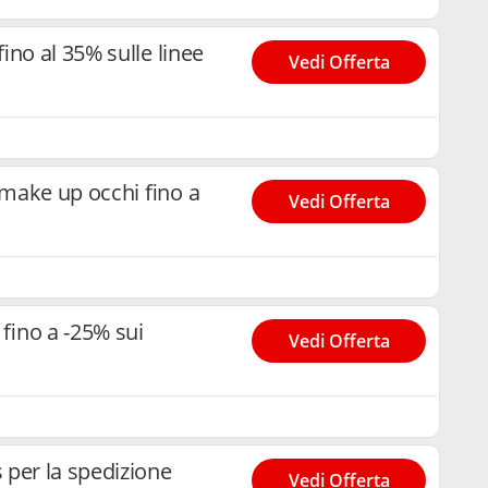
ino al 35% sulle linee
Vedi Offerta
make up occhi fino a
Vedi Offerta
fino a -25% sui
Vedi Offerta
 per la spedizione
Vedi Offerta