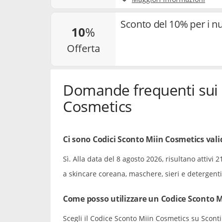
Sconto del 10% per i nuo
10
%
offerta
Domande frequenti sui 
Cosmetics
Ci sono Codici Sconto Miin Cosmetics valid
Sì. Alla data del 8 agosto 2026, risultano attiv
a skincare coreana, maschere, sieri e detergenti 
Come posso utilizzare un Codice Sconto M
Scegli il Codice Sconto Miin Cosmetics su Sconti