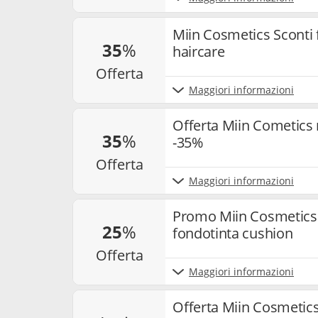
Miin Cosmetics Sconti f
35
%
haircare
offerta
Maggiori informazioni
Offerta Miin Cometics 
35
%
-35%
offerta
Maggiori informazioni
Promo Miin Cosmetics 
25
%
fondotinta cushion
offerta
Maggiori informazioni
Offerta Miin Cosmetics