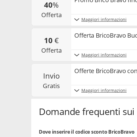
40
%
offerta
Maggiori informazioni
Offerta BricoBravo Buo
10
€
offerta
Maggiori informazioni
Offerte BricoBravo con
invio
gratis
Maggiori informazioni
Domande frequenti sui 
Dove inserire il codice sconto BricoBravo