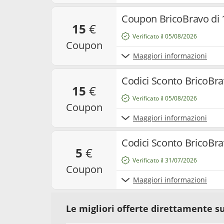
Coupon BricoBravo di 
15
€
Verificato il 05/08/2026
coupon
Maggiori informazioni
Codici Sconto BricoBra
15
€
Verificato il 05/08/2026
coupon
Maggiori informazioni
Codici Sconto BricoBra
5
€
Verificato il 31/07/2026
coupon
Maggiori informazioni
Le migliori offerte direttamente su