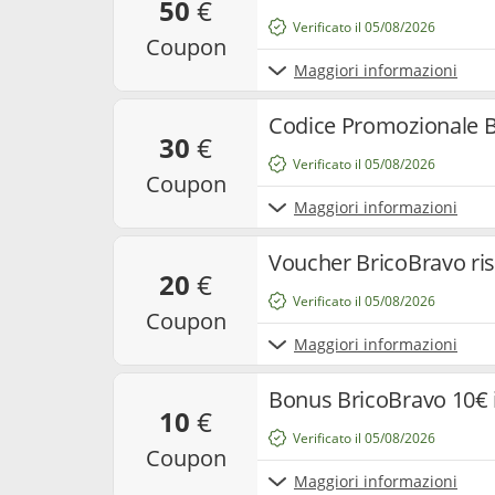
50
€
Verificato il 05/08/2026
coupon
Maggiori informazioni
Codice Promozionale B
30
€
Verificato il 05/08/2026
coupon
Maggiori informazioni
Voucher BricoBravo ri
20
€
Verificato il 05/08/2026
coupon
Maggiori informazioni
Bonus BricoBravo 10€
10
€
Verificato il 05/08/2026
coupon
Maggiori informazioni