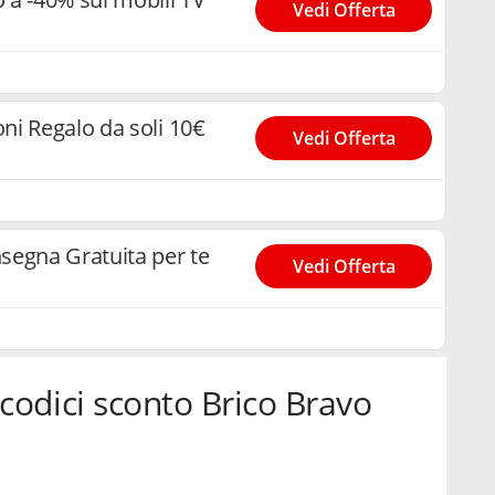
Vedi Offerta
ni Regalo da soli 10€
Vedi Offerta
segna Gratuita per te
Vedi Offerta
codici sconto Brico Bravo