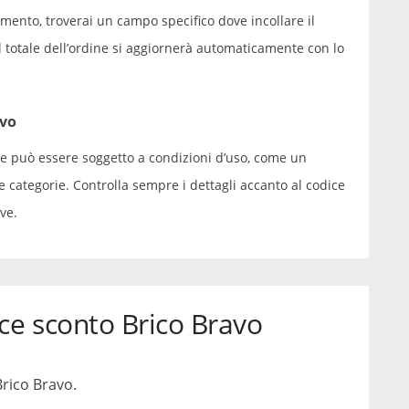
mento, troverai un campo specifico dove incollare il
il totale dell’ordine si aggiornerà automaticamente con lo
avo
e può essere soggetto a condizioni d’uso, come un
 categorie. Controlla sempre i dettagli accanto al codice
ve.
ce sconto Brico Bravo
Brico Bravo.