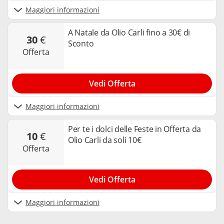
Maggiori informazioni
A Natale da Olio Carli fino a 30€ di
30
€
Sconto
offerta
Vedi Offerta
Maggiori informazioni
Per te i dolci delle Feste in Offerta da
10
€
Olio Carli da soli 10€
offerta
Vedi Offerta
Maggiori informazioni