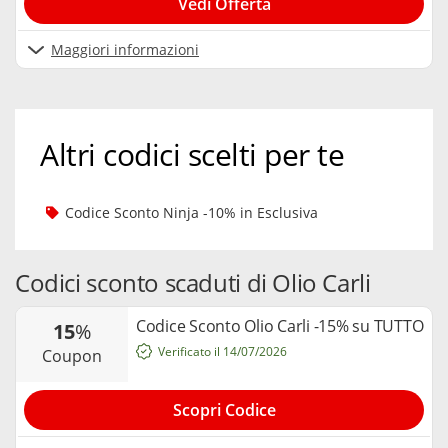
Vedi Offerta
Maggiori informazioni
Altri codici scelti per te
Codice Sconto Ninja -10% in Esclusiva
Codici sconto scaduti di Olio Carli
Codice Sconto Olio Carli -15% su TUTTO
15
%
Verificato il 14/07/2026
coupon
Scopri Codice