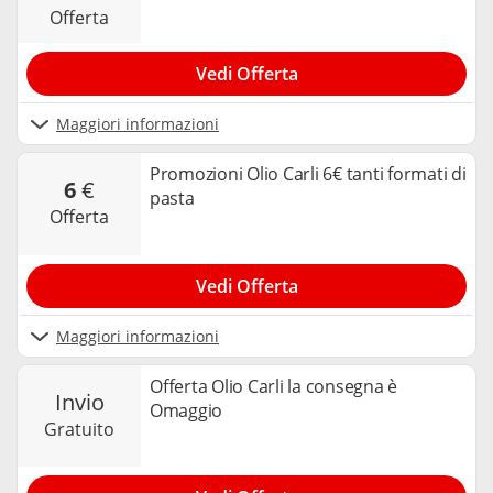
offerta
Vedi Offerta
Maggiori informazioni
Promozioni Olio Carli 6€ tanti formati di
6
€
pasta
offerta
Vedi Offerta
Maggiori informazioni
Offerta Olio Carli la consegna è
invio
Omaggio
gratuito