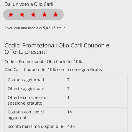
Dai un voto a Olio Carli
voti con una media di
su 5 stelle
Codici Promozionali Olio Carli Coupon e
Offerte presenti
Codice Promozionale Olio Carli del 10%
Olio Carli Coupon del 10% con la consegna Gratis
Coupon aggiornati
7
Offerte aggiornate
7
Offerte con spese di
1
spezione gratuite
Coupon con codici
14
aggiornati
Sconto massimo disponibile
40 €