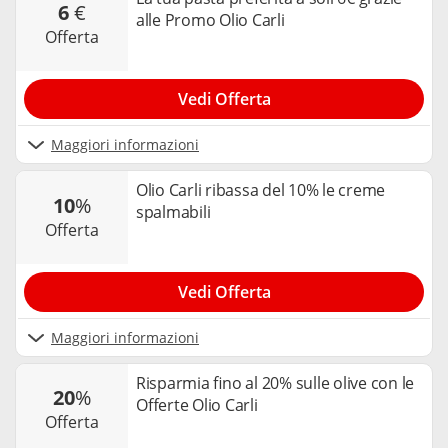
6
€
alle Promo Olio Carli
offerta
Vedi Offerta
Maggiori informazioni
Olio Carli ribassa del 10% le creme
10
%
spalmabili
offerta
Vedi Offerta
Maggiori informazioni
Risparmia fino al 20% sulle olive con le
20
%
Offerte Olio Carli
offerta