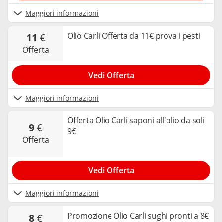
Maggiori informazioni
Olio Carli Offerta da 11€ prova i pesti
11
€
offerta
Vedi Offerta
Maggiori informazioni
Offerta Olio Carli saponi all'olio da soli
9
€
9€
offerta
Vedi Offerta
Maggiori informazioni
Promozione Olio Carli sughi pronti a 8€
8
€