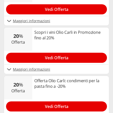
Vedi Offerta
Maggiori informazioni
Scopri i vini Olio Carli in Promozione
20
%
fino al 20%
offerta
Vedi Offerta
Maggiori informazioni
Offerta Olio Carli: condimenti per la
20
%
pasta fino a -20%
offerta
Vedi Offerta