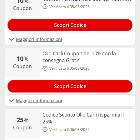
10
%
Verificato il 05/08/2026
coupon
Scopri Codice
Maggiori informazioni
Olio Carli Coupon del 10% con la
10
%
consegna Gratis
coupon
Verificato il 05/08/2026
Scopri Codice
Maggiori informazioni
Codice Sconto Olio Carli risparmia il
25
%
25%
coupon
Verificato il 06/08/2026