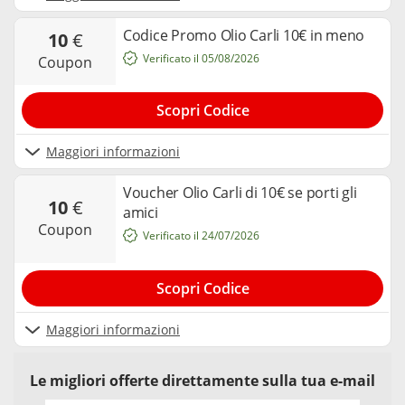
Codice Promo Olio Carli 10€ in meno
10
€
Verificato il 05/08/2026
coupon
Scopri Codice
Maggiori informazioni
Voucher Olio Carli di 10€ se porti gli
10
€
amici
coupon
Verificato il 24/07/2026
Scopri Codice
Maggiori informazioni
Le migliori offerte direttamente sulla tua e-mail