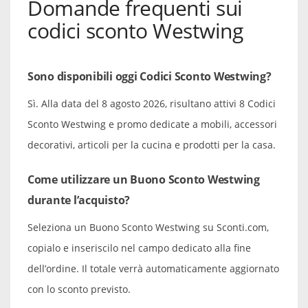
Domande frequenti sui
codici sconto Westwing
Sono disponibili oggi Codici Sconto Westwing?
Sì. Alla data del 8 agosto 2026, risultano attivi 8 Codici
Sconto Westwing e promo dedicate a mobili, accessori
decorativi, articoli per la cucina e prodotti per la casa.
Come utilizzare un Buono Sconto Westwing
durante l’acquisto?
Seleziona un Buono Sconto Westwing su Sconti.com,
copialo e inseriscilo nel campo dedicato alla fine
dell’ordine. Il totale verrà automaticamente aggiornato
con lo sconto previsto.