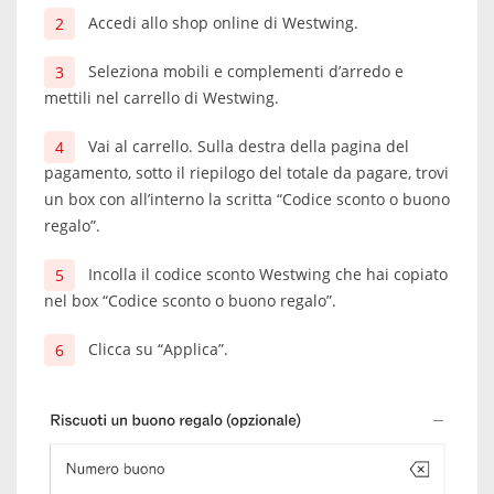
Accedi allo shop online di Westwing.
Seleziona mobili e complementi d’arredo e
mettili nel carrello di Westwing.
Vai al carrello. Sulla destra della pagina del
pagamento, sotto il riepilogo del totale da pagare, trovi
un box con all’interno la scritta “Codice sconto o buono
regalo”.
Incolla il codice sconto Westwing che hai copiato
nel box “Codice sconto o buono regalo”.
Clicca su “Applica”.