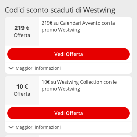
Codici sconto scaduti di Westwing
219€ su Calendari Avvento con la
219
€
promo Westwing
offerta
Vedi Offerta
Maggiori informazioni
10€ su Westwing Collection con le
10
€
promo Westwing
offerta
Vedi Offerta
Maggiori informazioni