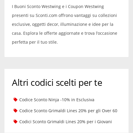
I Buoni Sconto Westwing e i Coupon Westwing
presenti su Sconti.com offrono vantaggi su collezioni
esclusive, oggetti decor, illuminazione e idee per la
casa. Esplora le offerte aggiornate e trova l’occasione
perfetta per il tuo stile.
Altri codici scelti per te
Codice Sconto Ninja -10% in Esclusiva
Codice Sconto Grimaldi Lines 20% per gli Over 60
Codici Sconto Grimaldi Lines 20% per i Giovani