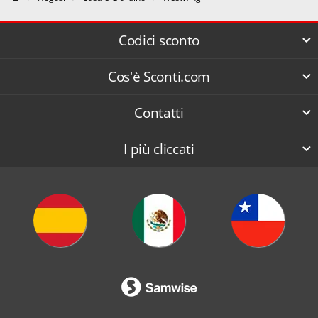
Codici sconto
Cos'è Sconti.com
Contatti
I più cliccati