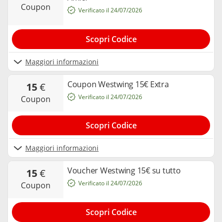
coupon
Verificato il 24/07/2026
Scopri Codice
Maggiori informazioni
Coupon Westwing 15€ Extra
15
€
Verificato il 24/07/2026
coupon
Scopri Codice
Maggiori informazioni
Voucher Westwing 15€ su tutto
15
€
Verificato il 24/07/2026
coupon
Scopri Codice