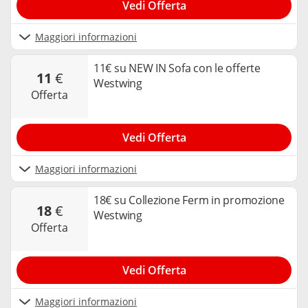
Vedi Offerta
Maggiori informazioni
11€ su NEW IN Sofa con le offerte
11
€
Westwing
offerta
Vedi Offerta
Maggiori informazioni
18€ su Collezione Ferm in promozione
18
€
Westwing
offerta
Vedi Offerta
Maggiori informazioni