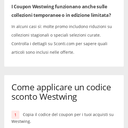
I Coupon Westwing funzionano anche sulle
collezioni temporanee o in edizione limitata?
In alcuni casi sì: molte promo includono riduzioni su
collezioni stagionali o speciali selezioni curate.
Controlla i dettagli su Sconti.com per sapere quali
articoli sono inclusi nelle offerte.
Come applicare un codice
sconto Westwing
Copia il codice del coupon per i tuoi acquisti su
Westwing.