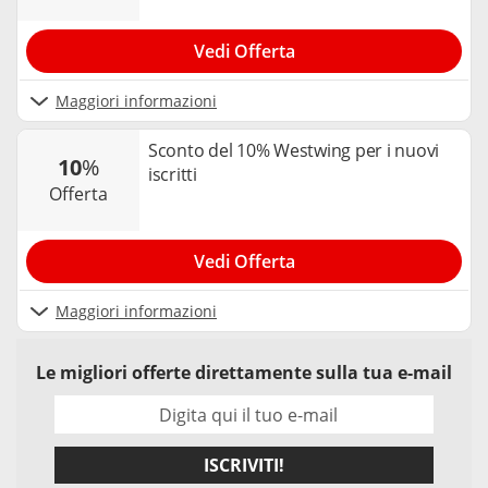
Vedi Offerta
Maggiori informazioni
Sconto del 10% Westwing per i nuovi
10
%
iscritti
offerta
Vedi Offerta
Maggiori informazioni
Le migliori offerte direttamente sulla tua e-mail
ISCRIVITI!