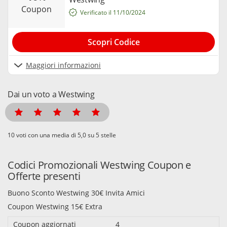
coupon
Verificato il 11/10/2024
Scopri Codice
Maggiori informazioni
Dai un voto a Westwing
voti con una media di
su 5 stelle
Codici Promozionali Westwing Coupon e
Offerte presenti
Buono Sconto Westwing 30€ Invita Amici
Coupon Westwing 15€ Extra
Coupon aggiornati
4