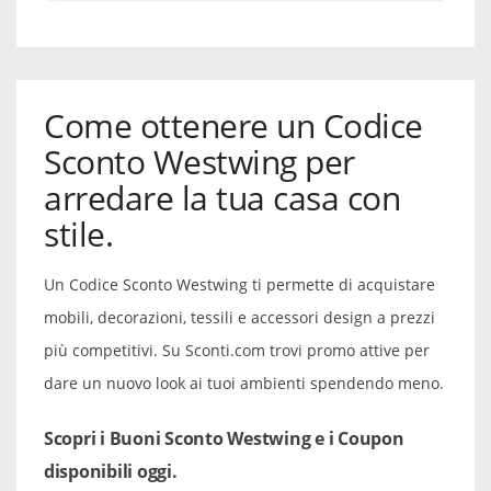
Come ottenere un Codice
Sconto Westwing per
arredare la tua casa con
stile.
Un Codice Sconto Westwing ti permette di acquistare
mobili, decorazioni, tessili e accessori design a prezzi
più competitivi. Su Sconti.com trovi promo attive per
dare un nuovo look ai tuoi ambienti spendendo meno.
Scopri i Buoni Sconto Westwing e i Coupon
disponibili oggi.