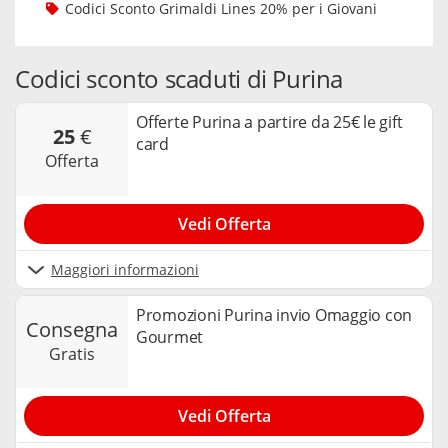
Codici Sconto Grimaldi Lines 20% per i Giovani
Codici sconto scaduti di Purina
Offerte Purina a partire da 25€ le gift
25
€
card
offerta
Vedi Offerta
Maggiori informazioni
Promozioni Purina invio Omaggio con
consegna
Gourmet
gratis
Vedi Offerta