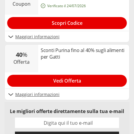
coupon
Verificato il 24/07/2026
Scopri Codice
Maggiori informazioni
Sconti Purina fino al 40% sugli alimenti
40
%
per Gatti
offerta
Vedi Offerta
Maggiori informazioni
Le migliori offerte direttamente sulla tua e-mail