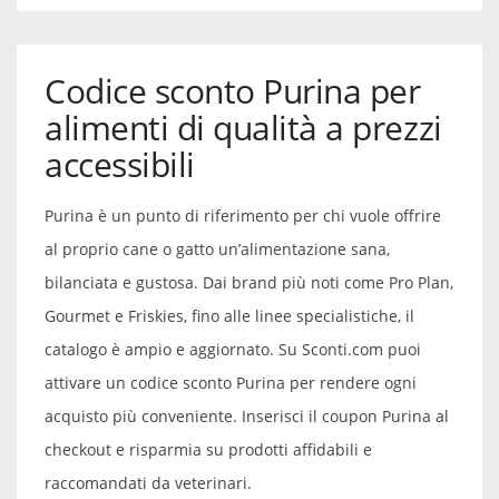
Codice sconto Purina per
alimenti di qualità a prezzi
accessibili
Purina è un punto di riferimento per chi vuole offrire
al proprio cane o gatto un’alimentazione sana,
bilanciata e gustosa. Dai brand più noti come Pro Plan,
Gourmet e Friskies, fino alle linee specialistiche, il
catalogo è ampio e aggiornato. Su Sconti.com puoi
attivare un codice sconto Purina per rendere ogni
acquisto più conveniente. Inserisci il coupon Purina al
checkout e risparmia su prodotti affidabili e
raccomandati da veterinari.