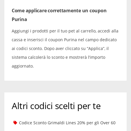
Come applicare correttamente un coupon
Purina
Aggiungi i prodotti per il tuo pet al carrello, accedi alla
cassa e inserisci il coupon Purina nel campo dedicato
ai codici sconto. Dopo aver cliccato su “Applica”, il
sistema calcolerà lo sconto e mostrerà l’importo
aggiornato.
Altri codici scelti per te
Codice Sconto Grimaldi Lines 20% per gli Over 60