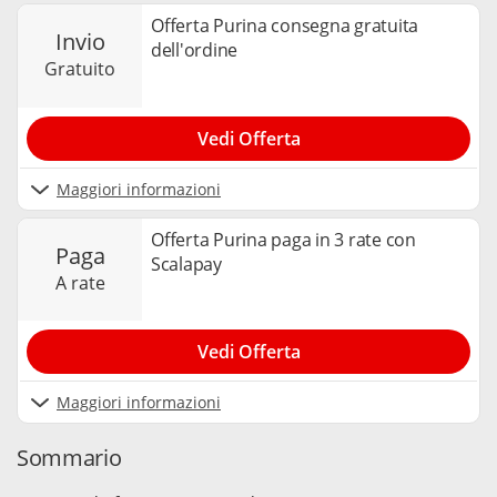
Offerta Purina consegna gratuita
invio
dell'ordine
gratuito
Vedi Offerta
Maggiori informazioni
Offerta Purina paga in 3 rate con
paga
Scalapay
a rate
Vedi Offerta
Maggiori informazioni
Sommario