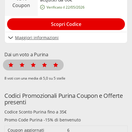
coupon
Verificato il 22/05/2026
Scopri Codice
Maggiori informazioni
Dai un voto a Purina
voti con una media di
su 5 stelle
Codici Promozionali Purina Coupon e Offerte
presenti
Codice Sconto Purina fino a 35€
Promo Code Purina -15% di benvenuto
Coupon aggiornati
6