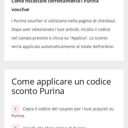
Come riscattare correttamente i Purina
voucher
I Purina voucher si utilizzano nella pagina di checkout.
Dopo aver selezionato i tuoi articoli, incolla il codice
nel campo previsto e clicca su “Applica”. Lo sconto
verrà applicato automaticamente al totale dell’ordine.
Come applicare un codice
sconto Purina
Copia il codice del coupon per i tuoi acquisti su
Purina.