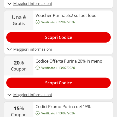
Maggiori informazioni
Voucher Purina 3x2 sul pet food
una è
Verificato il 22/07/2026
gratis
Scopri Codice
Maggiori informazioni
Codice Offerta Purina 20% in meno
20
%
Verificato il 13/07/2026
coupon
Scopri Codice
Maggiori informazioni
Codici Promo Purina del 15%
15
%
Verificato il 13/07/2026
coupon