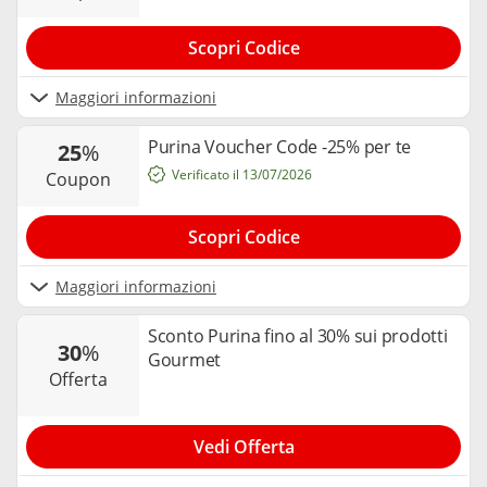
Scopri Codice
Maggiori informazioni
Purina Voucher Code -25% per te
25
%
Verificato il 13/07/2026
coupon
Scopri Codice
Maggiori informazioni
Sconto Purina fino al 30% sui prodotti
30
%
Gourmet
offerta
Vedi Offerta