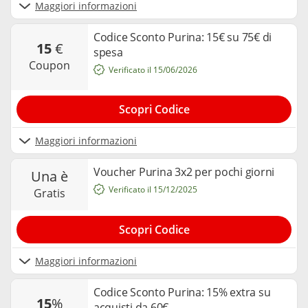
Maggiori informazioni
Codice Sconto Purina: 15€ su 75€ di
15
€
spesa
coupon
Verificato il 15/06/2026
Scopri Codice
Maggiori informazioni
Voucher Purina 3x2 per pochi giorni
una è
Verificato il 15/12/2025
gratis
Scopri Codice
Maggiori informazioni
Codice Sconto Purina: 15% extra su
15
%
acquisti da 60€