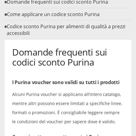
Domande frequenti sui codici sconto Purina
Come applicare un codice sconto Purina
Codice sconto Purina per alimenti di qualità a prezzi
accessibili
Domande frequenti sui
codici sconto Purina
I Purina voucher sono validi su tutti i prodotti
Alcuni Purina voucher si applicano all’intero catalogo,
mentre altri possono essere limitati a specifiche linee,
formati o promozioni. È consigliabile leggere sempre
le condizioni del voucher per sapere dove è valido.