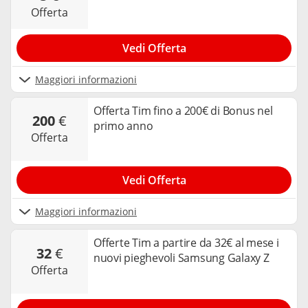
offerta
Vedi Offerta
Maggiori informazioni
Offerta Tim fino a 200€ di Bonus nel
200
€
primo anno
offerta
Vedi Offerta
Maggiori informazioni
Offerte Tim a partire da 32€ al mese i
32
€
nuovi pieghevoli Samsung Galaxy Z
offerta