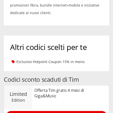
promozioni fibra, bundle internet+mobile e iniziative
dedicate ai nuovi clienti.
Altri codici scelti per te
Esclusivo Hotpoint Coupon 15% in meno
Codici sconto scaduti di Tim
Offerta Tim gratis 4 mesi di
limited
Giga&Music
edition