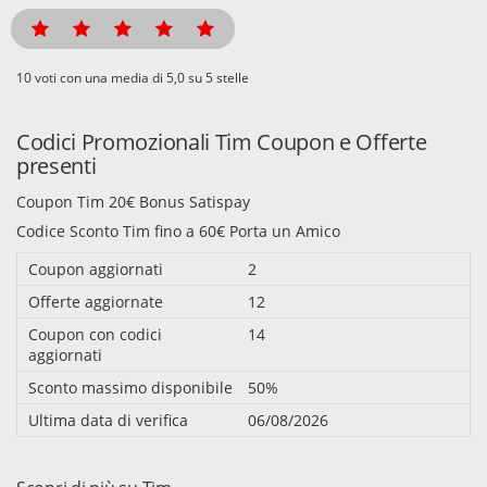
voti con una media di
su 5 stelle
Codici Promozionali Tim Coupon e Offerte
presenti
Coupon Tim 20€ Bonus Satispay
Codice Sconto Tim fino a 60€ Porta un Amico
Coupon aggiornati
2
Offerte aggiornate
12
Coupon con codici
14
aggiornati
Sconto massimo disponibile
50%
Ultima data di verifica
06/08/2026