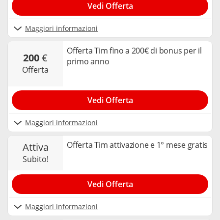
Vedi Offerta
Maggiori informazioni
Offerta Tim fino a 200€ di bonus per il
200
€
primo anno
offerta
Vedi Offerta
Maggiori informazioni
Offerta Tim attivazione e 1° mese gratis
attiva
subito!
Vedi Offerta
Maggiori informazioni