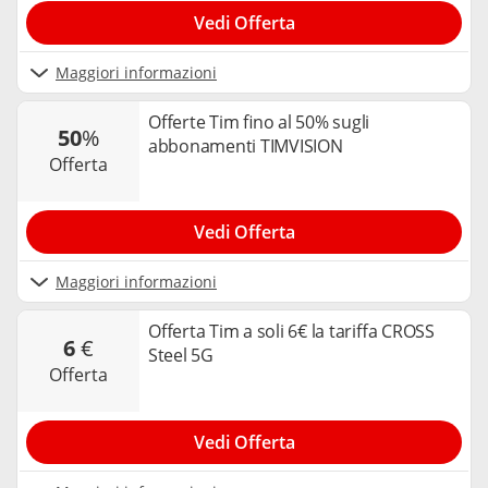
Vedi Offerta
Maggiori informazioni
Offerte Tim fino al 50% sugli
50
%
abbonamenti TIMVISION
offerta
Vedi Offerta
Maggiori informazioni
Offerta Tim a soli 6€ la tariffa CROSS
6
€
Steel 5G
offerta
Vedi Offerta