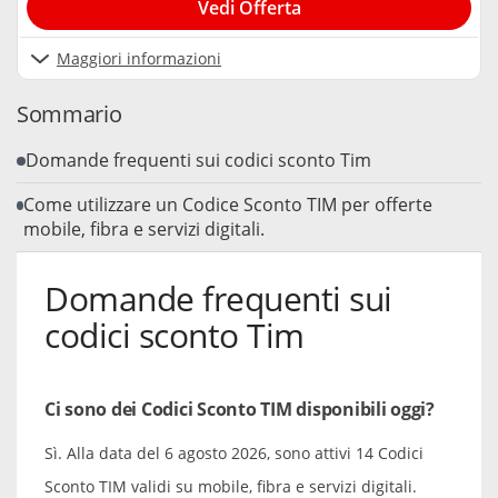
Vedi Offerta
Maggiori informazioni
Sommario
Domande frequenti sui codici sconto Tim
Come utilizzare un Codice Sconto TIM per offerte
mobile, fibra e servizi digitali.
Domande frequenti sui
codici sconto Tim
Ci sono dei Codici Sconto TIM disponibili oggi?
Sì. Alla data del 6 agosto 2026, sono attivi 14 Codici
Sconto TIM validi su mobile, fibra e servizi digitali.