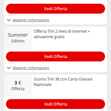
Vedi Offerta
Maggiori informazioni
Offerta Tim 2 mesi di internet +
summer
attivazione gratis
edition
Vedi Offerta
Maggiori informazioni
Sconto Tim 3€ con Carta Giovani
3
€
Nazionale
offerta
Vedi Offerta