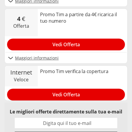
Maggiori informazioni
Promo Tim a partire da 4€ ricarica il
4
€
tuo numero
offerta
Vedi Offerta
Maggiori informazioni
Promo Tim verifica la copertura
internet
veloce
Vedi Offerta
Le migliori offerte direttamente sulla tua e-mail