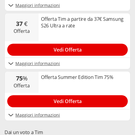
Maggiori informazioni
Offerta Tim a partire da 37€ Samsung
37
€
S26 Ultra a rate
offerta
Vedi Offerta
Maggiori informazioni
Offerta Summer Edition Tim 75%
75
%
offerta
Vedi Offerta
Maggiori informazioni
Dai un voto a Tim