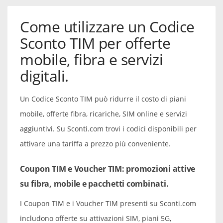
Come utilizzare un Codice
Sconto TIM per offerte
mobile, fibra e servizi
digitali.
Un Codice Sconto TIM può ridurre il costo di piani
mobile, offerte fibra, ricariche, SIM online e servizi
aggiuntivi. Su Sconti.com trovi i codici disponibili per
attivare una tariffa a prezzo più conveniente.
Coupon TIM e Voucher TIM: promozioni attive
su fibra, mobile e pacchetti combinati.
I Coupon TIM e i Voucher TIM presenti su Sconti.com
includono offerte su attivazioni SIM, piani 5G,