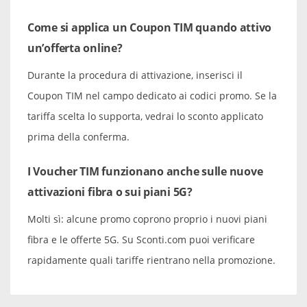
Come si applica un Coupon TIM quando attivo
un’offerta online?
Durante la procedura di attivazione, inserisci il
Coupon TIM nel campo dedicato ai codici promo. Se la
tariffa scelta lo supporta, vedrai lo sconto applicato
prima della conferma.
I Voucher TIM funzionano anche sulle nuove
attivazioni fibra o sui piani 5G?
Molti sì: alcune promo coprono proprio i nuovi piani
fibra e le offerte 5G. Su Sconti.com puoi verificare
rapidamente quali tariffe rientrano nella promozione.