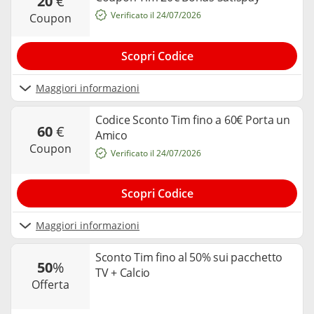
20
€
Verificato il 24/07/2026
coupon
Scopri Codice
Maggiori informazioni
Codice Sconto Tim fino a 60€ Porta un
60
€
Amico
coupon
Verificato il 24/07/2026
Scopri Codice
Maggiori informazioni
Sconto Tim fino al 50% sui pacchetto
50
%
TV + Calcio
offerta