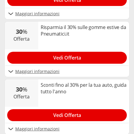
Maggiori informazioni
Risparmia il 30% sulle gomme estive da
30
%
Pneumatici.it
offerta
Vedi Offerta
Maggiori informazioni
Sconti fino al 30% per la tua auto, guida
30
%
tutto l'anno
offerta
Vedi Offerta
Maggiori informazioni