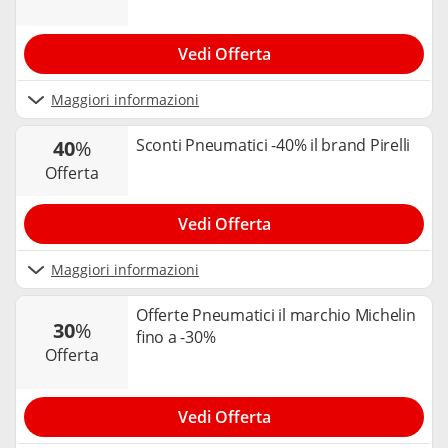
Vedi Offerta
Maggiori informazioni
Sconti Pneumatici -40% il brand Pirelli
40
%
offerta
Vedi Offerta
Maggiori informazioni
Offerte Pneumatici il marchio Michelin
30
%
fino a -30%
offerta
Vedi Offerta