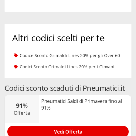
Altri codici scelti per te
Codice Sconto Grimaldi Lines 20% per gli Over 60
Codici Sconto Grimaldi Lines 20% per i Giovani
Codici sconto scaduti di Pneumatici.it
Pneumatici Saldi di Primavera fino al
91
%
91%
offerta
Vedi Offerta