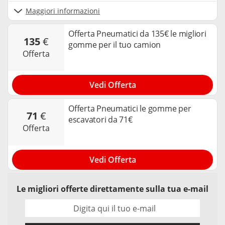
Maggiori informazioni
Offerta Pneumatici da 135€ le migliori
135
€
gomme per il tuo camion
offerta
Vedi Offerta
Offerta Pneumatici le gomme per
71
€
escavatori da 71€
offerta
Vedi Offerta
Le migliori offerte direttamente sulla tua e-mail