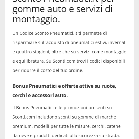
gomme auto e servizi di
montaggio.
Un Codice Sconto Pneumatici.it ti permette di
risparmiare sull’acquisto di pneumatici estivi, invernali
e quattro stagioni, oltre che su servizi come montaggio
e equilibratura. Su Sconti.com trovi i codici disponibili
per ridurre il costo del tuo ordine.
Bonus Pneumatici e offerte attive su ruote,
cerchi e accessori auto.
Il Bonus Pneumatici e le promozioni presenti su
Sconti.com includono sconti su gomme di marche
premium, modelli per tutte le misure, cerchi, catene
da neve e prodotti dedicati alla sicurezza su strada.