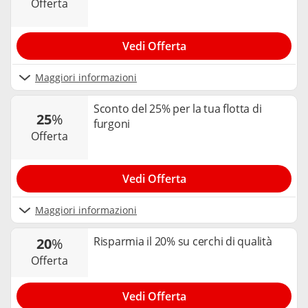
offerta
Vedi Offerta
Maggiori informazioni
Sconto del 25% per la tua flotta di
25
%
furgoni
offerta
Vedi Offerta
Maggiori informazioni
Risparmia il 20% su cerchi di qualità
20
%
offerta
Vedi Offerta