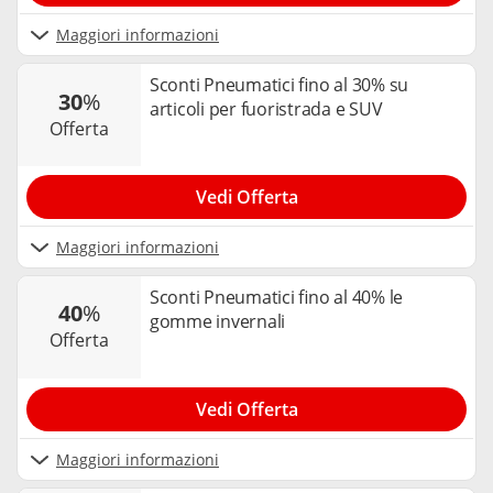
Maggiori informazioni
Sconti Pneumatici fino al 30% su
30
%
articoli per fuoristrada e SUV
offerta
Vedi Offerta
Maggiori informazioni
Sconti Pneumatici fino al 40% le
40
%
gomme invernali
offerta
Vedi Offerta
Maggiori informazioni