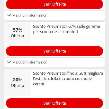
Vedi Offerta
Maggiori informazioni
Sconto Pneumatici -57% sulle gomme
57
%
per scooter e ciclomotori
offerta
Vedi Offerta
Maggiori informazioni
Sconto Pneumatici fino al 20% miigliora
l'estetica della tua auto con nuovi
20
%
cerchi
offerta
Vedi Offerta