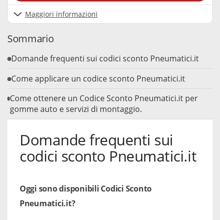
Maggiori informazioni
Sommario
Domande frequenti sui codici sconto Pneumatici.it
Come applicare un codice sconto Pneumatici.it
Come ottenere un Codice Sconto Pneumatici.it per
gomme auto e servizi di montaggio.
Domande frequenti sui
codici sconto Pneumatici.it
Oggi sono disponibili Codici Sconto
Pneumatici.it?