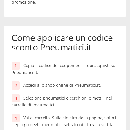
promozione.
Come applicare un codice
sconto Pneumatici.it
Copia il codice del coupon per i tuoi acquisti su
Pneumatici.it.
Accedi allo shop online di Pneumatici.it.
Seleziona pneumatici e cerchioni e mettili nel
carrello di Pneumatici.it.
Vai al carrello. Sulla sinistra della pagina, sotto il
riepilogo degli pneumatici selezionati, trovi la scritta