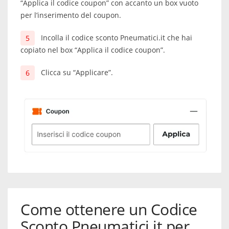
“Applica il codice coupon” con accanto un box vuoto
per l’inserimento del coupon.
Incolla il codice sconto Pneumatici.it che hai
copiato nel box “Applica il codice coupon”.
Clicca su “Applicare”.
Come ottenere un Codice
Sconto Pneumatici.it per