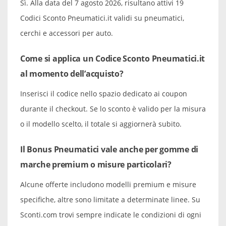
Sì. Alla data del 7 agosto 2026, risultano attivi 19
Codici Sconto Pneumatici.it validi su pneumatici,
cerchi e accessori per auto.
Come si applica un Codice Sconto Pneumatici.it
al momento dell’acquisto?
Inserisci il codice nello spazio dedicato ai coupon
durante il checkout. Se lo sconto è valido per la misura
o il modello scelto, il totale si aggiornerà subito.
Il Bonus Pneumatici vale anche per gomme di
marche premium o misure particolari?
Alcune offerte includono modelli premium e misure
specifiche, altre sono limitate a determinate linee. Su
Sconti.com trovi sempre indicate le condizioni di ogni