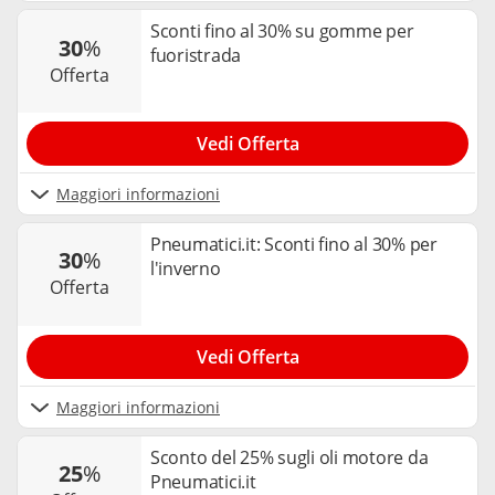
Sconti fino al 30% su gomme per
30
%
fuoristrada
offerta
Vedi Offerta
Maggiori informazioni
Pneumatici.it: Sconti fino al 30% per
30
%
l'inverno
offerta
Vedi Offerta
Maggiori informazioni
Sconto del 25% sugli oli motore da
25
%
Pneumatici.it