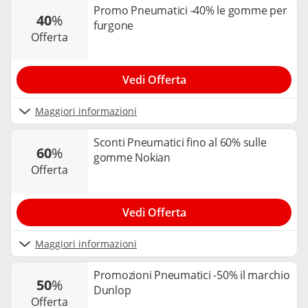
Promo Pneumatici -40% le gomme per
40
%
furgone
offerta
Vedi Offerta
Maggiori informazioni
Sconti Pneumatici fino al 60% sulle
60
%
gomme Nokian
offerta
Vedi Offerta
Maggiori informazioni
Promozioni Pneumatici -50% il marchio
50
%
Dunlop
offerta