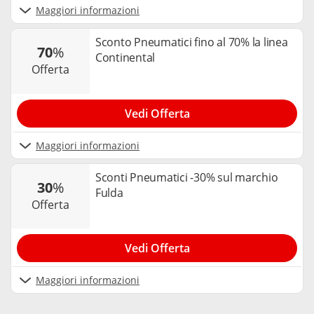
Maggiori informazioni
Sconto Pneumatici fino al 70% la linea
70
%
Continental
offerta
Vedi Offerta
Maggiori informazioni
Sconti Pneumatici -30% sul marchio
30
%
Fulda
offerta
Vedi Offerta
Maggiori informazioni