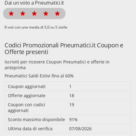
Dai un voto a Pneumatici.it
voti con una media di
su 5 stelle
Codici Promozionali Pneumatici.it Coupon e
Offerte presenti
Iscriviti per ricevere Coupon Pneumatici e offerte in
anteprima
Pneumatici Saldi Estivi fino al 60%
Coupon aggiornati
1
Offerte aggiornate
18
Coupon con codici
19
aggiornati
Sconto massimo disponibile
91%
Ultima data di verifica
07/08/2026