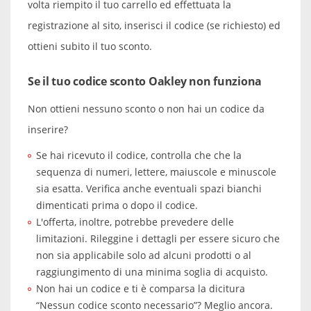
volta riempito il tuo carrello ed effettuata la
registrazione al sito, inserisci il codice (se richiesto) ed
ottieni subito il tuo sconto.
Se il tuo codice sconto Oakley non funziona
Non ottieni nessuno sconto o non hai un codice da
inserire?
Se hai ricevuto il codice, controlla che che la
sequenza di numeri, lettere, maiuscole e minuscole
sia esatta. Verifica anche eventuali spazi bianchi
dimenticati prima o dopo il codice.
L'offerta, inoltre, potrebbe prevedere delle
limitazioni. Rileggine i dettagli per essere sicuro che
non sia applicabile solo ad alcuni prodotti o al
raggiungimento di una minima soglia di acquisto.
Non hai un codice e ti è comparsa la dicitura
“Nessun codice sconto necessario”? Meglio ancora.