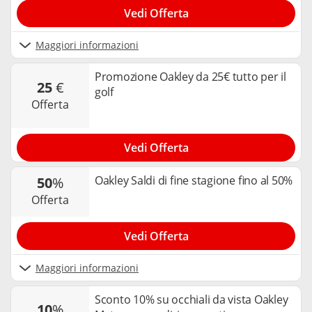
Vedi Offerta
Maggiori informazioni
Promozione Oakley da 25€ tutto per il
25
€
golf
offerta
Vedi Offerta
Oakley Saldi di fine stagione fino al 50%
50
%
offerta
Vedi Offerta
Maggiori informazioni
Sconto 10% su occhiali da vista Oakley
10
%