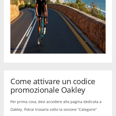
Come attivare un codice
promozionale Oakley
Per prima cosa, devi accedere alla pagina dedicata a
Oakley. Potrai trovarla sotto la sezione “Categorie”