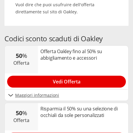
Vuol dire che puoi usufruire dell'offerta
direttamente sul sito di Oakley.
Codici sconto scaduti di Oakley
Offerta Oakley fino al 50% su
50
%
abbigliamento e accessori
offerta
Vedi Offerta
Maggiori informazioni
Risparmia il 50% su una selezione di
50
%
occhiali da sole personalizzati
offerta