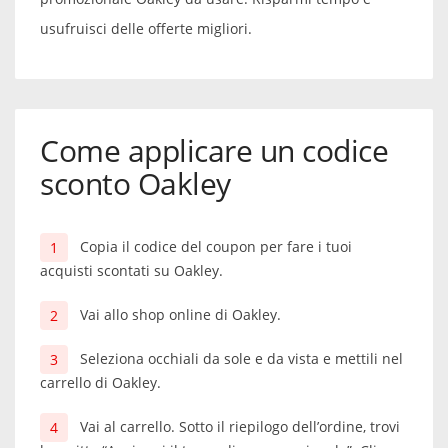
usufruisci delle offerte migliori.
Come applicare un codice
sconto Oakley
Copia il codice del coupon per fare i tuoi
acquisti scontati su Oakley.
Vai allo shop online di Oakley.
Seleziona occhiali da sole e da vista e mettili nel
carrello di Oakley.
Vai al carrello. Sotto il riepilogo dell’ordine, trovi