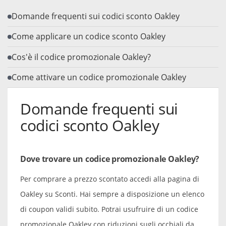
Domande frequenti sui codici sconto Oakley
Come applicare un codice sconto Oakley
Cos'è il codice promozionale Oakley?
Come attivare un codice promozionale Oakley
Domande frequenti sui
codici sconto Oakley
Dove trovare un codice promozionale Oakley?
Per comprare a prezzo scontato accedi alla pagina di
Oakley su Sconti. Hai sempre a disposizione un elenco
di coupon validi subito. Potrai usufruire di un codice
promozionale Oakley con riduzioni sugli occhiali da