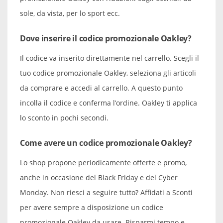
sole, da vista, per lo sport ecc.
Dove inserire il codice promozionale Oakley?
Il codice va inserito direttamente nel carrello. Scegli il
tuo codice promozionale Oakley, seleziona gli articoli
da comprare e accedi al carrello. A questo punto
incolla il codice e conferma l’ordine. Oakley ti applica
lo sconto in pochi secondi.
Come avere un codice promozionale Oakley?
Lo shop propone periodicamente offerte e promo,
anche in occasione del Black Friday e del Cyber
Monday. Non riesci a seguire tutto? Affidati a Sconti
per avere sempre a disposizione un codice
promozionale Oakley da usare. Risparmi tempo e