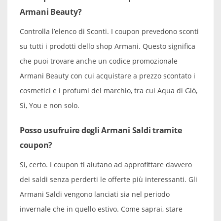
Armani Beauty?
Controlla l’elenco di Sconti. I coupon prevedono sconti
su tutti i prodotti dello shop Armani. Questo significa
che puoi trovare anche un codice promozionale
Armani Beauty con cui acquistare a prezzo scontato i
cosmetici e i profumi del marchio, tra cui Aqua di Giò,
Sì, You e non solo.
Posso usufruire degli Armani Saldi tramite
coupon?
Sì, certo. I coupon ti aiutano ad approfittare davvero
dei saldi senza perderti le offerte più interessanti. Gli
Armani Saldi vengono lanciati sia nel periodo
invernale che in quello estivo. Come saprai, stare