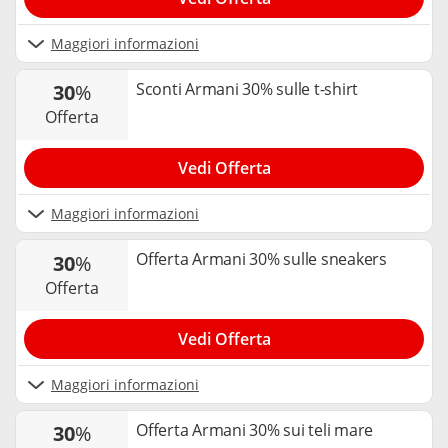
Maggiori informazioni
Sconti Armani 30% sulle t-shirt
30
%
offerta
Vedi Offerta
Maggiori informazioni
Offerta Armani 30% sulle sneakers
30
%
offerta
Vedi Offerta
Maggiori informazioni
Offerta Armani 30% sui teli mare
30
%