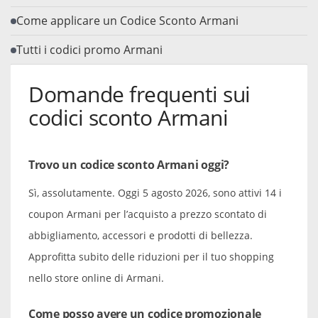
Come applicare un Codice Sconto Armani
Tutti i codici promo Armani
Domande frequenti sui
codici sconto Armani
Trovo un codice sconto Armani oggi?
Sì, assolutamente. Oggi 5 agosto 2026, sono attivi 14 i
coupon Armani per l’acquisto a prezzo scontato di
abbigliamento, accessori e prodotti di bellezza.
Approfitta subito delle riduzioni per il tuo shopping
nello store online di Armani.
Come posso avere un codice promozionale