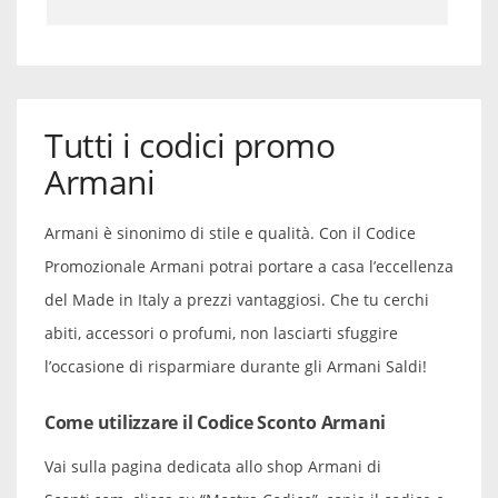
Tutti i codici promo
Armani
Armani è sinonimo di stile e qualità. Con il Codice
Promozionale Armani potrai portare a casa l’eccellenza
del Made in Italy a prezzi vantaggiosi. Che tu cerchi
abiti, accessori o profumi, non lasciarti sfuggire
l’occasione di risparmiare durante gli Armani Saldi!
Come utilizzare il Codice Sconto Armani
Vai sulla pagina dedicata allo shop Armani di