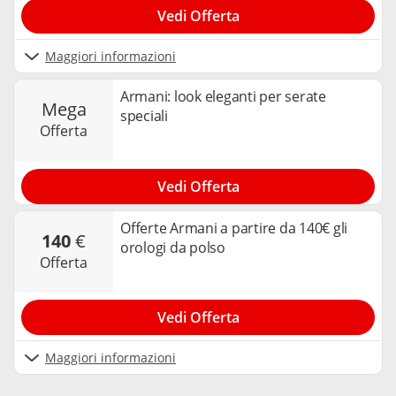
Vedi Offerta
Maggiori informazioni
Armani: look eleganti per serate
mega
speciali
offerta
Vedi Offerta
Offerte Armani a partire da 140€ gli
140
€
orologi da polso
offerta
Vedi Offerta
Maggiori informazioni