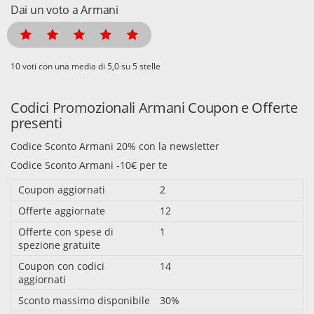
Dai un voto a Armani
voti con una media di
su 5 stelle
Codici Promozionali Armani Coupon e Offerte
presenti
Codice Sconto Armani 20% con la newsletter
Codice Sconto Armani -10€ per te
Coupon aggiornati
2
Offerte aggiornate
12
Offerte con spese di
1
spezione gratuite
Coupon con codici
14
aggiornati
Sconto massimo disponibile
30%