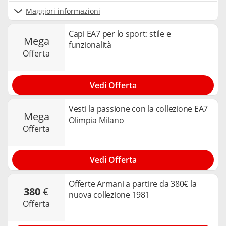
Maggiori informazioni
Capi EA7 per lo sport: stile e
mega
funzionalità
offerta
Vedi Offerta
Vesti la passione con la collezione EA7
mega
Olimpia Milano
offerta
Vedi Offerta
Offerte Armani a partire da 380€ la
380
€
nuova collezione 1981
offerta