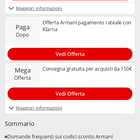
Maggiori informazioni
Offerta Armani pagamento rateale con
paga
Klarna
dopo
Vedi Offerta
Consegna gratuita per acquisti da 150€
mega
offerta
Vedi Offerta
Maggiori informazioni
Sommario
Domande frequenti sui codici sconto Armani