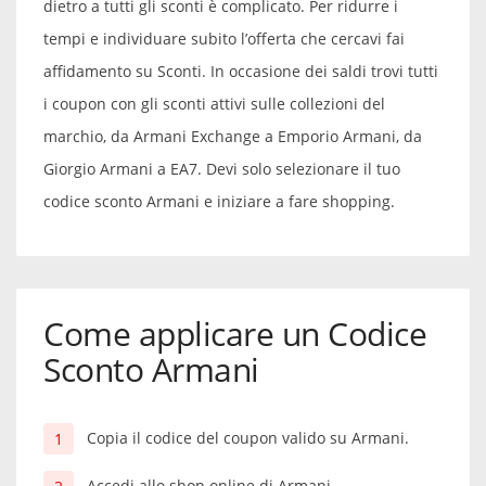
dietro a tutti gli sconti è complicato. Per ridurre i
tempi e individuare subito l’offerta che cercavi fai
affidamento su Sconti. In occasione dei saldi trovi tutti
i coupon con gli sconti attivi sulle collezioni del
marchio, da Armani Exchange a Emporio Armani, da
Giorgio Armani a EA7. Devi solo selezionare il tuo
codice sconto Armani e iniziare a fare shopping.
Come applicare un Codice
Sconto Armani
Copia il codice del coupon valido su Armani.
Accedi allo shop online di Armani.