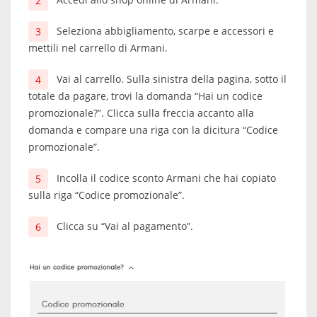
Seleziona abbigliamento, scarpe e accessori e
mettili nel carrello di Armani.
Vai al carrello. Sulla sinistra della pagina, sotto il
totale da pagare, trovi la domanda “Hai un codice
promozionale?”. Clicca sulla freccia accanto alla
domanda e compare una riga con la dicitura “Codice
promozionale”.
Incolla il codice sconto Armani che hai copiato
sulla riga “Codice promozionale”.
Clicca su “Vai al pagamento”.