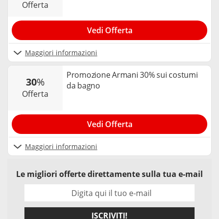
offerta
Vedi Offerta
Maggiori informazioni
Promozione Armani 30% sui costumi
30
%
da bagno
offerta
Vedi Offerta
Maggiori informazioni
Le migliori offerte direttamente sulla tua e-mail
ISCRIVITI!