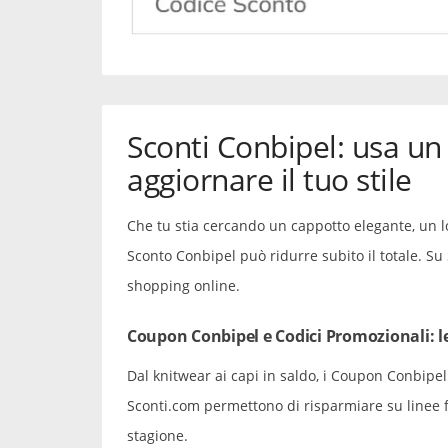
Sconti Conbipel: usa un
aggiornare il tuo stile
Che tu stia cercando un cappotto elegante, un loo
Sconto Conbipel può ridurre subito il totale. Su S
shopping online.
Coupon Conbipel e Codici Promozionali: l
Dal knitwear ai capi in saldo, i Coupon Conbipel
Sconti.com permettono di risparmiare su linee f
stagione.