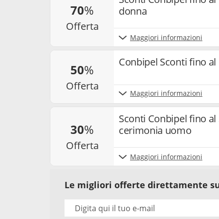
70
%
donna
offerta
Maggiori informazioni
Conbipel Sconti fino al 
50
%
offerta
Maggiori informazioni
Sconti Conbipel fino al
30
%
cerimonia uomo
offerta
Maggiori informazioni
Le migliori offerte direttamente su