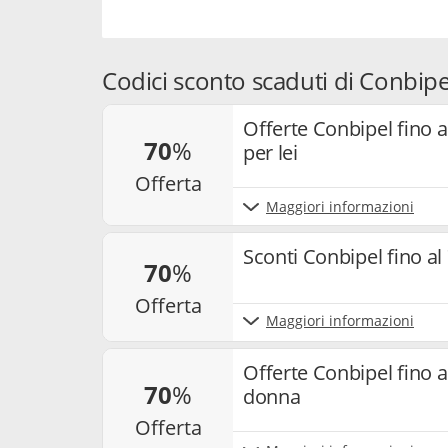
Codici sconto scaduti di Conbipe
Offerte Conbipel fino a
70
%
per lei
offerta
Maggiori informazioni
Sconti Conbipel fino a
70
%
offerta
Maggiori informazioni
Offerte Conbipel fino a
70
%
donna
offerta