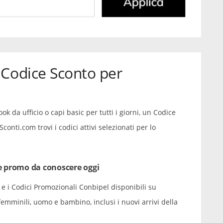
 Codice Sconto per
k da ufficio o capi basic per tutti i giorni, un Codice
conti.com trovi i codici attivi selezionati per lo
e promo da conoscere oggi
 e i Codici Promozionali Conbipel disponibili su
emminili, uomo e bambino, inclusi i nuovi arrivi della