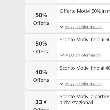
Offerte Motivi 50% in 
50
%
offerta
Maggiori informazioni
Sconto Motivi fino al 5
50
%
offerta
Maggiori informazioni
Sconto Motivi fino al 
40
%
offerta
Maggiori informazioni
Sconto Motivi a partire
33
€
arrivi stagionali
offerta