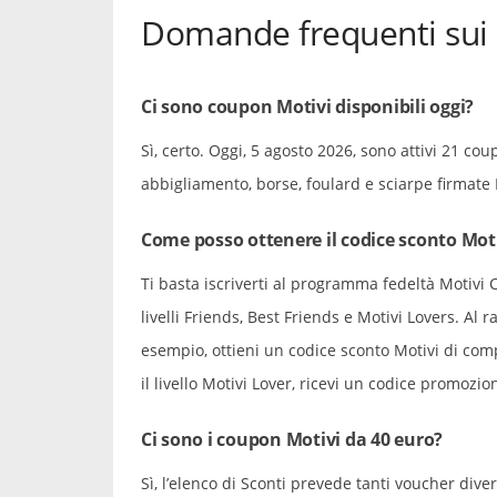
Domande frequenti sui 
Ci sono coupon Motivi disponibili oggi?
Sì, certo. Oggi, 5 agosto 2026, sono attivi 21 c
abbigliamento, borse, foulard e sciarpe firmate 
Come posso ottenere il codice sconto Mo
Ti basta iscriverti al programma fedeltà Motivi C
livelli Friends, Best Friends e Motivi Lovers. Al 
esempio, ottieni un codice sconto Motivi di com
il livello Motivi Lover, ricevi un codice promoz
Ci sono i coupon Motivi da 40 euro?
Sì, l’elenco di Sconti prevede tanti voucher dive