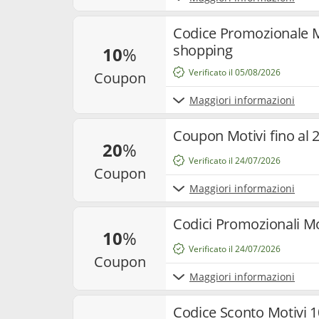
Codice Promozionale Mo
shopping
10
%
Verificato il 05/08/2026
coupon
Maggiori informazioni
Coupon Motivi fino al
20
%
Verificato il 24/07/2026
coupon
Maggiori informazioni
Codici Promozionali Mo
10
%
Verificato il 24/07/2026
coupon
Maggiori informazioni
Codice Sconto Motivi 