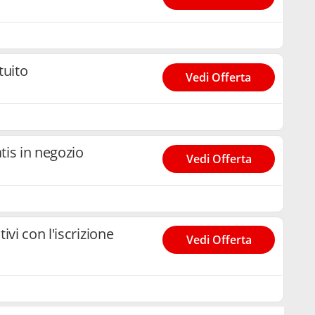
tuito
Vedi Offerta
tis in negozio
Vedi Offerta
vi con l'iscrizione
Vedi Offerta