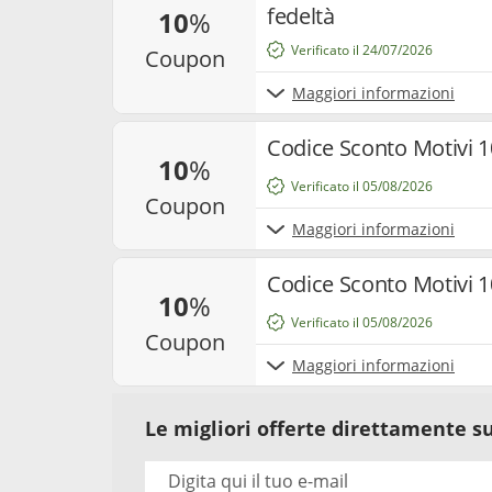
fedeltà
10
%
Verificato il 24/07/2026
coupon
Maggiori informazioni
Codice Sconto Motivi 1
10
%
Verificato il 05/08/2026
coupon
Maggiori informazioni
Codice Sconto Motivi 10
10
%
Verificato il 05/08/2026
coupon
Maggiori informazioni
Le migliori offerte direttamente su