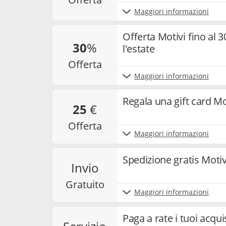
Maggiori informazioni
Offerta Motivi fino al 3
30
%
l'estate
offerta
Maggiori informazioni
Regala una gift card Mo
25
€
offerta
Maggiori informazioni
Spedizione gratis Motiv
invio
gratuito
Maggiori informazioni
Paga a rate i tuoi acqui