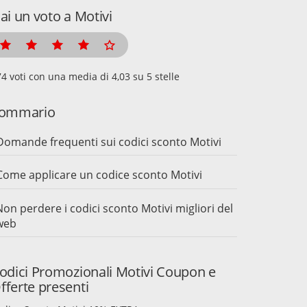
ai un voto a Motivi
voti con una media di
su 5 stelle
ommario
Domande frequenti sui codici sconto Motivi
Come applicare un codice sconto Motivi
Non perdere i codici sconto Motivi migliori del
web
odici Promozionali Motivi Coupon e
fferte presenti