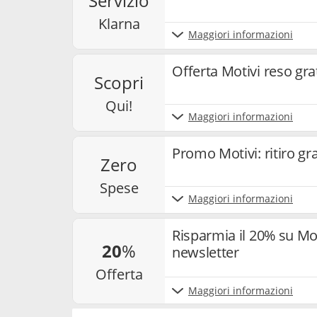
servizio
klarna
Maggiori informazioni
Offerta Motivi reso gra
scopri
qui!
Maggiori informazioni
Promo Motivi: ritiro gra
zero
spese
Maggiori informazioni
Risparmia il 20% su Moti
20
%
newsletter
offerta
Maggiori informazioni