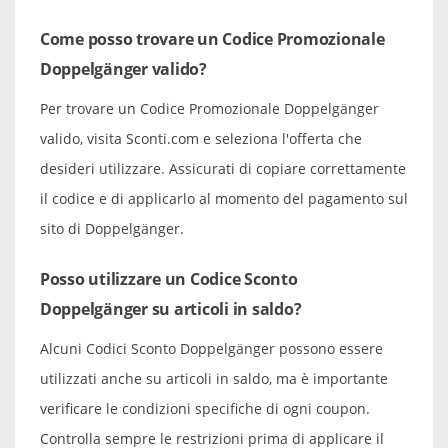
Come posso trovare un Codice Promozionale
Doppelgänger valido?
Per trovare un Codice Promozionale Doppelgänger
valido, visita Sconti.com e seleziona l'offerta che
desideri utilizzare. Assicurati di copiare correttamente
il codice e di applicarlo al momento del pagamento sul
sito di Doppelgänger.
Posso utilizzare un Codice Sconto
Doppelgänger su articoli in saldo?
Alcuni Codici Sconto Doppelgänger possono essere
utilizzati anche su articoli in saldo, ma è importante
verificare le condizioni specifiche di ogni coupon.
Controlla sempre le restrizioni prima di applicare il