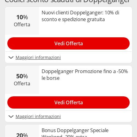
Nuovi clienti Doppelganger: 10% di
10
%
sconto e spedizione gratuita
offerta
Vedi Offerta
Maggiori informazioni
Doppelganger Promozione fino a -50%
50
%
le borse
offerta
Vedi Offerta
Maggiori informazioni
Bonus Doppelganger Speciale
20
%