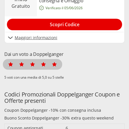
consegna è Omaggio
gratuito
Verificato il 05/06/2026
Scopri Codice
Maggiori informazioni
Dai un voto a Doppelganger
voti con una media di
su 5 stelle
Codici Promozionali Doppelganger Coupon e
Offerte presenti
Coupon Doppelganger -10% con consegna inclusa
Buono Sconto Doppelganger -30% extra questo weekend
Coupon aggiornati
6