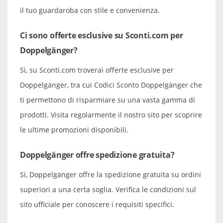
il tuo guardaroba con stile e convenienza.
Ci sono offerte esclusive su Sconti.com per
Doppelgänger?
Sì, su Sconti.com troverai offerte esclusive per
Doppelgänger, tra cui Codici Sconto Doppelgänger che
ti permettono di risparmiare su una vasta gamma di
prodotti. Visita regolarmente il nostro sito per scoprire
le ultime promozioni disponibili.
Doppelgänger offre spedizione gratuita?
Sì, Doppelgänger offre la spedizione gratuita su ordini
superiori a una certa soglia. Verifica le condizioni sul
sito ufficiale per conoscere i requisiti specifici.