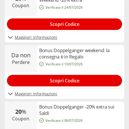
Weekend -20% extra
coupon
Verificato il 24/07/2026
Scopri Codice
Maggiori informazioni
Bonus Doppelganger weekend: la
da non
consegna è in Regalo
perdere
Verificato il 10/07/2026
Scopri Codice
Maggiori informazioni
Bonus Doppelganger -20% extra sui
20
%
Saldi
coupon
Verificato il 06/07/2026