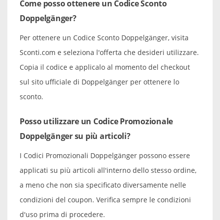
Come posso ottenere un Codice Sconto
Doppelgänger?
Per ottenere un Codice Sconto Doppelgänger, visita
Sconti.com e seleziona l'offerta che desideri utilizzare.
Copia il codice e applicalo al momento del checkout
sul sito ufficiale di Doppelgänger per ottenere lo
sconto.
Posso utilizzare un Codice Promozionale
Doppelgänger su più articoli?
I Codici Promozionali Doppelgänger possono essere
applicati su più articoli all'interno dello stesso ordine,
a meno che non sia specificato diversamente nelle
condizioni del coupon. Verifica sempre le condizioni
d'uso prima di procedere.