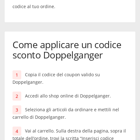
codice al tuo ordine.
Come applicare un codice
sconto Doppelganger
Copia il codice del coupon valido su
Doppelganger.
Accedi allo shop online di Doppelganger.
Seleziona gli articoli da ordinare e mettili nel
carrello di Doppelganger.
Vai al carrello. Sulla destra della pagina, sopra il
totale dell’ordine, trovi la scritta “Inserisci codice