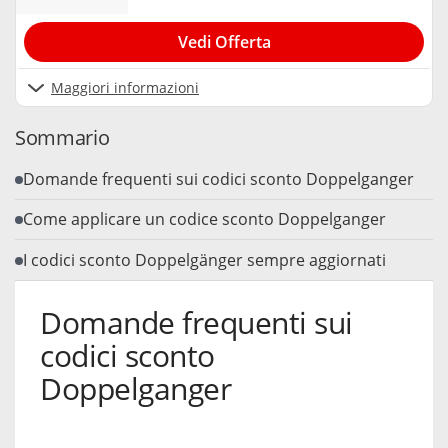
Vedi Offerta
Maggiori informazioni
Sommario
Domande frequenti sui codici sconto Doppelganger
Come applicare un codice sconto Doppelganger
I codici sconto Doppelgänger sempre aggiornati
Domande frequenti sui
codici sconto
Doppelganger