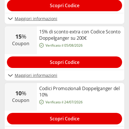
Scopri Codice
Maggiori informazioni
15% di sconto extra con Codice Sconto
15
%
Doppelganger su 200€
coupon
Verificato il 05/08/2026
Scopri Codice
Maggiori informazioni
Codici Promozionali Doppelganger del
10
%
10%
coupon
Verificato il 24/07/2026
Scopri Codice