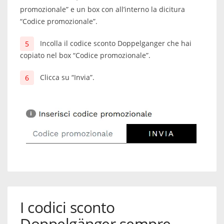
promozionale” e un box con all’interno la dicitura
“Codice promozionale”.
Incolla il codice sconto Doppelganger che hai
copiato nel box “Codice promozionale”.
Clicca su “Invia”.
I codici sconto
Doppelgänger sempre