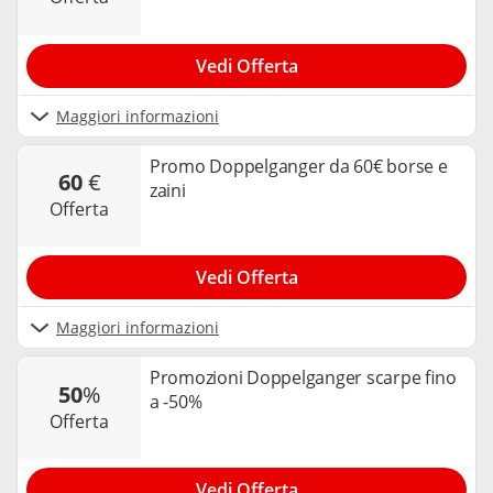
Vedi Offerta
Maggiori informazioni
Promo Doppelganger da 60€ borse e
60
€
zaini
offerta
Vedi Offerta
Maggiori informazioni
Promozioni Doppelganger scarpe fino
50
%
a -50%
offerta
Vedi Offerta