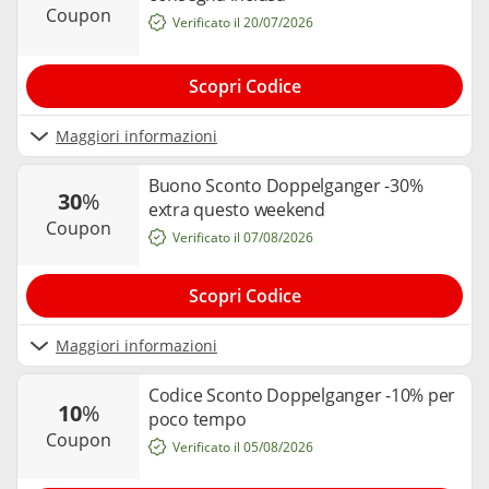
coupon
Verificato il 20/07/2026
Scopri Codice
Maggiori informazioni
Buono Sconto Doppelganger -30%
30
%
extra questo weekend
coupon
Verificato il 07/08/2026
Scopri Codice
Maggiori informazioni
Codice Sconto Doppelganger -10% per
10
%
poco tempo
coupon
Verificato il 05/08/2026