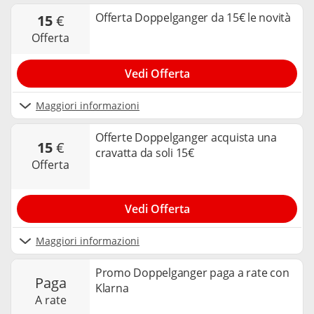
Offerta Doppelganger da 15€ le novità
15
€
offerta
Vedi Offerta
Maggiori informazioni
Offerte Doppelganger acquista una
15
€
cravatta da soli 15€
offerta
Vedi Offerta
Maggiori informazioni
Promo Doppelganger paga a rate con
paga
Klarna
a rate