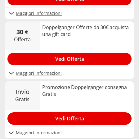
Maggiori informazioni
Doppelganger Offerte da 30€ acquista
30
€
una gift card
offerta
Vedi Offerta
Maggiori informazioni
Promozione Doppelganger consegna
invio
Gratis
gratis
Vedi Offerta
Maggiori informazioni