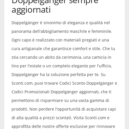
aggiornati
Doppelgänger è sinonimo di eleganza e qualità nel
panorama dell'abbigliamento maschile e femminile.
Ogni capo è realizzato con materiali pregiati e una
cura artigianale che garantisce comfort e stile. Che tu
stia cercando un abito da cerimonia, una camicia in
lino per l'estate o un completo elegante per l'ufficio,
Doppelgänger ha la soluzione perfetta per te. Su
Sconti.com, puoi trovare Codici Sconto Doppelgänger e
Codici Promozionali Doppelgänger aggiornati, che ti
permettono di risparmiare su una vasta gamma di
prodotti. Non perdere l'opportunità di acquistare capi
di alta qualità a prezzi scontati. Visita Sconti.com e
approfitta delle nostre offerte esclusive per rinnovare