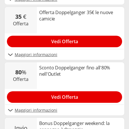
Offerta Doppelganger 35€ le nuove
35
€
camicie
offerta
Vedi Offerta
Maggiori informazioni
Sconto Doppelganger fino all'80%
80
%
nell'Outlet
offerta
Vedi Offerta
Maggiori informazioni
Bonus Doppelganger weekend: la
invio