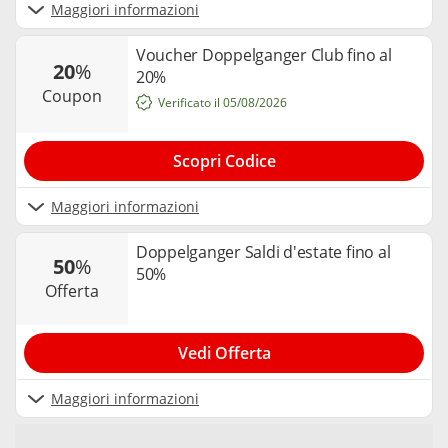
Maggiori informazioni
Voucher Doppelganger Club fino al
20
%
20%
coupon
Verificato il 05/08/2026
Scopri Codice
Maggiori informazioni
Doppelganger Saldi d'estate fino al
50
%
50%
offerta
Vedi Offerta
Maggiori informazioni