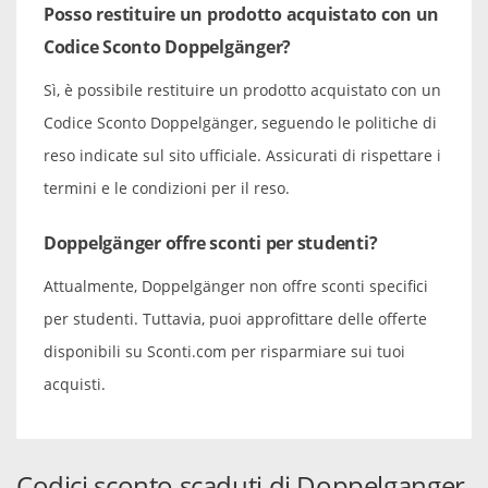
Posso restituire un prodotto acquistato con un
Codice Sconto Doppelgänger?
Sì, è possibile restituire un prodotto acquistato con un
Codice Sconto Doppelgänger, seguendo le politiche di
reso indicate sul sito ufficiale. Assicurati di rispettare i
termini e le condizioni per il reso.
Doppelgänger offre sconti per studenti?
Attualmente, Doppelgänger non offre sconti specifici
per studenti. Tuttavia, puoi approfittare delle offerte
disponibili su Sconti.com per risparmiare sui tuoi
acquisti.
Codici sconto scaduti di Doppelganger