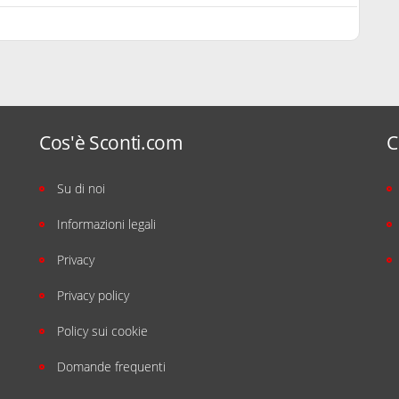
Cos'è Sconti.com
C
Su di noi
Informazioni legali
Privacy
Privacy policy
Policy sui cookie
Domande frequenti