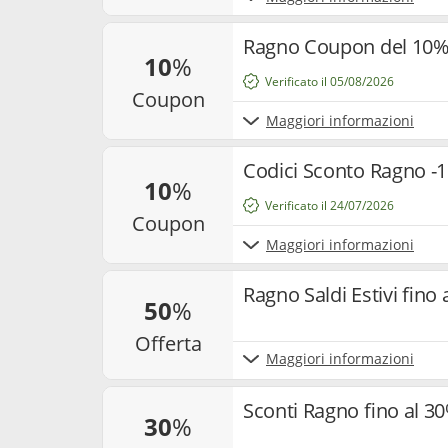
Ragno Coupon del 10% 
10
%
Verificato il 05/08/2026
coupon
Maggiori informazioni
Codici Sconto Ragno -
10
%
Verificato il 24/07/2026
coupon
Maggiori informazioni
Ragno Saldi Estivi fino 
50
%
offerta
Maggiori informazioni
Sconti Ragno fino al 
30
%