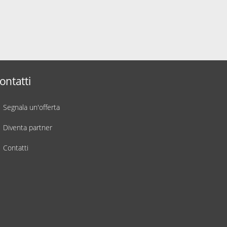
ontatti
Segnala un'offerta
Diventa partner
Contatti